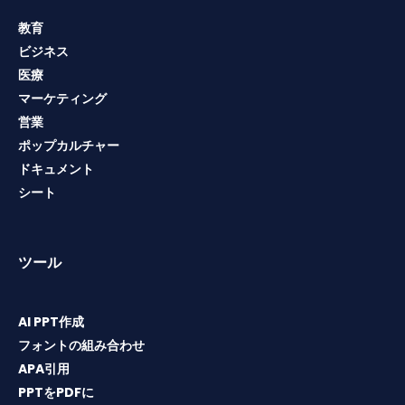
教育
ビジネス
医療
マーケティング
営業
ポップカルチャー
ドキュメント
シート
ツール
AI PPT作成
フォントの組み合わせ
APA引用
PPTをPDFに