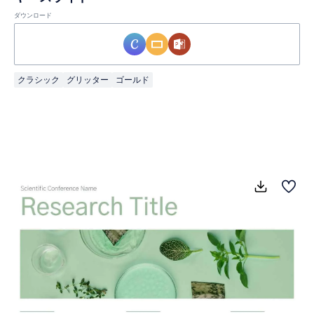
ダウンロード
クラシック
グリッター
ゴールド