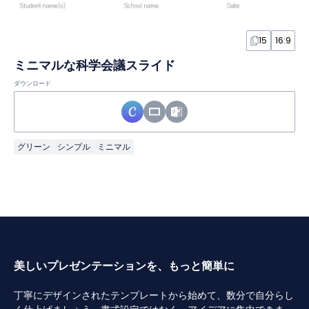
15
16:9
ミニマルな科学会議スライド
ダウンロード
グリーン
シンプル
ミニマル
美しいプレゼンテーションを、もっと簡単に
丁寧にデザインされたテンプレートから始めて、数分で自分らし