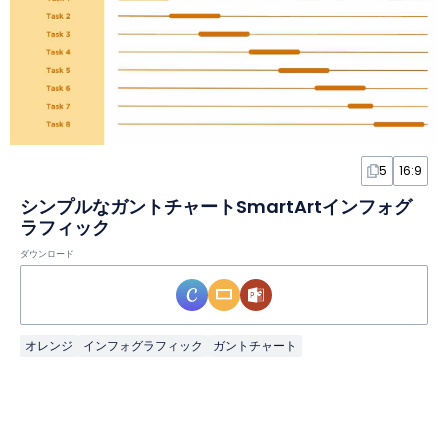
5
16:9
シンプルなガントチャートSmartArtインフォグ
ラフィック
ダウンロード
オレンジ
インフォグラフィック
ガントチャート