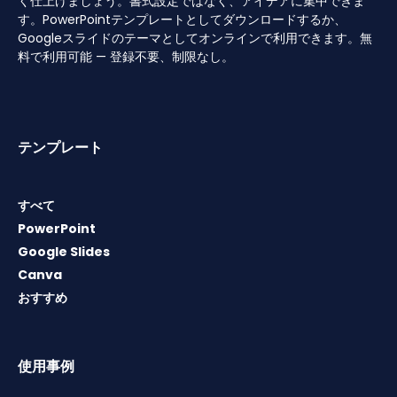
く仕上げましょう。書式設定ではなく、アイデアに集中できま
す。PowerPointテンプレートとしてダウンロードするか、
Googleスライドのテーマとしてオンラインで利用できます。無
料で利用可能 — 登録不要、制限なし。
テンプレート
すべて
PowerPoint
Google Slides
Canva
おすすめ
使用事例