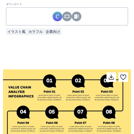
ダウンロード
イラスト風
カラフル
企業向け