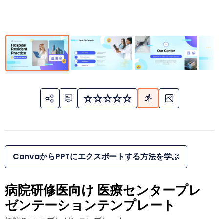
CanvaからPPTにエクスポートする方法を学ぶ
病院研修医向け 医療センタープレ
ゼンテーションテンプレート