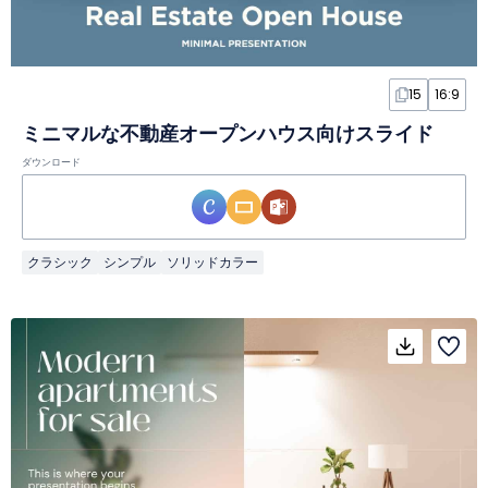
15
16:9
ミニマルな不動産オープンハウス向けスライド
ダウンロード
クラシック
シンプル
ソリッドカラー