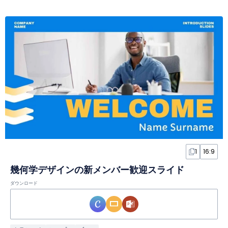
1
16:9
幾何学デザインの新メンバー歓迎スライド
ダウンロード