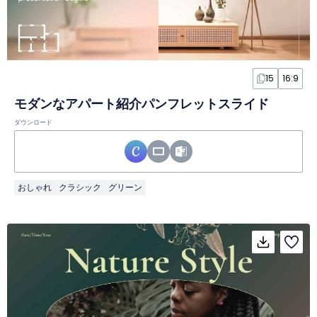
15
16:9
モダンなアパート紹介パンフレットスライド
ダウンロード
おしゃれ
クラシック
グリーン