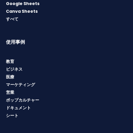
Google Sheets
Canva Sheets
すべて
使用事例
教育
ビジネス
医療
マーケティング
営業
ポップカルチャー
ドキュメント
シート