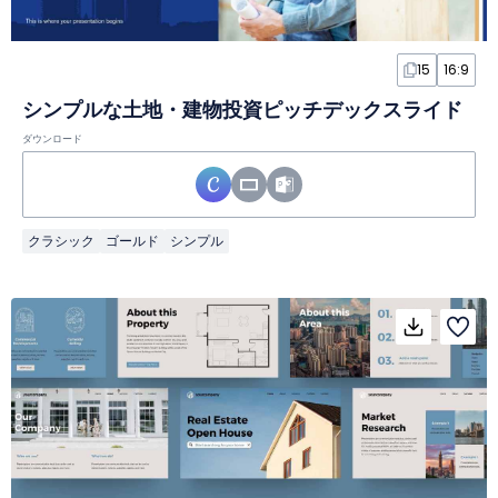
15
16:9
シンプルな土地・建物投資ピッチデックスライド
ダウンロード
クラシック
ゴールド
シンプル