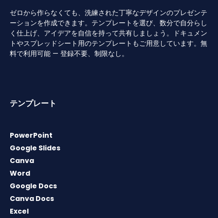
ゼロから作らなくても、洗練された丁寧なデザインのプレゼンテ
ーションを作成できます。テンプレートを選び、数分で自分らし
く仕上げ、アイデアを自信を持って共有しましょう。ドキュメン
トやスプレッドシート用のテンプレートもご用意しています。無
料で利用可能 — 登録不要、制限なし。
テンプレート
PowerPoint
Google Slides
Canva
Word
Google Docs
Canva Docs
Excel