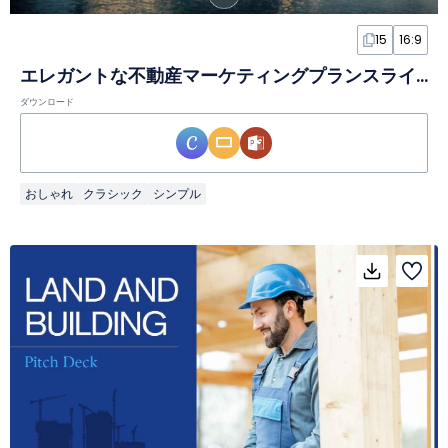
15
16:9
エレガントな不動産マーケティングプランスライド
ダウンロード
おしゃれ
クラシック
シンプル