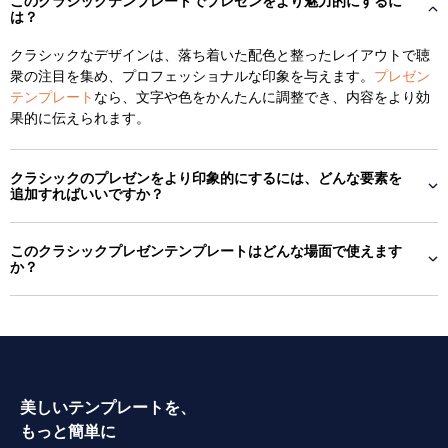
このクラシックテンプレートでプレゼンをより魅力的にするに
は？
クラシックなデザインは、落ち着いた配色と整ったレイアウトで聴
衆の注目を集め、プロフェッショナルな印象を与えます。
プレゼン
テンプレート
なら、文字や色をかんたんに調整でき、内容をより効
果的に伝えられます。
クラシックのプレゼンをより印象的にするには、どんな要素を
追加すればいいですか？
このクラシックプレゼンテンプレートはどんな場面で使えます
か？
美しいテンプレートを、
もっと簡単に