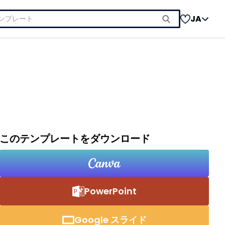
JA
このテンプレートをダウンロード
PowerPoint
Google スライド