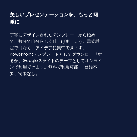
美しいプレゼンテーションを、もっと簡
単に
丁寧にデザインされたテンプレートから始め
て、数分で自分らしく仕上げましょう。書式設
定ではなく、アイデアに集中できます。
PowerPointテンプレートとしてダウンロードす
るか、Googleスライドのテーマとしてオンライ
ンで利用できます。無料で利用可能 — 登録不
要、制限なし。