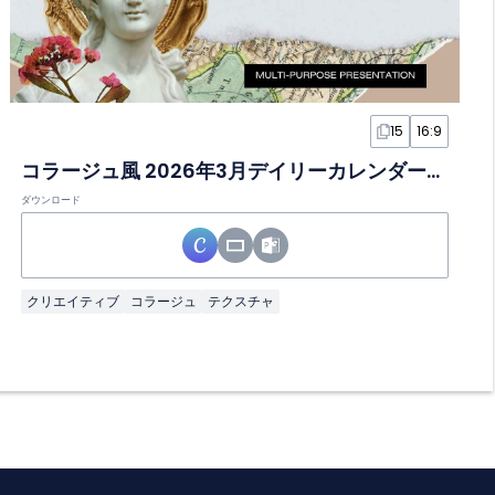
15
16:9
コラージュ風 2026年3月デイリーカレンダースライド
ダウンロード
クリエイティブ
コラージュ
テクスチャ