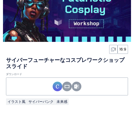
1
16:9
サイバーフューチャーなコスプレワークショップ
スライド
ダウンロード
イラスト風
サイバーパンク
未来感