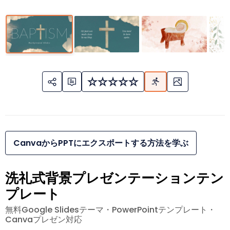
CanvaからPPTにエクスポートする方法を学ぶ
洗礼式背景プレゼンテーションテン
プレート
無料Google Slidesテーマ・PowerPointテンプレート・
Canvaプレゼン対応