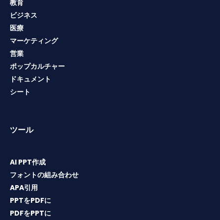
教育
ビジネス
医療
マーケティング
営業
ポップカルチャー
ドキュメント
シート
ツール
AI PPT作成
フォントの組み合わせ
APA引用
PPTをPDFに
PDFをPPTに