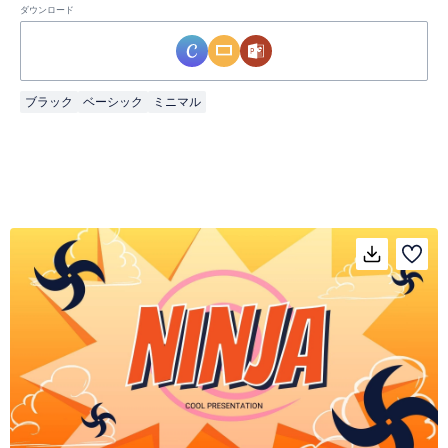
ダウンロード
ブラック
ベーシック
ミニマル