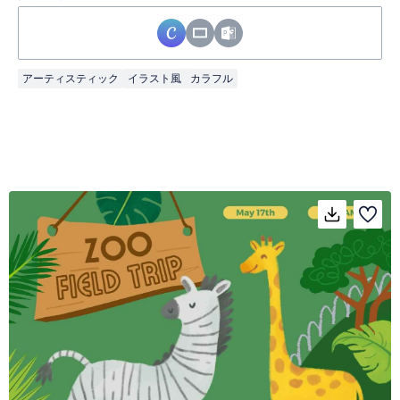
アーティスティック
イラスト風
カラフル