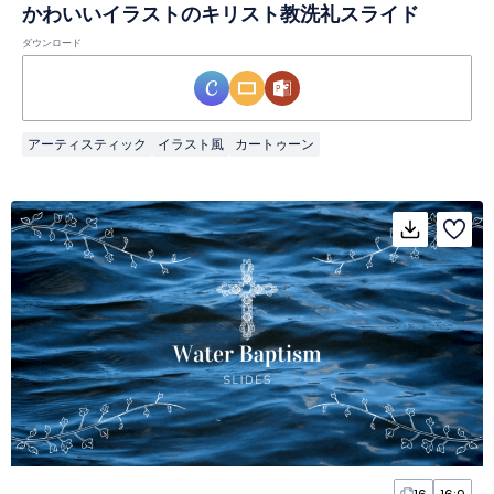
かわいいイラストのキリスト教洗礼スライド
ダウンロード
アーティスティック
イラスト風
カートゥーン