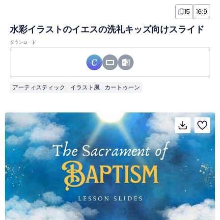
15
16:9
水彩イラストのイエスの洗礼キッズ向けスライド
ダウンロード
アーティスティック
イラスト風
カートゥーン