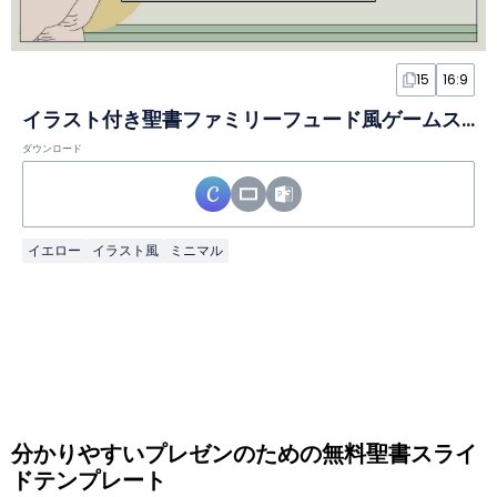
15
16:9
イラスト付き聖書ファミリーフュード風ゲームスライド
ダウンロード
イエロー
イラスト風
ミニマル
分かりやすいプレゼンのための無料聖書スライ
ドテンプレート