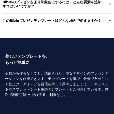
Bibleのプレゼンをより印象的にするには、どんな要素を追加
すればいいですか？
このBibleプレゼンテンプレートはどんな場面で使えますか？
美しいテンプレートを、
もっと簡単に
ゼロから作らなくても、洗練された丁寧なデザインのプレゼンテ
ーションを作成できます。テンプレートを選び、数分で自分らし
く仕上げ、アイデアを自信を持って共有しましょう。ドキュメン
トやスプレッドシート用のテンプレートもご用意しています。無
料で利用可能 — 登録不要、制限なし。