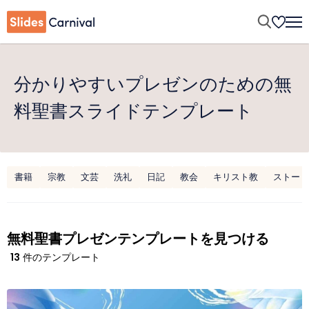
分かりやすいプレゼンのための無
料聖書スライドテンプレート
書籍
宗教
文芸
洗礼
日記
教会
キリスト教
ストーリ
無料聖書プレゼンテンプレートを見つける
13
件のテンプレート