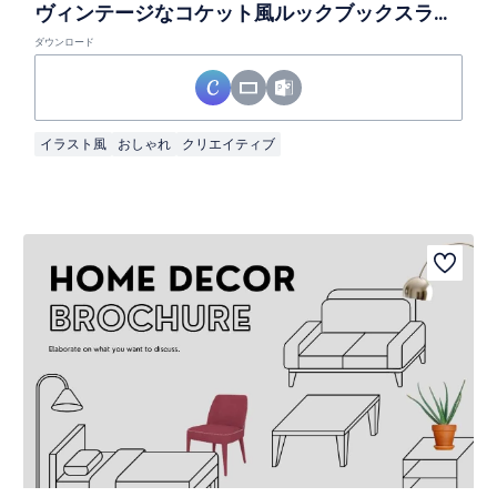
ヴィンテージなコケット風ルックブックスライド
ダウンロード
イラスト風
おしゃれ
クリエイティブ