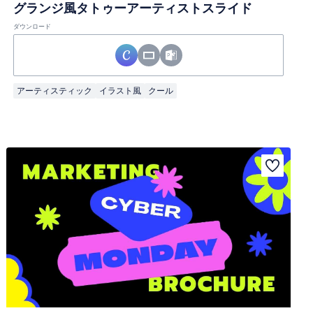
グランジ風タトゥーアーティストスライド
ダウンロード
アーティスティック
イラスト風
クール