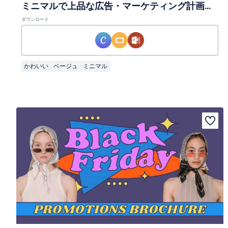
ミニマルで上品な広告・マーケティング計画スライド
ダウンロード
かわいい
ベージュ
ミニマル