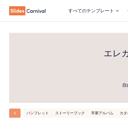
すべてのテンプレート
エレ
自
パンフレット
ストーリーブック
卒業アルバム
カタ