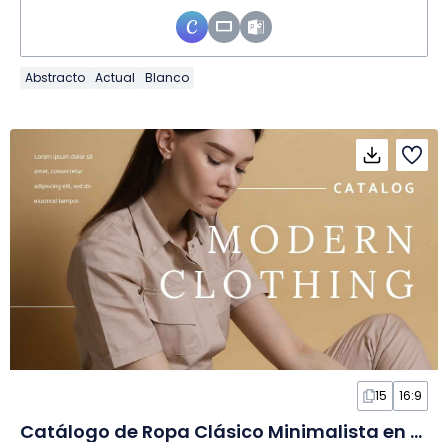
Abstracto
Actual
Blanco
15
16:9
Catálogo de Ropa Clásico Minimalista en Diapositivas