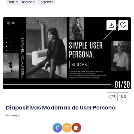
Beige
Bonitas
Elegante
15
16:9
Diapositivas Modernas de User Persona
Descargar