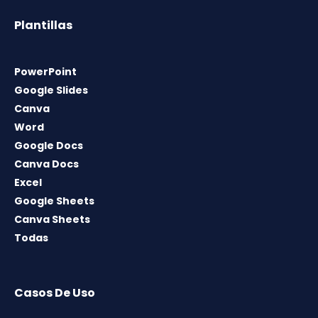
Plantillas
PowerPoint
Google Slides
Canva
Word
Google Docs
Canva Docs
Excel
Google Sheets
Canva Sheets
Todas
Casos De Uso