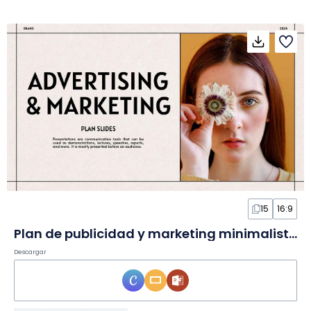
15
16:9
Plan de publicidad y marketing minimalista en diapositivas
Descargar