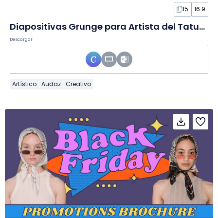
15
16:9
Diapositivas Grunge para Artista del Tatuaje
Descargar
Artístico
Audaz
Creativo