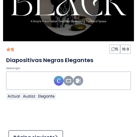
5
15
16:9
Diapositivas Negras Elegantes
Descargar
Actual
Audaz
Elegante