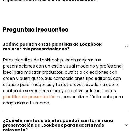
Preguntas frecuentes
¿Cómo pueden estas plantillas de Lookbook
mejorar mis presentaciones?
Estas plantillas de Lookbook pueden mejorar tus
presentaciones con un estilo visual moderno y profesional,
ideal para mostrar productos, outfits o colecciones con
orden y buen gusto. Sus composiciones tipo editorial, con
espacio para imágenes y textos breves, ayudan a que el
contenido se vea más claro y atractivo. Además, estas
plantillas de presentación
se personalizan fácilmente para
adaptarlas a tu marca.
¿Qué elementos u objetos puedo insertar en una
presentación de Lookbook para hacerla más
relevante?