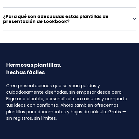
¿Para qué son adecuadas estas plantillas de
presentación de Lookbook?
Hermosas plantillas,
hechas fáciles
Crea presentaciones que se vean pulidas y
cuidadosamente diseñadas, sin empezar desde cero.
Elige una plantilla, personalízala en minutos y comparte
tus ideas con confianza. Ahora también ofrecemos
plantillas para documentos y hojas de cálculo. Gratis —
sin registros, sin límites.