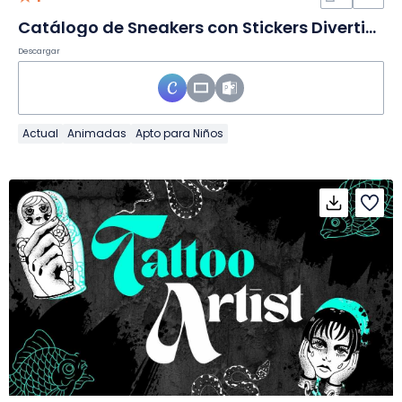
Catálogo de Sneakers con Stickers Divertidos en Diapositivas
Descargar
Actual
Animadas
Apto para Niños