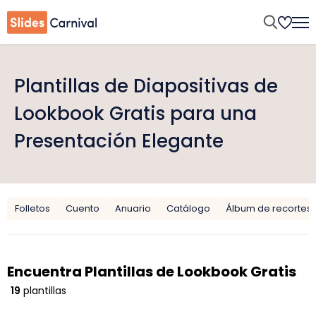
Plantillas de Diapositivas de
Lookbook Gratis para una
Presentación Elegante
Folletos
Cuento
Anuario
Catálogo
Álbum de recortes
Encuentra Plantillas de Lookbook Gratis
19
plantillas