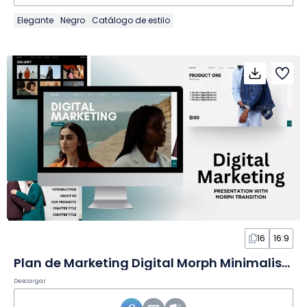
Elegante
Negro
Catálogo de estilo
16
16:9
Plan de Marketing Digital Morph Minimalista en Diapositivas
Descargar