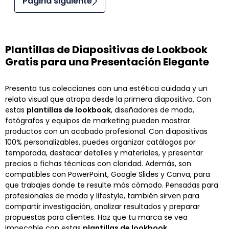
Página siguiente
Plantillas de Diapositivas de Lookbook
Gratis para una Presentación Elegante
Presenta tus colecciones con una estética cuidada y un
relato visual que atrapa desde la primera diapositiva. Con
estas
plantillas de lookbook
, diseñadores de moda,
fotógrafos y equipos de marketing pueden mostrar
productos con un acabado profesional. Con diapositivas
100% personalizables, puedes organizar catálogos por
temporada, destacar detalles y materiales, y presentar
precios o fichas técnicas con claridad. Además, son
compatibles con PowerPoint, Google Slides y Canva, para
que trabajes donde te resulte más cómodo. Pensadas para
profesionales de moda y lifestyle, también sirven para
compartir investigación, analizar resultados y preparar
propuestas para clientes. Haz que tu marca se vea
impecable con estas
plantillas de lookbook
.