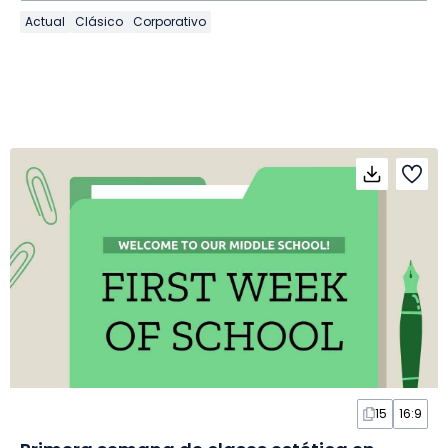
Actual
Clásico
Corporativo
15
16:9