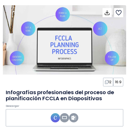
12
16:9
Infografías profesionales del proceso de
planificación FCCLA en Diapositivas
Descargar