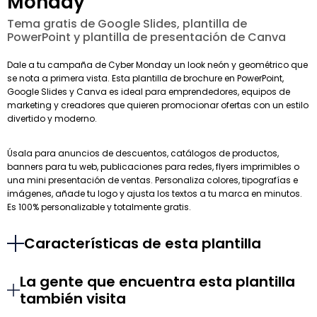
Monday
Tema gratis de Google Slides, plantilla de
PowerPoint y plantilla de presentación de Canva
Dale a tu campaña de Cyber Monday un look neón y geométrico que
se nota a primera vista. Esta plantilla de brochure en PowerPoint,
Google Slides y Canva es ideal para emprendedores, equipos de
marketing y creadores que quieren promocionar ofertas con un estilo
divertido y moderno.
Úsala para anuncios de descuentos, catálogos de productos,
banners para tu web, publicaciones para redes, flyers imprimibles o
una mini presentación de ventas. Personaliza colores, tipografías e
imágenes, añade tu logo y ajusta los textos a tu marca en minutos.
Es 100% personalizable y totalmente gratis.
Características de esta plantilla
La gente que encuentra esta plantilla
también visita