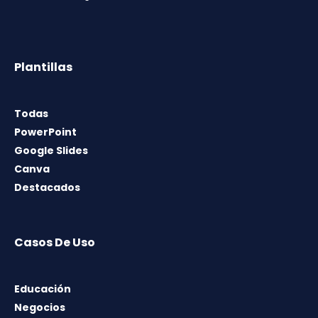
Plantillas
Todas
PowerPoint
Google Slides
Canva
Destacados
Casos De Uso
Educación
Negocios