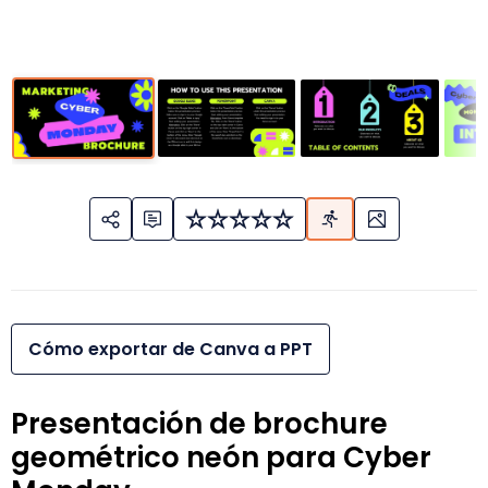
Cómo exportar de Canva a PPT
Presentación de brochure
geométrico neón para Cyber