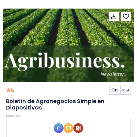
5
15
16:9
Boletín de Agronegocios Simple en
Diapositivas
Descargar