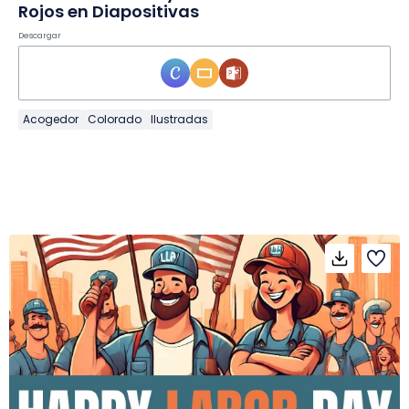
Rojos en Diapositivas
Descargar
Acogedor
Colorado
Ilustradas