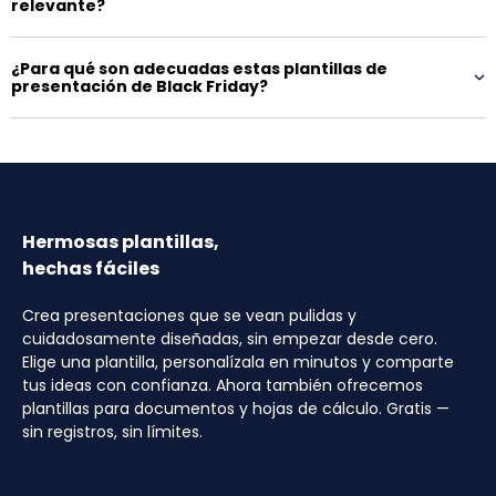
relevante?
¿Para qué son adecuadas estas plantillas de
presentación de Black Friday?
Hermosas plantillas,
hechas fáciles
Crea presentaciones que se vean pulidas y
cuidadosamente diseñadas, sin empezar desde cero.
Elige una plantilla, personalízala en minutos y comparte
tus ideas con confianza. Ahora también ofrecemos
plantillas para documentos y hojas de cálculo. Gratis —
sin registros, sin límites.