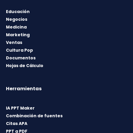
Educación
Negocios
Medicina
Marketing
Ventas
Cultura Pop
Documentos
Hojas de Cálculo
Herramientas
IA PPT Maker
Combinación de fuentes
Citas APA
PPT a PDF