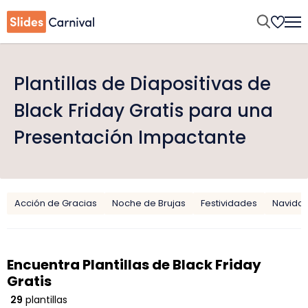
Plantillas de Diapositivas de
Black Friday Gratis para una
Presentación Impactante
Acción de Gracias
Noche de Brujas
Festividades
Navida
Encuentra Plantillas de Black Friday
Gratis
29
plantillas