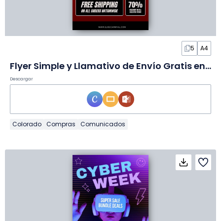
5
A4
Flyer Simple y Llamativo de Envío Gratis en Diapositivas
Descargar
Colorado
Compras
Comunicados