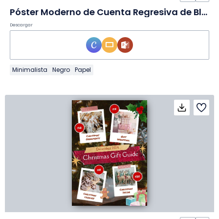
Póster Moderno de Cuenta Regresiva de Black Friday en Póster
Descargar
Minimalista
Negro
Papel