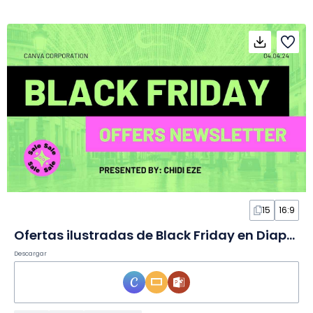
15
16:9
Ofertas ilustradas de Black Friday en Diapositivas
Descargar