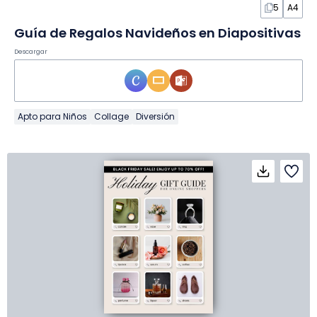
5
A4
Guía de Regalos Navideños en Diapositivas
Descargar
Apto para Niños
Collage
Diversión