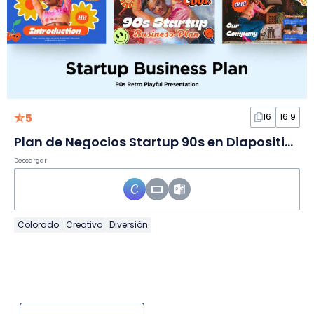
5
16
16:9
Plan de Negocios Startup 90s en Diapositivas
Descargar
Colorado
Creativo
Diversión