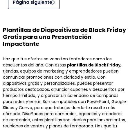
Página siguiente
Plantillas de Diapositivas de Black Friday
Gratis para una Presentación
Impactante
Haz que tus ofertas se vean tan tentadoras como los
descuentos del año. Con estas
plantillas de Black Friday
,
tiendas, equipos de marketing y emprendedores pueden
comunicar promociones con claridad y estilo. Con
diapositivas gratis y personalizables, puedes presentar
productos destacados, anunciar cupones y descuentos por
tiempo limitado, y organizar un calendario de campañas
para redes y email. Son compatibles con PowerPoint, Google
Slides y Canva, para que trabajes donde te resulte más
cómodo. Diseñadas para comercios, agencias y creadores
de contenido, estas plantillas son ideales para lanzamientos,
reuniones de ventas y planes de temporada. Haz que tu