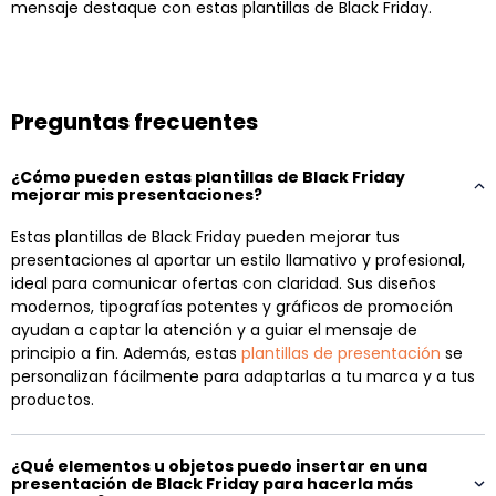
mensaje destaque con estas plantillas de Black Friday.
Preguntas frecuentes
¿Cómo pueden estas plantillas de Black Friday
mejorar mis presentaciones?
Estas plantillas de Black Friday pueden mejorar tus
presentaciones al aportar un estilo llamativo y profesional,
ideal para comunicar ofertas con claridad. Sus diseños
modernos, tipografías potentes y gráficos de promoción
ayudan a captar la atención y a guiar el mensaje de
principio a fin. Además, estas
plantillas de presentación
se
personalizan fácilmente para adaptarlas a tu marca y a tus
productos.
¿Qué elementos u objetos puedo insertar en una
presentación de Black Friday para hacerla más