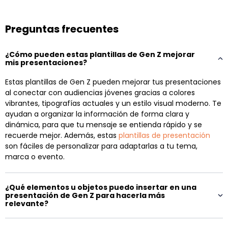
Preguntas frecuentes
¿Cómo pueden estas plantillas de Gen Z mejorar
mis presentaciones?
Estas plantillas de Gen Z pueden mejorar tus presentaciones
al conectar con audiencias jóvenes gracias a colores
vibrantes, tipografías actuales y un estilo visual moderno. Te
ayudan a organizar la información de forma clara y
dinámica, para que tu mensaje se entienda rápido y se
recuerde mejor. Además, estas
plantillas de presentación
son fáciles de personalizar para adaptarlas a tu tema,
marca o evento.
¿Qué elementos u objetos puedo insertar en una
presentación de Gen Z para hacerla más
relevante?