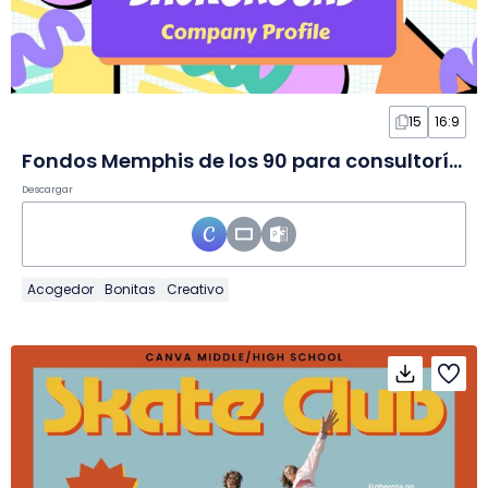
15
16:9
Fondos Memphis de los 90 para consultoría en Diapositivas
Descargar
Acogedor
Bonitas
Creativo