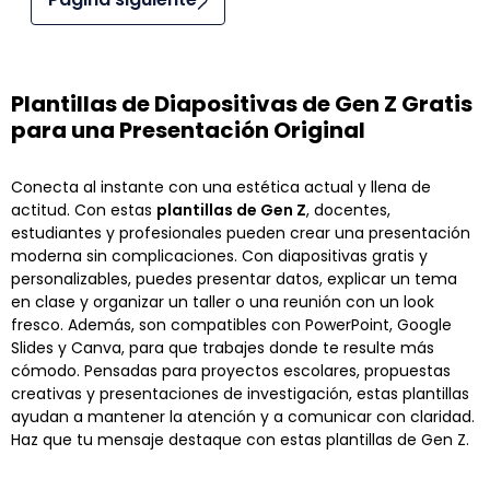
Plantillas de Diapositivas de Gen Z Gratis
para una Presentación Original
Conecta al instante con una estética actual y llena de
actitud. Con estas
plantillas de Gen Z
, docentes,
estudiantes y profesionales pueden crear una presentación
moderna sin complicaciones. Con diapositivas gratis y
personalizables, puedes presentar datos, explicar un tema
en clase y organizar un taller o una reunión con un look
fresco. Además, son compatibles con PowerPoint, Google
Slides y Canva, para que trabajes donde te resulte más
cómodo. Pensadas para proyectos escolares, propuestas
creativas y presentaciones de investigación, estas plantillas
ayudan a mantener la atención y a comunicar con claridad.
Haz que tu mensaje destaque con estas plantillas de Gen Z.