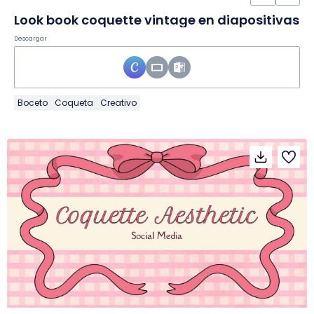
Look book coquette vintage en diapositivas
Descargar
Boceto
Coqueta
Creativo