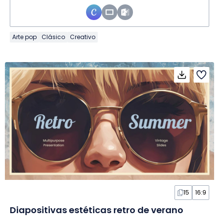
Arte pop
Clásico
Creativo
15
16:9
Diapositivas estéticas retro de verano