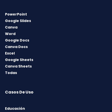
PowerPoint
Google Slides
Canva
Word
Google Docs
Canva Docs
Excel
Google Sheets
Canva Sheets
Todas
Casos De Uso
Educación