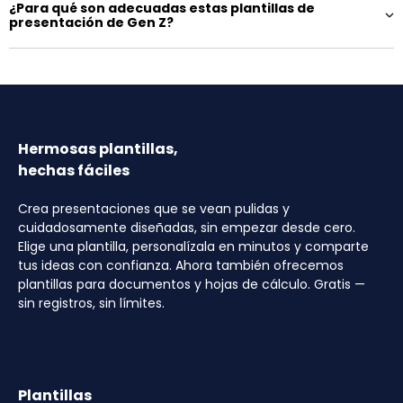
¿Para qué son adecuadas estas plantillas de
presentación de Gen Z?
Hermosas plantillas,
hechas fáciles
Crea presentaciones que se vean pulidas y
cuidadosamente diseñadas, sin empezar desde cero.
Elige una plantilla, personalízala en minutos y comparte
tus ideas con confianza. Ahora también ofrecemos
plantillas para documentos y hojas de cálculo. Gratis —
sin registros, sin límites.
Plantillas