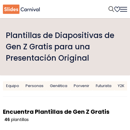
Plantillas de Diapositivas de
Gen Z Gratis para una
Presentación Original
Equipo
Personas
Genética
Porvenir
Futurista
Y2K
Encuentra Plantillas de Gen Z Gratis
46
plantillas