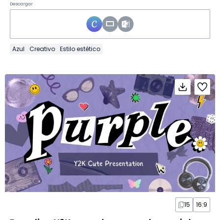
Descargar
Azul
Creativo
Estilo estético
15
16:9