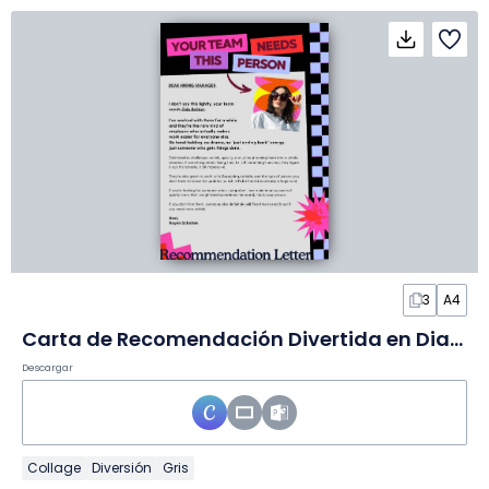
3
A4
Carta de Recomendación Divertida en Diapositivas
Descargar
Collage
Diversión
Gris