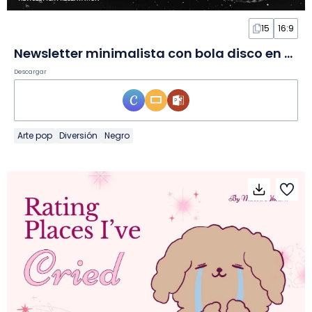
15
16:9
Newsletter minimalista con bola disco en Diapositivas
Descargar
Arte pop
Diversión
Negro