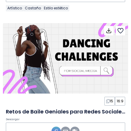
Artístico
Castaño
Estilo estético
15
16:9
Retos de Baile Geniales para Redes Sociales en Diapositivas
Descargar