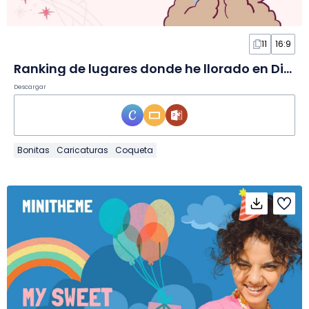
11
16:9
Ranking de lugares donde he llorado en Diapositivas
Descargar
Bonitas
Caricaturas
Coqueta