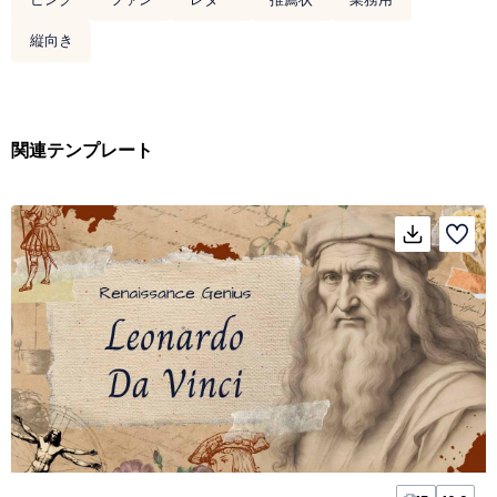
縦向き
関連テンプレート