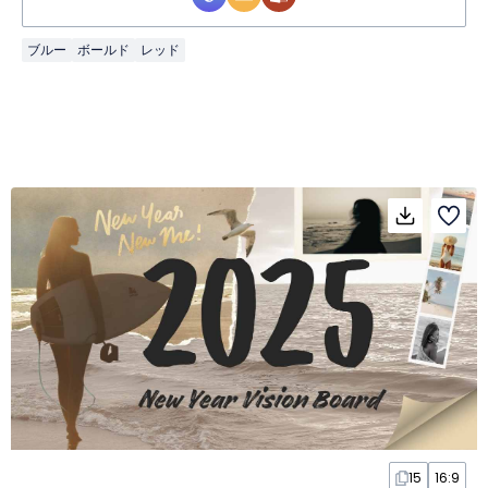
ブルー
ボールド
レッド
15
16:9