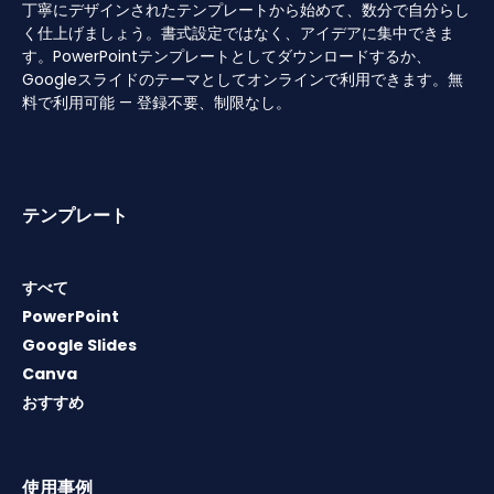
丁寧にデザインされたテンプレートから始めて、数分で自分らし
く仕上げましょう。書式設定ではなく、アイデアに集中できま
す。PowerPointテンプレートとしてダウンロードするか、
Googleスライドのテーマとしてオンラインで利用できます。無
料で利用可能 — 登録不要、制限なし。
テンプレート
すべて
PowerPoint
Google Slides
Canva
おすすめ
使用事例