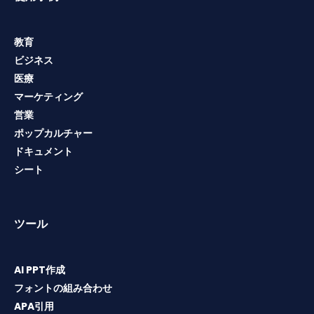
教育
ビジネス
医療
マーケティング
営業
ポップカルチャー
ドキュメント
シート
ツール
AI PPT作成
フォントの組み合わせ
APA引用