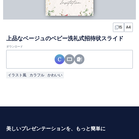
15
A4
上品なベージュのベビー洗礼式招待状スライド
ダウンロード
イラスト風
カラフル
かわいい
美しいプレゼンテーションを、もっと簡単に