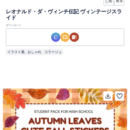
15
16:9
レオナルド・ダ・ヴィンチ伝記 ヴィンテージスラ
イド
ダウンロード
イラスト風
おしゃれ
コラージュ