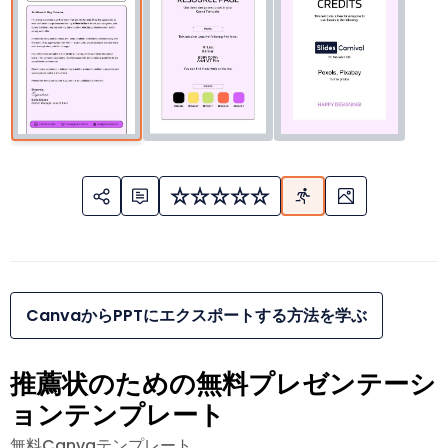
CanvaからPPTにエクスポートする方法を学ぶ
推薦状のための無料プレゼンテーシ
ョンテンプレート
無料Canvaテンプレート