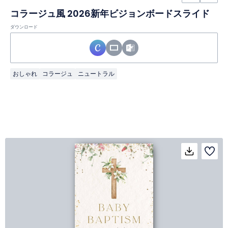
コラージュ風 2026新年ビジョンボードスライド
ダウンロード
おしゃれ
コラージュ
ニュートラル