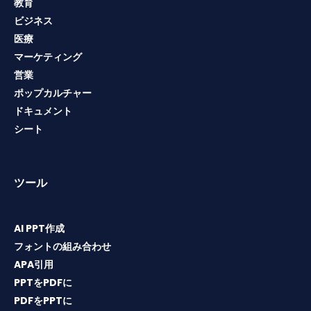
教育
ビジネス
医療
マーケティング
営業
ポップカルチャー
ドキュメント
シート
ツール
AI PPT作成
フォントの組み合わせ
APA引用
PPTをPDFに
PDFをPPTに