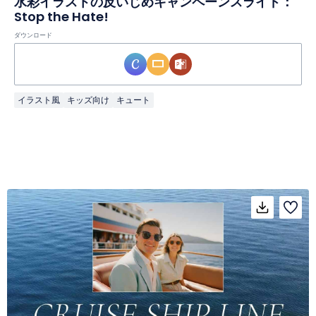
水彩イラストの反いじめキャンペーンスライド：
Stop the Hate!
ダウンロード
イラスト風
キッズ向け
キュート