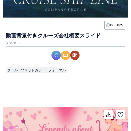
15
16:9
動画背景付きクルーズ会社概要スライド
ダウンロード
クール
ソリッドカラー
フォーマル