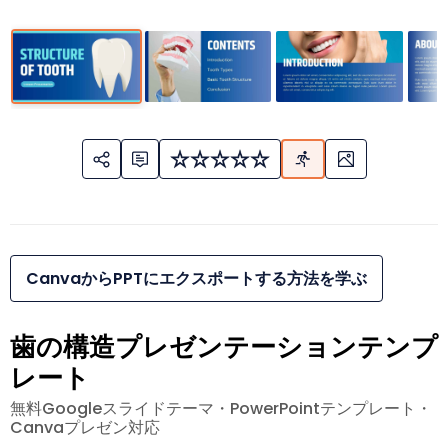
CanvaからPPTにエクスポートする方法を学ぶ
歯の構造プレゼンテーションテンプ
レート
無料Googleスライドテーマ・PowerPointテンプレート・
Canvaプレゼン対応