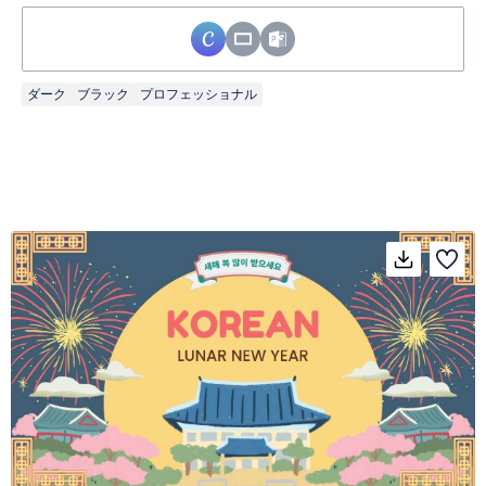
ダーク
ブラック
プロフェッショナル