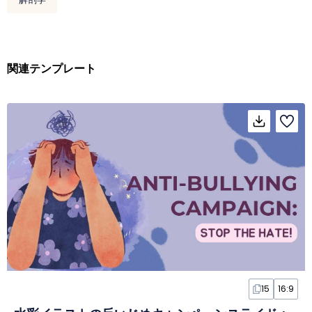
関連テンプレート
15
16:9