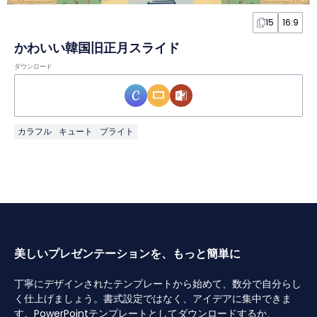
15
16:9
かわいい韓国旧正月スライド
ダウンロード
カラフル
キュート
ブライト
美しいプレゼンテーションを、もっと簡単に
丁寧にデザインされたテンプレートから始めて、数分で自分らし
く仕上げましょう。書式設定ではなく、アイデアに集中できま
す。PowerPointテンプレートとしてダウンロードするか、