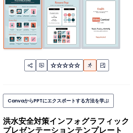
CanvaからPPTにエクスポートする方法を学ぶ
洪水安全対策インフォグラフィック
プレゼンテーションテンプレート