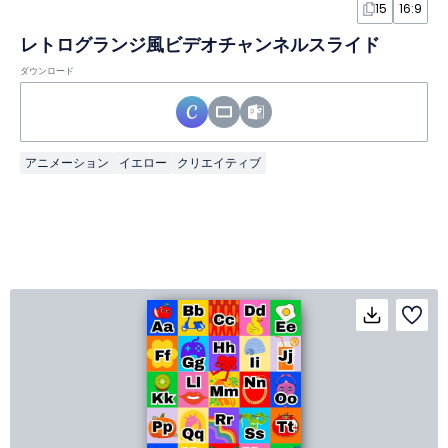
15
16:9
レトログランジ風ビデオチャンネルスライド
ダウンロード
アニメーション
イエロー
クリエイティブ