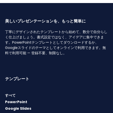
美しいプレゼンテーションを、もっと簡単に
丁寧にデザインされたテンプレートから始めて、数分で自分らし
く仕上げましょう。書式設定ではなく、アイデアに集中できま
す。PowerPointテンプレートとしてダウンロードするか、
Googleスライドのテーマとしてオンラインで利用できます。無
料で利用可能 — 登録不要、制限なし。
テンプレート
すべて
PowerPoint
Google Slides