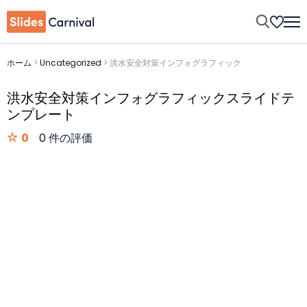
ホーム
>
Uncategorized
>
洪水安全対策インフォグラフィック
洪水安全対策インフォグラフィックスライドテ
ンプレート
0
0 件の評価