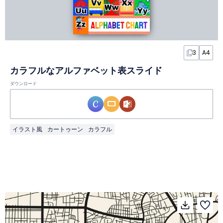
3
A4
カラフルなアルファベット表スライド
ダウンロード
イラスト風
カートゥーン
カラフル