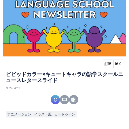
15
16:9
ビビッドカラー×キュートキャラの語学スクールニ
ュースレタースライド
ダウンロード
アニメーション
イラスト風
カートゥーン