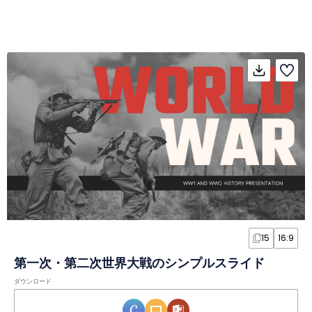
15
16:9
第一次・第二次世界大戦のシンプルスライド
ダウンロード