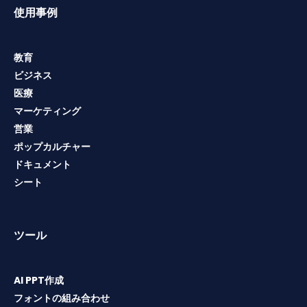
使用事例
教育
ビジネス
医療
マーケティング
営業
ポップカルチャー
ドキュメント
シート
ツール
AI PPT作成
フォントの組み合わせ