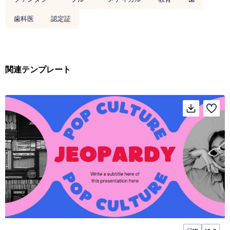
歯科医
認定証
関連テンプレート