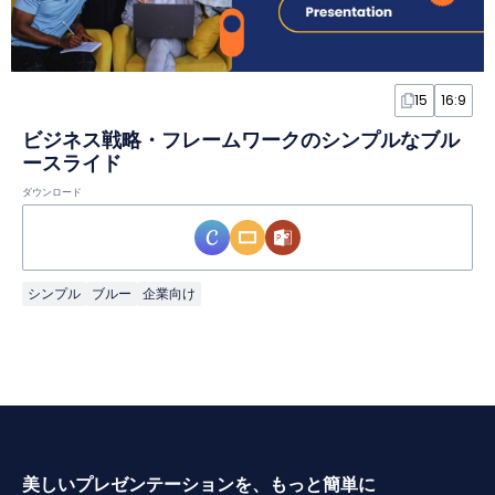
15
16:9
ビジネス戦略・フレームワークのシンプルなブル
ースライド
ダウンロード
シンプル
ブルー
企業向け
美しいプレゼンテーションを、もっと簡単に