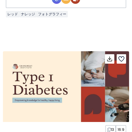
レッド
ナレッジ
フォトグラフィー
13
16:9