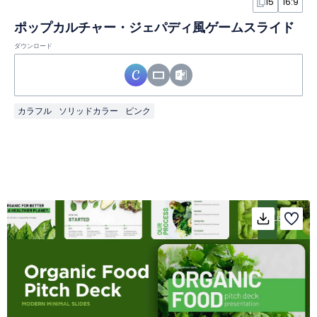
15
16:9
ポップカルチャー・ジェパディ風ゲームスライド
ダウンロード
カラフル
ソリッドカラー
ピンク