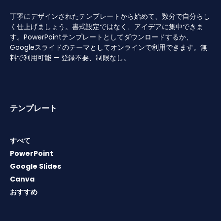
丁寧にデザインされたテンプレートから始めて、数分で自分らし
く仕上げましょう。書式設定ではなく、アイデアに集中できま
す。PowerPointテンプレートとしてダウンロードするか、
Googleスライドのテーマとしてオンラインで利用できます。無
料で利用可能 — 登録不要、制限なし。
テンプレート
すべて
PowerPoint
Google Slides
Canva
おすすめ