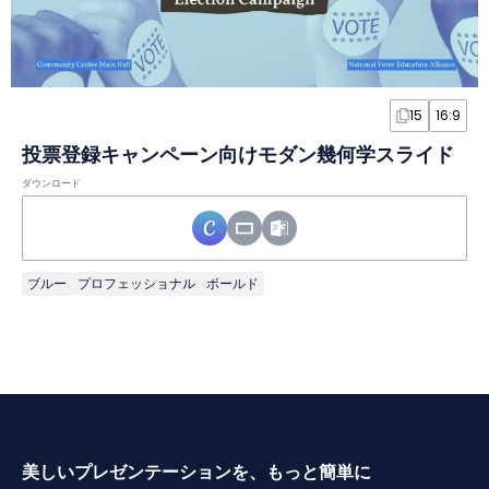
15
16:9
投票登録キャンペーン向けモダン幾何学スライド
ダウンロード
ブルー
プロフェッショナル
ボールド
美しいプレゼンテーションを、もっと簡単に