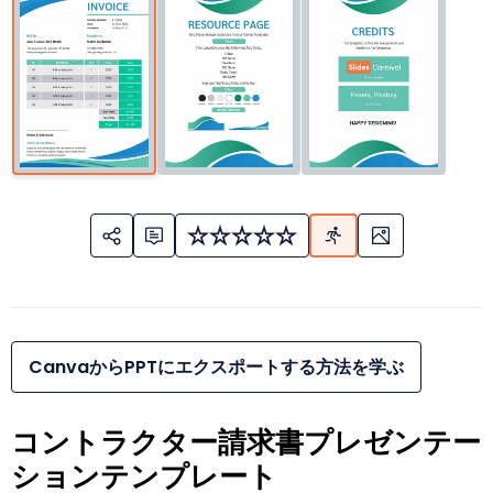
CanvaからPPTにエクスポートする方法を学ぶ
コントラクター請求書プレゼンテー
ションテンプレート