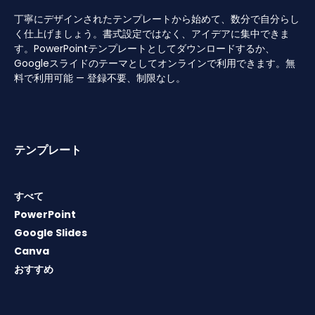
丁寧にデザインされたテンプレートから始めて、数分で自分らし
く仕上げましょう。書式設定ではなく、アイデアに集中できま
す。PowerPointテンプレートとしてダウンロードするか、
Googleスライドのテーマとしてオンラインで利用できます。無
料で利用可能 — 登録不要、制限なし。
テンプレート
すべて
PowerPoint
Google Slides
Canva
おすすめ