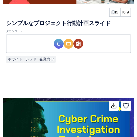
15
16:9
シンプルなプロジェクト行動計画スライド
ダウンロード
ホワイト
レッド
企業向け