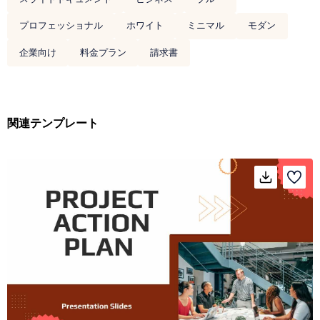
プロフェッショナル
ホワイト
ミニマル
モダン
企業向け
料金プラン
請求書
関連テンプレート