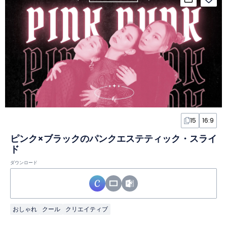
15
16:9
ピンク×ブラックのパンクエステティック・スライ
ド
ダウンロード
おしゃれ
クール
クリエイティブ