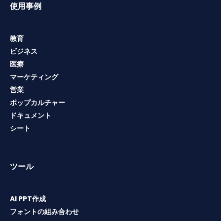
使用事例
教育
ビジネス
医療
マーケティング
営業
ポップカルチャー
ドキュメント
シート
ツール
AI PPT作成
フォントの組み合わせ