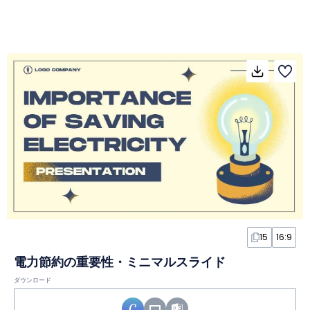
15
16:9
電力節約の重要性・ミニマルスライド
ダウンロード