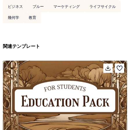
ビジネス
ブルー
マーケティング
ライフサイクル
幾何学
教育
関連テンプレート