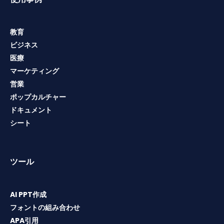
教育
ビジネス
医療
マーケティング
営業
ポップカルチャー
ドキュメント
シート
ツール
AI PPT作成
フォントの組み合わせ
APA引用