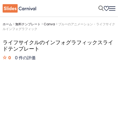
ホーム
>
無料テンプレート
>
Canva
>
ブルーのアニメーション・ライフサイク
ルインフォグラフィック
ライフサイクルのインフォグラフィックスライ
ドテンプレート
0
0 件の評価