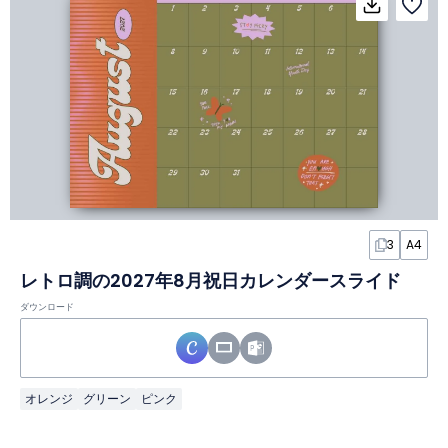
3
A4
レトロ調の2027年8月祝日カレンダースライド
ダウンロード
オレンジ
グリーン
ピンク