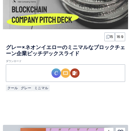
15
16:9
グレー×ネオンイエローのミニマルなブロックチェ
ーン企業ピッチデックスライド
ダウンロード
クール
グレー
ミニマル