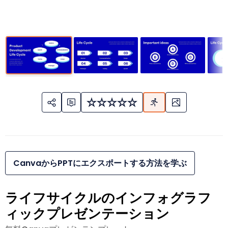
CanvaからPPTにエクスポートする方法を学ぶ
ライフサイクルのインフォグラフ
ィックプレゼンテーション