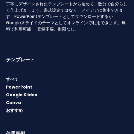
丁寧にデザインされたテンプレートから始めて、数分で自分らし
く仕上げましょう。書式設定ではなく、アイデアに集中できま
す。PowerPointテンプレートとしてダウンロードするか、
Googleスライドのテーマとしてオンラインで利用できます。無
料で利用可能 — 登録不要、制限なし。
テンプレート
すべて
PowerPoint
Google Slides
Canva
おすすめ
使用事例