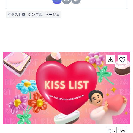
イラスト風
シンプル
ベージュ
15
16:9