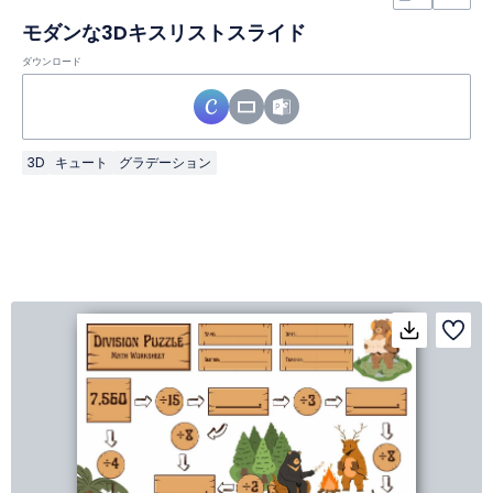
モダンな3Dキスリストスライド
ダウンロード
3D
キュート
グラデーション