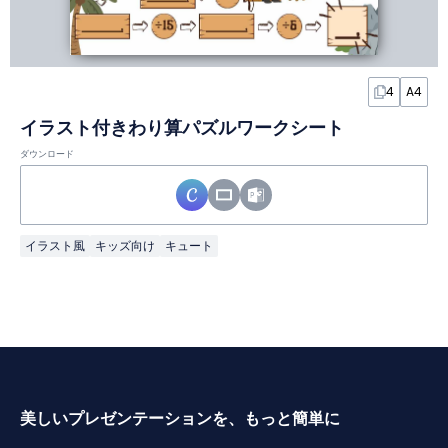
4
A4
イラスト付きわり算パズルワークシート
ダウンロード
イラスト風
キッズ向け
キュート
美しいプレゼンテーションを、もっと簡単に