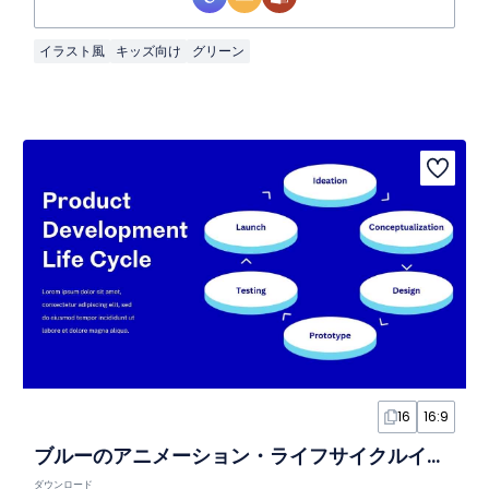
イラスト風
キッズ向け
グリーン
16
16:9
ブルーのアニメーション・ライフサイクルインフォグラフィック
ダウンロード