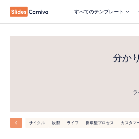
すべてのテンプレート
分か
ラ
サイクル
段階
ライフ
循環型プロセス
カスタマ