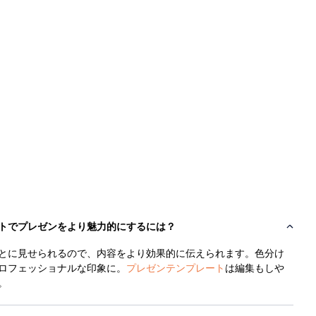
トでプレゼンをより魅力的にするには？
とに見せられるので、内容をより効果的に伝えられます。色分け
ロフェッショナルな印象に。
プレゼンテンプレート
は編集もしや
。