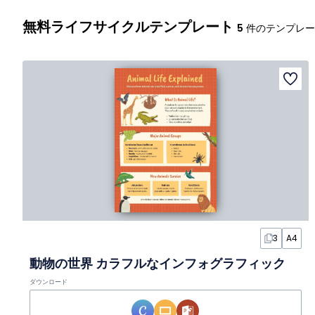
無料ライフサイクルテンプレート
5
件のテンプレー
3
A4
動物の世界 カラフルなインフォグラフィック
ダウンロード