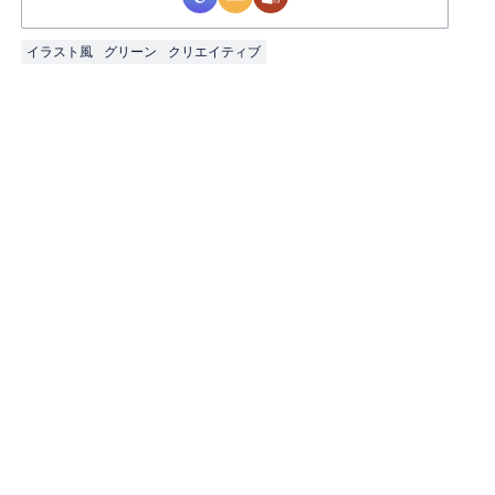
イラスト風
グリーン
クリエイティブ