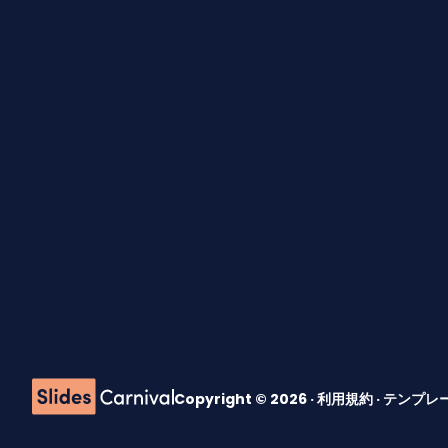
Copyright © 2026 ·
利用規約
·
テンプレ