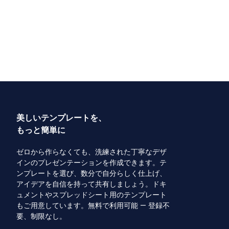
美しいテンプレートを、
もっと簡単に
ゼロから作らなくても、洗練された丁寧なデザ
インのプレゼンテーションを作成できます。テ
ンプレートを選び、数分で自分らしく仕上げ、
アイデアを自信を持って共有しましょう。ドキ
ュメントやスプレッドシート用のテンプレート
もご用意しています。無料で利用可能 — 登録不
要、制限なし。