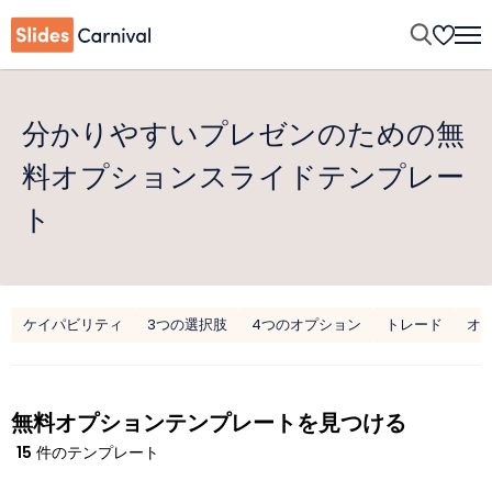
分かりやすいプレゼンのための無
料オプションスライドテンプレー
ト
ケイパビリティ
3つの選択肢
4つのオプション
トレード
オ
無料オプションテンプレートを見つける
15
件のテンプレート