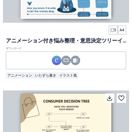
3
A4
アニメーション付き悩み整理・意思決定ツリーインフォグラフィック
ダウンロード
アニメーション
いたずら書き
イラスト風