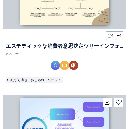
4
A4
エステティックな消費者意思決定ツリーインフォグラフィック
ダウンロード
いたずら書き
おしゃれ
ベージュ