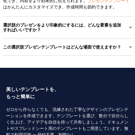
化でき、内容をより効果的に伝えられます。
プレゼンテンプレート
はかんたんにカスタマイズでき、作成時間も節約できます。
選択肢のプレゼンをより印象的にするには、どんな要素を追加
すればいいですか？
この選択肢プレゼンテンプレートはどんな場面で使えますか？
美しいテンプレートを、
もっと簡単に
ゼロから作らなくても、洗練された丁寧なデザインのプレゼンテ
ーションを作成できます。テンプレートを選び、数分で自分らし
く仕上げ、アイデアを自信を持って共有しましょう。ドキュメン
トやスプレッドシート用のテンプレートもご用意しています。無
料で利用可能 — 登録不要、制限なし。