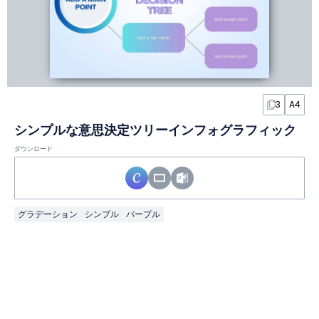
3
A4
シンプルな意思決定ツリーインフォグラフィック
ダウンロード
グラデーション
シンプル
パープル