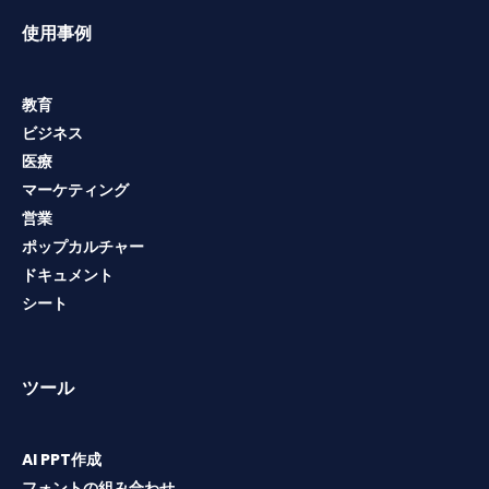
使用事例
教育
ビジネス
医療
マーケティング
営業
ポップカルチャー
ドキュメント
シート
ツール
AI PPT作成
フォントの組み合わせ