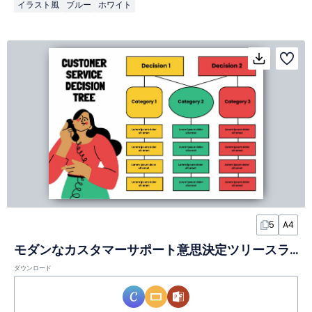
イラスト風
ブルー
ホワイト
5
A4
モダンなカスタマーサポート意思決定ツリースライド
ダウンロード