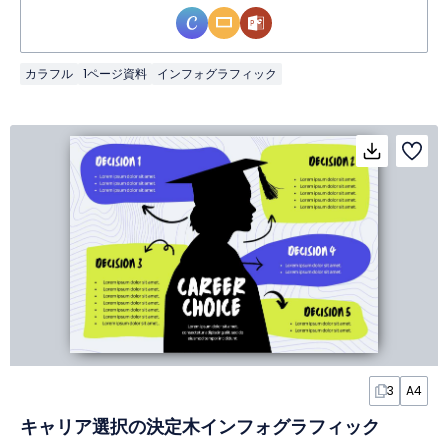
カラフル
1ページ資料
インフォグラフィック
3
A4
キャリア選択の決定木インフォグラフィック