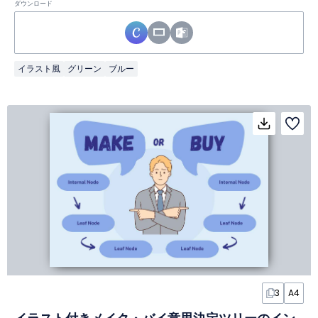
ダウンロード
イラスト風
グリーン
ブルー
3
A4