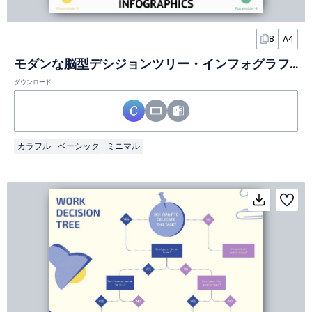
8
A4
モダンな脳型デシジョンツリー・インフォグラフィックスライド
ダウンロード
カラフル
ベーシック
ミニマル