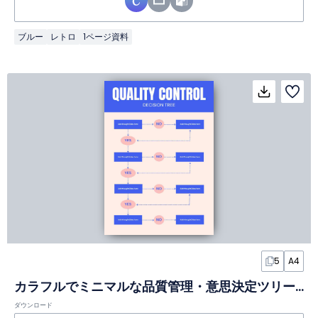
ブルー
レトロ
1ページ資料
5
A4
カラフルでミニマルな品質管理・意思決定ツリーインフォグラフィック
ダウンロード