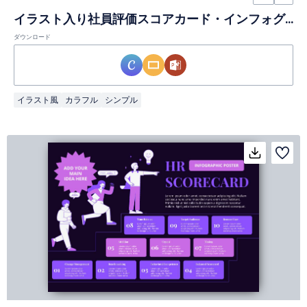
イラスト入り社員評価スコアカード・インフォグラフィック
ダウンロード
イラスト風
カラフル
シンプル