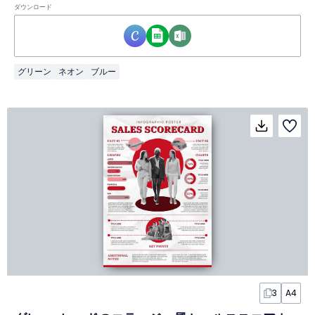
ダウンロード
グリーン
ネオン
ブルー
3
A4