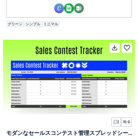
グリーン
シンプル
ミニマル
2
16:9
モダンなセールスコンテスト管理スプレッドシート