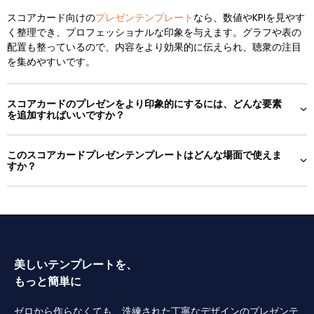
スコアカード向けの
プレゼンテンプレート
なら、数値やKPIを見やす
く整理でき、プロフェッショナルな印象を与えます。グラフや表の
配置も整っているので、内容をより効果的に伝えられ、聴衆の注目
を集めやすいです。
スコアカードのプレゼンをより印象的にするには、どんな要素
を追加すればいいですか？
このスコアカードプレゼンテンプレートはどんな場面で使えま
すか？
美しいテンプレートを、
もっと簡単に
ゼロから作らなくても、洗練された丁寧なデザインのプレゼンテ