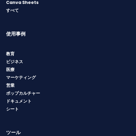
Canva Sheets
すべて
使用事例
教育
ビジネス
医療
マーケティング
営業
ポップカルチャー
ドキュメント
シート
ツール