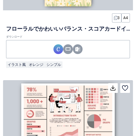
3
A4
フローラルでかわいいバランス・スコアカードインフォグラフィック
ダウンロード
イラスト風
オレンジ
シンプル