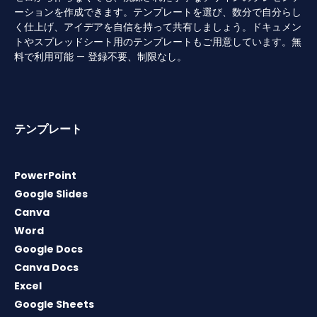
ーションを作成できます。テンプレートを選び、数分で自分らし
く仕上げ、アイデアを自信を持って共有しましょう。ドキュメン
トやスプレッドシート用のテンプレートもご用意しています。無
料で利用可能 — 登録不要、制限なし。
テンプレート
PowerPoint
Google Slides
Canva
Word
Google Docs
Canva Docs
Excel
Google Sheets