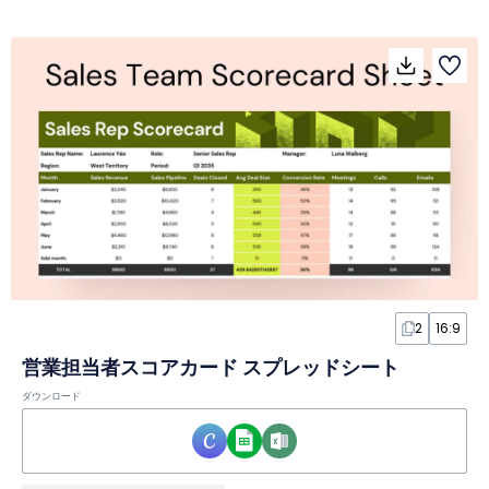
2
16:9
営業担当者スコアカード スプレッドシート
ダウンロード