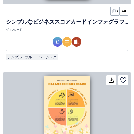
3
A4
シンプルなビジネススコアカードインフォグラフィック
ダウンロード
シンプル
ブルー
ベーシック