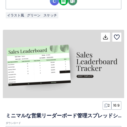
イラスト風
グリーン
スケッチ
2
16:9
ミニマルな営業リーダーボード管理スプレッドシート
ダウンロード