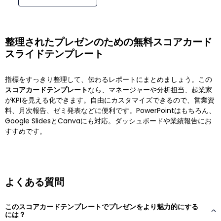
整理されたプレゼンのための無料スコアカード
スライドテンプレート
指標をすっきり整理して、伝わるレポートにまとめましょう。この
スコアカードテンプレート
なら、マネージャーや分析担当、起業家
がKPIを見える化できます。自由にカスタマイズできるので、営業資
料、月次報告、ゼミ発表などに便利です。PowerPointはもちろん、
Google SlidesとCanvaにも対応。ダッシュボードや業績報告にお
すすめです。
よくある質問
このスコアカードテンプレートでプレゼンをより魅力的にする
には？