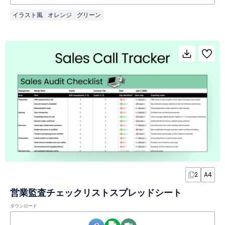
イラスト風
オレンジ
グリーン
2
A4
営業監査チェックリストスプレッドシート
ダウンロード