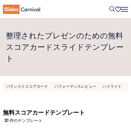
整理されたプレゼンのための無料
スコアカードスライドテンプレー
ト
バランストスコアカード
パフォーマンスレビュー
ハイライト
無料スコアカードテンプレート
21
件のテンプレート