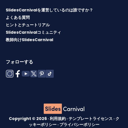
SlidesCarnivalを運営しているのは誰ですか？
よくある質問
ヒントとチュートリアル
SlidesCarnivalコミュニティ
教師向けSlidesCarnival
フォローする
Copyright © 2026 ·
利用規約
·
テンプレートライセンス
·
ク
ッキーポリシー
·
プライバシーポリシー