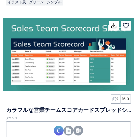
イラスト風
グリーン
シンプル
2
16:9
カラフルな営業チームスコアカードスプレッドシート
ダウンロード