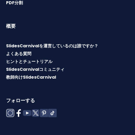
PDF分割
概要
SlidesCarnivalを運営しているのは誰ですか？
よくある質問
ヒントとチュートリアル
SlidesCarnivalコミュニティ
教師向けSlidesCarnival
フォローする