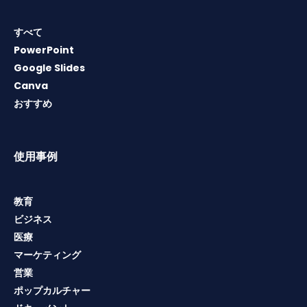
すべて
PowerPoint
Google Slides
Canva
おすすめ
使用事例
教育
ビジネス
医療
マーケティング
営業
ポップカルチャー