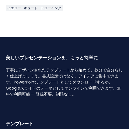
イエロー
キュート
ドローイング
美しいプレゼンテーションを、もっと簡単に
丁寧にデザインされたテンプレートから始めて、数分で自分らし
く仕上げましょう。書式設定ではなく、アイデアに集中できま
す。PowerPointテンプレートとしてダウンロードするか、
Googleスライドのテーマとしてオンラインで利用できます。無
料で利用可能 — 登録不要、制限なし。
テンプレート