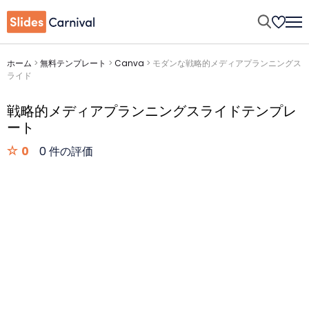
ホーム
>
無料テンプレート
>
Canva
>
モダンな戦略的メディアプランニングス
ライド
戦略的メディアプランニングスライドテンプレ
ート
0
0 件の評価