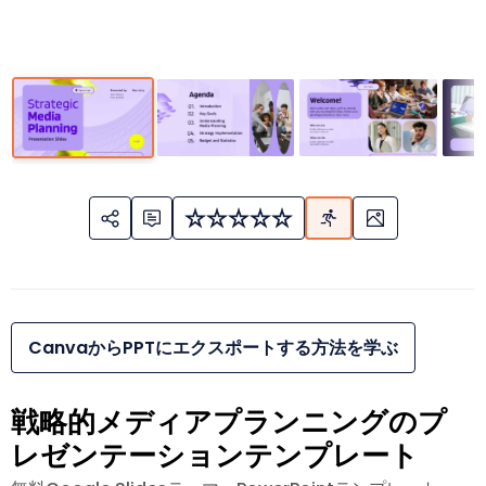
CanvaからPPTにエクスポートする方法を学ぶ
戦略的メディアプランニングのプ
レゼンテーションテンプレート