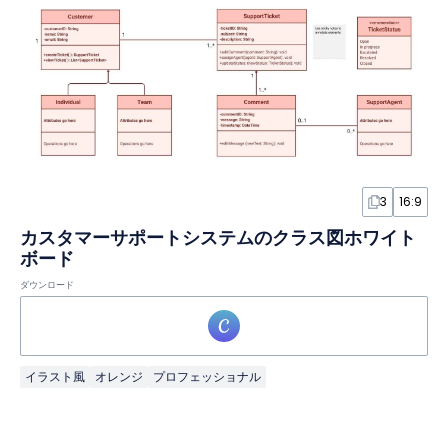
3
16:9
カスタマーサポートシステムのクラス図ホワイト
ボード
ダウンロード
イラスト風
オレンジ
プロフェッショナル