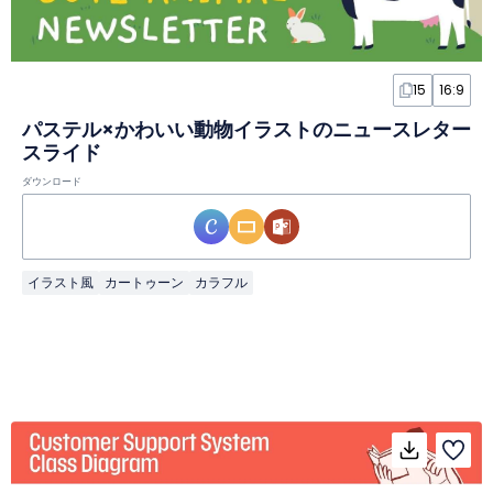
15
16:9
パステル×かわいい動物イラストのニュースレター
スライド
ダウンロード
イラスト風
カートゥーン
カラフル