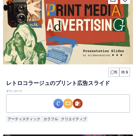
15
16:9
レトロコラージュのプリント広告スライド
ダウンロード
アーティスティック
カラフル
クリエイティブ