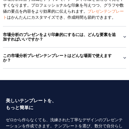
すくなります。プロフェッショナルな印象を与えつつ、グラフや数
値の要点を内容をより効果的に伝えられます。
プレゼンテンプレー
ト
はかんたんにカスタマイズでき、作成時間も節約できます。
市場分析のプレゼンをより印象的にするには、どんな要素を追
加すればいいですか？
この市場分析プレゼンテンプレートはどんな場面で使えます
か？
美しいテンプレートを、
もっと簡単に
ゼロから作らなくても、洗練された丁寧なデザインのプレゼンテ
ーションを作成できます。テンプレートを選び、数分で自分らし