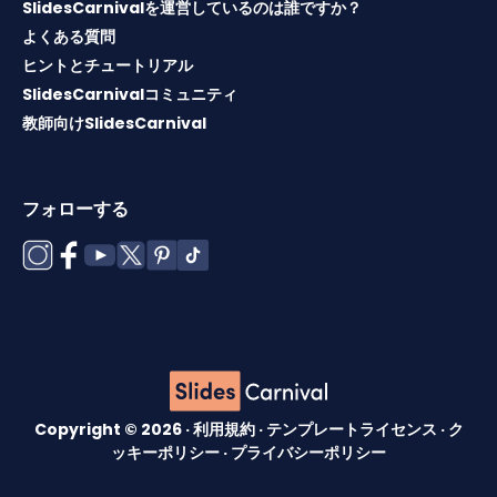
SlidesCarnivalを運営しているのは誰ですか？
よくある質問
ヒントとチュートリアル
SlidesCarnivalコミュニティ
教師向けSlidesCarnival
フォローする
Copyright © 2026 ·
利用規約
·
テンプレートライセンス
·
ク
ッキーポリシー
·
プライバシーポリシー