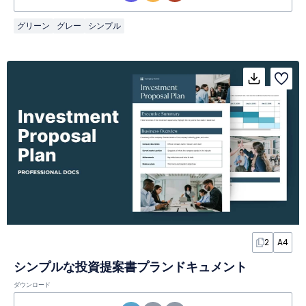
グリーン
グレー
シンプル
2
A4
シンプルな投資提案書プランドキュメント
ダウンロード