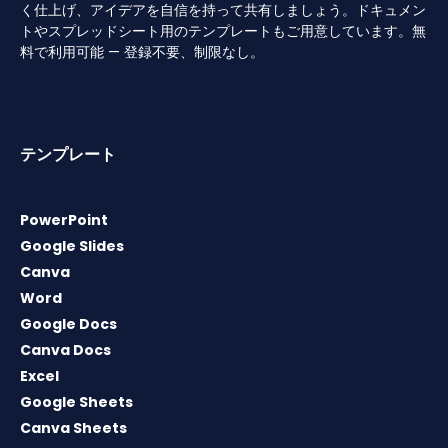
く仕上げ、アイデアを自信を持って共有しましょう。ドキュメン
トやスプレッドシート用のテンプレートもご用意しています。無
料で利用可能 — 登録不要、制限なし。
テンプレート
PowerPoint
Google Slides
Canva
Word
Google Docs
Canva Docs
Excel
Google Sheets
Canva Sheets