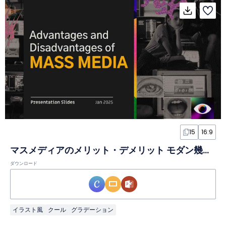
15
16:9
マスメディアのメリット・デメリット モダン幾何学グラデーションスライド
ダウンロード
イラスト風
クール
グラデーション