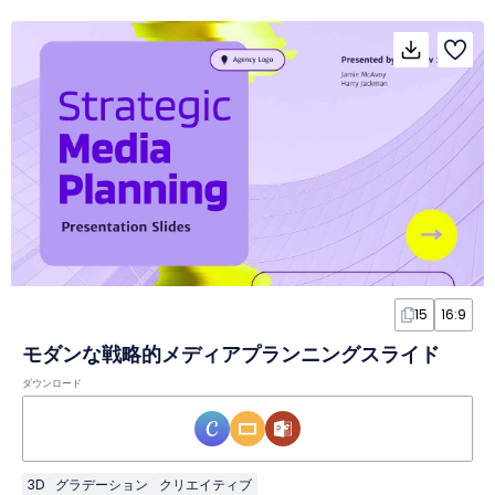
15
16:9
モダンな戦略的メディアプランニングスライド
ダウンロード
3D
グラデーション
クリエイティブ