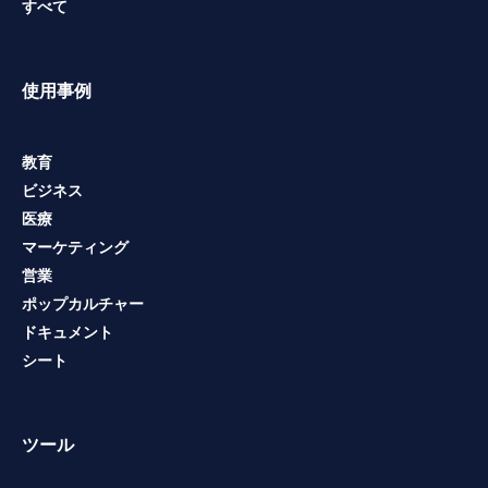
すべて
使用事例
教育
ビジネス
医療
マーケティング
営業
ポップカルチャー
ドキュメント
シート
ツール