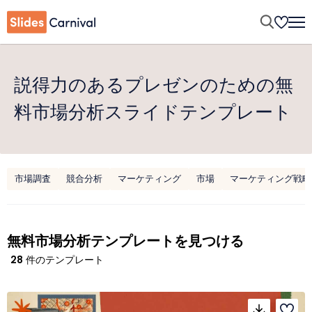
説得力のあるプレゼンのための無
料市場分析スライドテンプレート
市場調査
競合分析
マーケティング
市場
マーケティング戦略
無料市場分析テンプレートを見つける
28
件のテンプレート