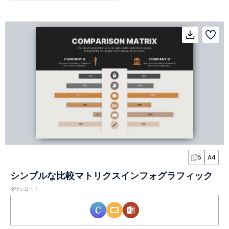
5
A4
シンプルな比較マトリクスインフォグラフィック
ダウンロード