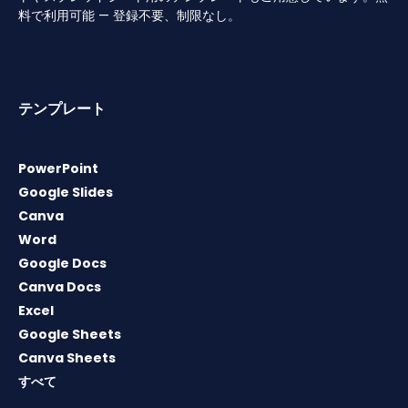
料で利用可能 — 登録不要、制限なし。
テンプレート
PowerPoint
Google Slides
Canva
Word
Google Docs
Canva Docs
Excel
Google Sheets
Canva Sheets
すべて