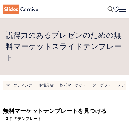
説得力のあるプレゼンのための無
料マーケットスライドテンプレー
ト
マーケティング
市場分析
株式マーケット
ターゲット
メディ
無料マーケットテンプレートを見つける
13
件のテンプレート