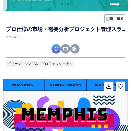
15
16:9
プロ仕様の市場・需要分析プロジェクト管理スライド
ダウンロード
グリーン
シンプル
プロフェッショナル