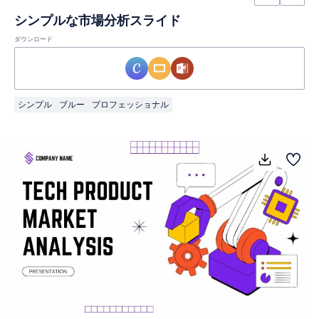
シンプルな市場分析スライド
ダウンロード
シンプル
ブルー
プロフェッショナル