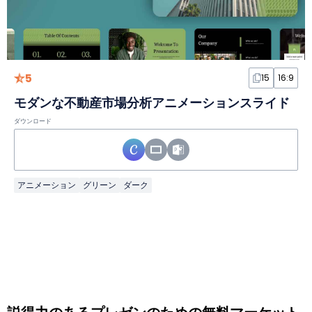
5
15
16:9
モダンな不動産市場分析アニメーションスライド
ダウンロード
アニメーション
グリーン
ダーク