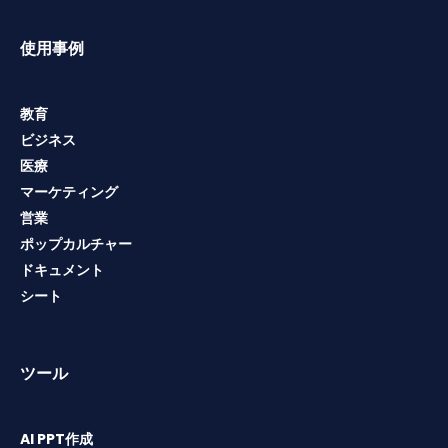
使用事例
教育
ビジネス
医療
マーケティング
営業
ポップカルチャー
ドキュメント
シート
ツール
AI PPT作成