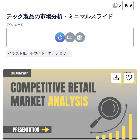
15
16:9
テック製品の市場分析・ミニマルスライド
ダウンロード
イラスト風
ホワイト
テクノロジー