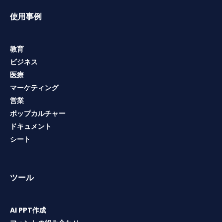
使用事例
教育
ビジネス
医療
マーケティング
営業
ポップカルチャー
ドキュメント
シート
ツール
AI PPT作成