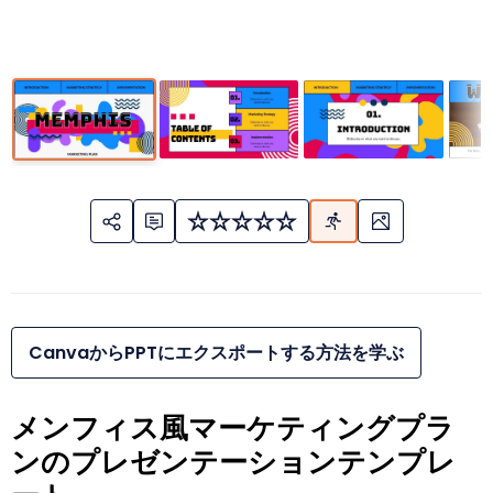
CanvaからPPTにエクスポートする方法を学ぶ
メンフィス風マーケティングプラ
ンのプレゼンテーションテンプレ