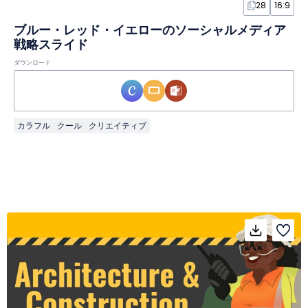
28
16:9
ブルー・レッド・イエローのソーシャルメディア
戦略スライド
ダウンロード
カラフル
クール
クリエイティブ