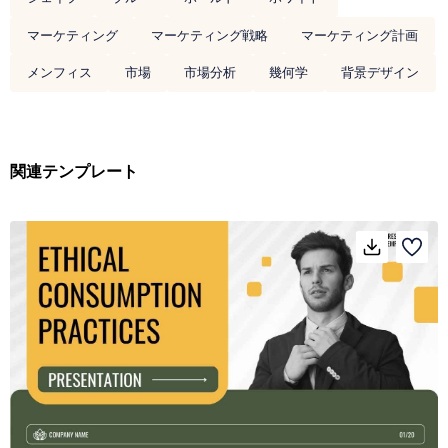
マーケティング
マーケティング戦略
マーケティング計画
メンフィス
市場
市場分析
幾何学
背景デザイン
関連テンプレート