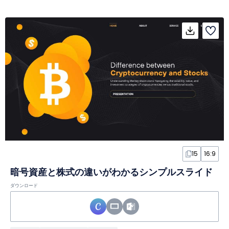
15
16:9
暗号資産と株式の違いがわかるシンプルスライド
ダウンロード