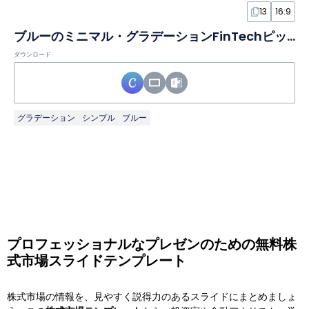
13
16:9
ブルーのミニマル・グラデーションFinTechピッチデックスライド
ダウンロード
グラデーション
シンプル
ブルー
プロフェッショナルなプレゼンのための無料株
式市場スライドテンプレート
株式市場の情報を、見やすく説得力のあるスライドにまとめましょ