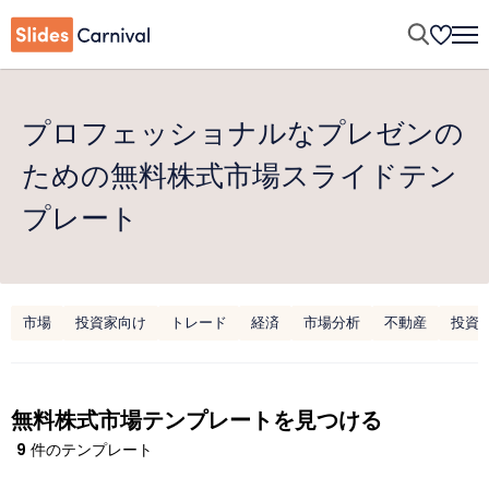
プロフェッショナルなプレゼンの
ための無料株式市場スライドテン
プレート
市場
投資家向け
トレード
経済
市場分析
不動産
投資
無料株式市場テンプレートを見つける
9
件のテンプレート