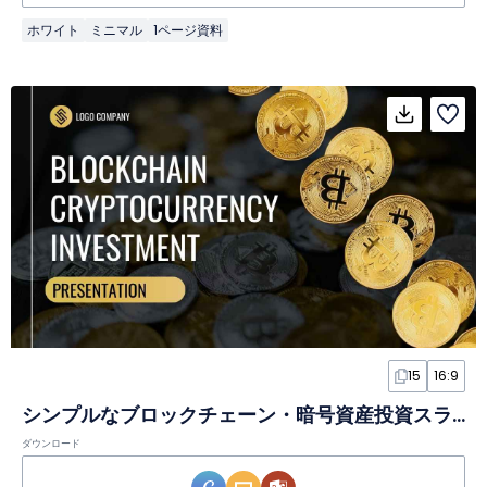
ホワイト
ミニマル
1ページ資料
15
16:9
シンプルなブロックチェーン・暗号資産投資スライド
ダウンロード