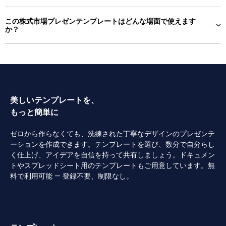
この株式市場プレゼンテンプレートはどんな場面で使えます
か？
美しいテンプレートを、
もっと簡単に
ゼロから作らなくても、洗練された丁寧なデザインのプレゼンテ
ーションを作成できます。テンプレートを選び、数分で自分らし
く仕上げ、アイデアを自信を持って共有しましょう。ドキュメン
トやスプレッドシート用のテンプレートもご用意しています。無
料で利用可能 — 登録不要、制限なし。