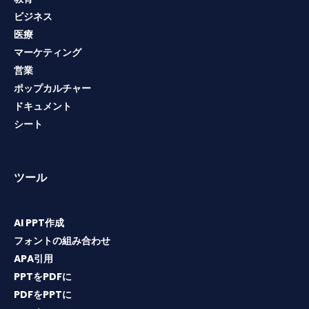
ビジネス
医療
マーケティング
営業
ポップカルチャー
ドキュメント
シート
ツール
AI PPT作成
フォントの組み合わせ
APA引用
PPTをPDFに
PDFをPPTに