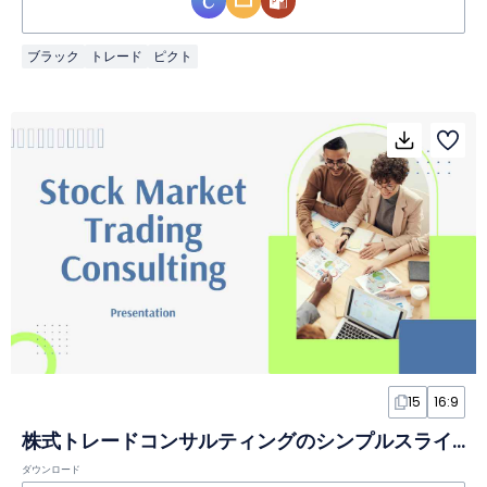
ブラック
トレード
ピクト
15
16:9
株式トレードコンサルティングのシンプルスライド
ダウンロード