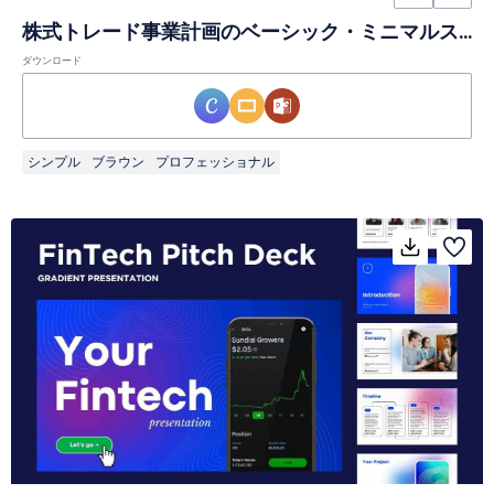
株式トレード事業計画のベーシック・ミニマルスライド
ダウンロード
シンプル
ブラウン
プロフェッショナル