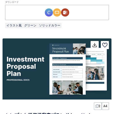
ダウンロード
イラスト風
グリーン
ソリッドカラー
2
A4