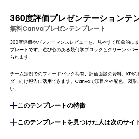
360度評価プレゼンテーションテ
無料Canvaプレゼンテンプレート
360度評価やパフォーマンスレビューを、見やすく印象的に
プレートです。遊び心のある幾何学ブロックとグリーン×パ
られます。
チーム定例でのフィードバック共有、評価面談の資料、KPI
ダー向け報告に活用できます。Canvaで項目名や配色、図
い。
このテンプレートの特徴
このテンプレートを見つけた人は次のサイ