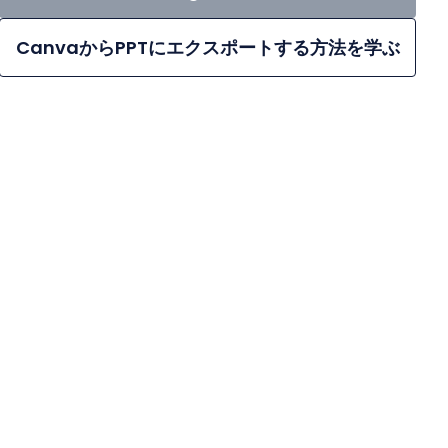
CanvaからPPTにエクスポートする方法を学ぶ