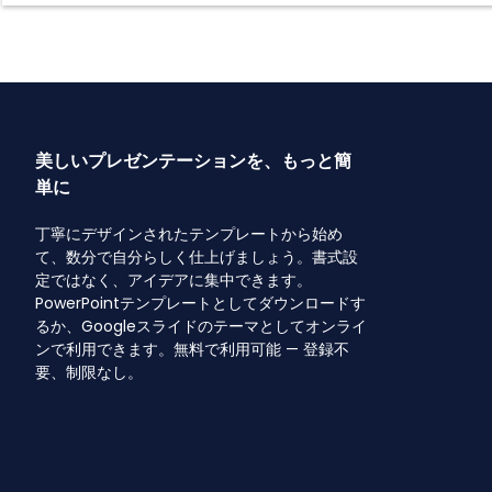
美しいプレゼンテーションを、もっと簡
単に
丁寧にデザインされたテンプレートから始め
て、数分で自分らしく仕上げましょう。書式設
定ではなく、アイデアに集中できます。
PowerPointテンプレートとしてダウンロードす
るか、Googleスライドのテーマとしてオンライ
ンで利用できます。無料で利用可能 — 登録不
要、制限なし。