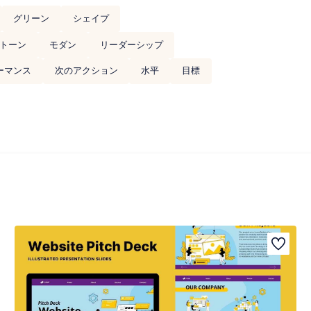
グリーン
シェイプ
トーン
モダン
リーダーシップ
ーマンス
次のアクション
水平
目標