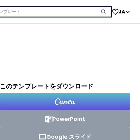
JA
このテンプレートをダウンロード
PowerPoint
Google スライド