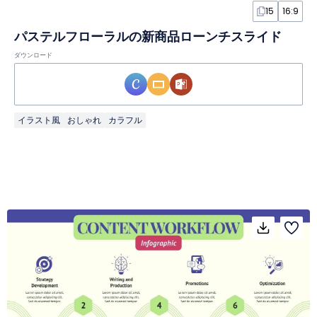
15
16:9
パステルフローラルの新商品ローンチスライド
ダウンロード
イラスト風
おしゃれ
カラフル