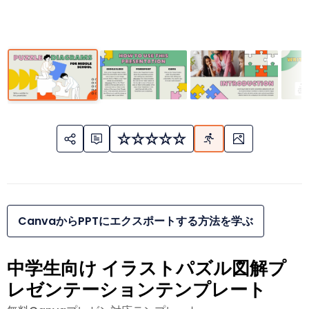
CanvaからPPTにエクスポートする方法を学ぶ
中学生向け イラストパズル図解プ
レゼンテーションテンプレート