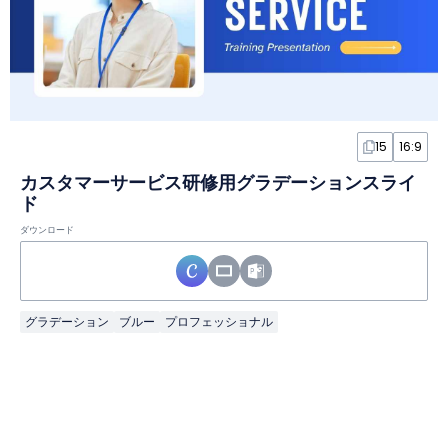
15
16:9
カスタマーサービス研修用グラデーションスライ
ド
ダウンロード
グラデーション
ブルー
プロフェッショナル