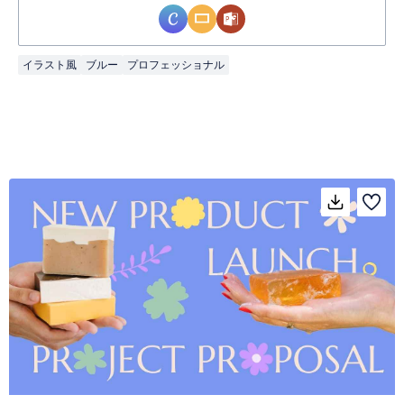
イラスト風
ブルー
プロフェッショナル