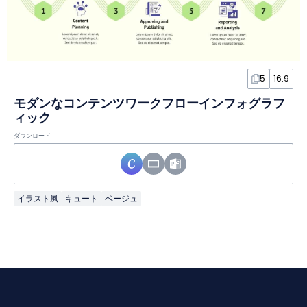
5
16:9
モダンなコンテンツワークフローインフォグラフ
ィック
ダウンロード
イラスト風
キュート
ベージュ