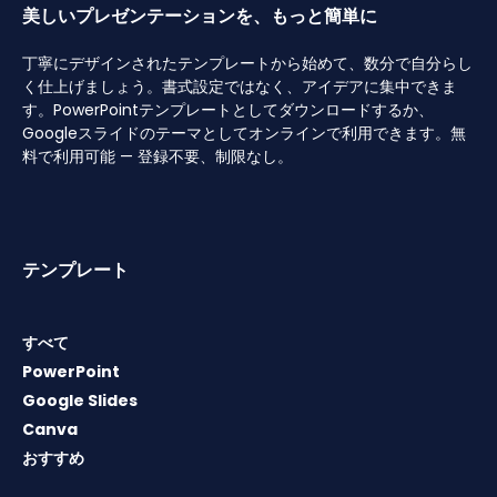
美しいプレゼンテーションを、もっと簡単に
丁寧にデザインされたテンプレートから始めて、数分で自分らし
く仕上げましょう。書式設定ではなく、アイデアに集中できま
す。PowerPointテンプレートとしてダウンロードするか、
Googleスライドのテーマとしてオンラインで利用できます。無
料で利用可能 — 登録不要、制限なし。
テンプレート
すべて
PowerPoint
Google Slides
Canva
おすすめ