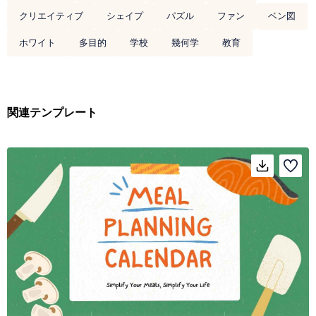
クリエイティブ
シェイプ
パズル
ファン
ベン図
ホワイト
多目的
学校
幾何学
教育
関連テンプレート