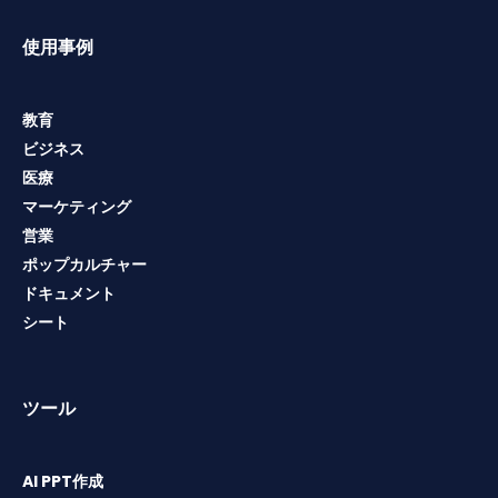
使用事例
教育
ビジネス
医療
マーケティング
営業
ポップカルチャー
ドキュメント
シート
ツール
AI PPT作成