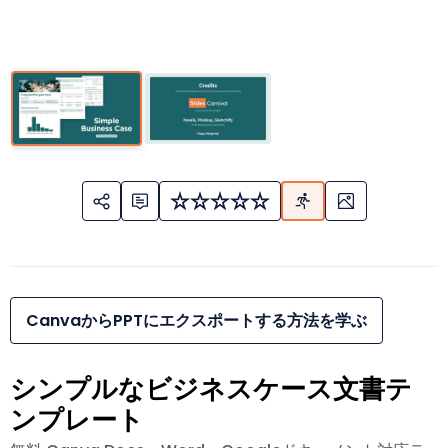
CanvaからPPTにエクスポートする方法を学ぶ
シンプルなビジネスケース文書テ
ンプレート