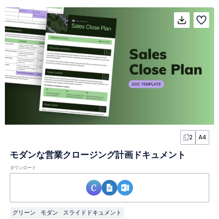
2
A4
モダンな営業クロージング計画ドキュメント
ダウンロード
グリーン
モダン
スライドドキュメント