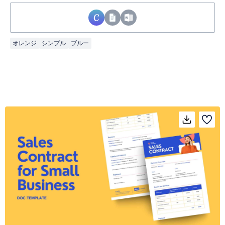
オレンジ
シンプル
ブルー