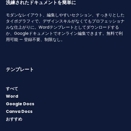
洗練されたドキュメントを簡単に
モダンなレイアウト、編集しやすいセクション、すっきりとした
タイポグラフィで、デザインスキルがなくてもプロフェッショナ
ルな仕上がりに。Wordテンプレートとしてダウンロードする
か、Googleドキュメントでオンライン編集できます。無料で利
用可能 — 登録不要、制限なし。
テンプレート
すべて
Word
Google Docs
Canva Docs
おすすめ