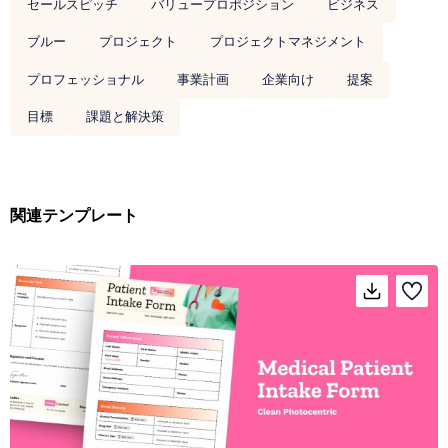
セールスピッチ
バリュープロポジション
ビジネス
ブルー
プロジェクト
プロジェクトマネジメント
プロフェッショナル
事業計画
企業向け
提案
目標
課題と解決策
関連テンプレート