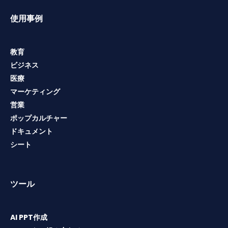
使用事例
教育
ビジネス
医療
マーケティング
営業
ポップカルチャー
ドキュメント
シート
ツール
AI PPT作成