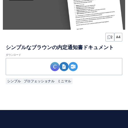
2
A4
シンプルなブラウンの内定通知書ドキュメント
ダウンロード
シンプル
プロフェッショナル
ミニマル