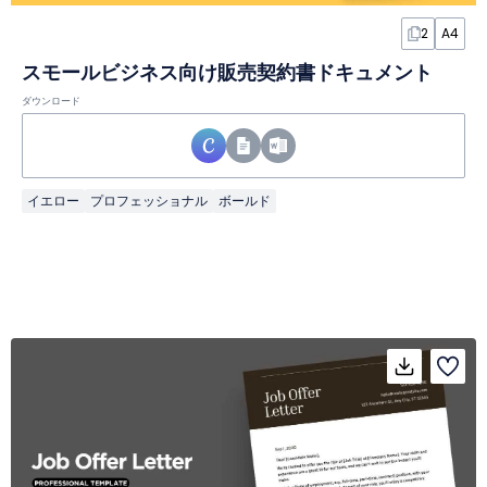
2
A4
スモールビジネス向け販売契約書ドキュメント
ダウンロード
イエロー
プロフェッショナル
ボールド