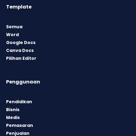
Template
Semua
Word
Google Docs
Canva Docs
Pilihan Editor
Penggunaan
Pendidikan
Bisnis
Medis
Pemasaran
Penjualan