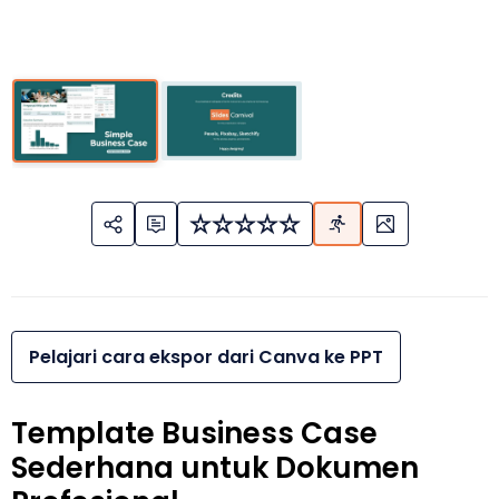
Pelajari cara ekspor dari Canva ke PPT
Template Business Case
Sederhana untuk Dokumen