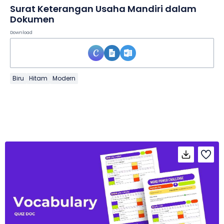
Surat Keterangan Usaha Mandiri dalam
Dokumen
Download
Biru
Hitam
Modern