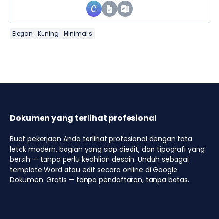
Elegan
Kuning
Minimalis
Dokumen yang terlihat profesional
Buat pekerjaan Anda terlihat profesional dengan tata
letak modern, bagian yang siap diedit, dan tipografi yang
bersih — tanpa perlu keahlian desain. Unduh sebagai
template Word atau edit secara online di Google
Dokumen. Gratis — tanpa pendaftaran, tanpa batas.