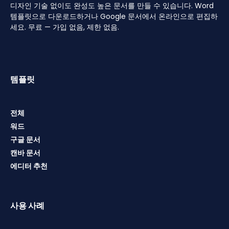
디자인 기술 없이도 완성도 높은 문서를 만들 수 있습니다. Word
템플릿으로 다운로드하거나 Google 문서에서 온라인으로 편집하
세요. 무료 — 가입 없음, 제한 없음.
템플릿
전체
워드
구글 문서
캔바 문서
에디터 추천
사용 사례