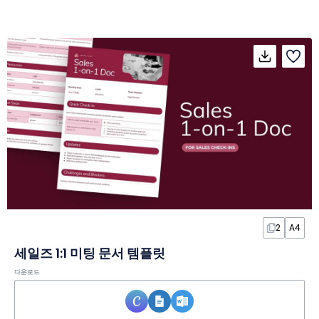
2
A4
세일즈 1:1 미팅 문서 템플릿
다운로드