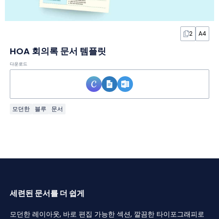
2
A4
HOA 회의록 문서 템플릿
다운로드
모던한
블루
문서
세련된 문서를 더 쉽게
모던한 레이아웃, 바로 편집 가능한 섹션, 깔끔한 타이포그래피로