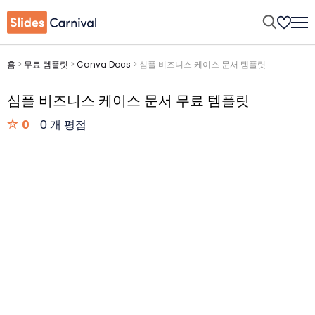
홈
>
무료 템플릿
>
Canva Docs
>
심플 비즈니스 케이스 문서 템플릿
심플 비즈니스 케이스 문서 무료 템플릿
0
0 개 평점