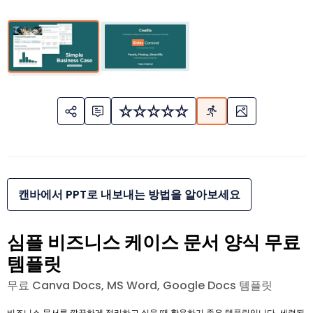
캔바에서 PPT로 내보내는 방법을 알아보세요
심플 비즈니스 케이스 문서 양식 무료
템플릿
무료 Canva Docs, MS Word, Google Docs 템플릿
비즈니스 문서를 깔끔하게 정리하고 싶을 때 활용하기 좋은 템플릿입니다. 세련된