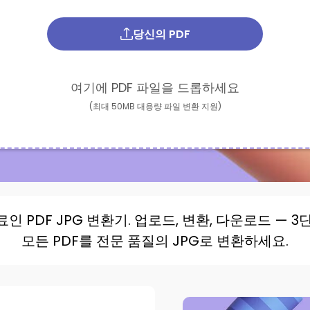
당신의 PDF
여기에 PDF 파일을 드롭하세요
(최대 50MB 대용량 파일 변환 지원)
인 PDF JPG 변환기. 업로드, 변환, 다운로드 — 3
모든 PDF를 전문 품질의 JPG로 변환하세요.