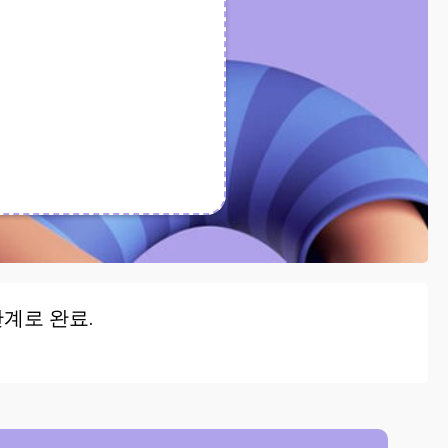
단계로 완료.