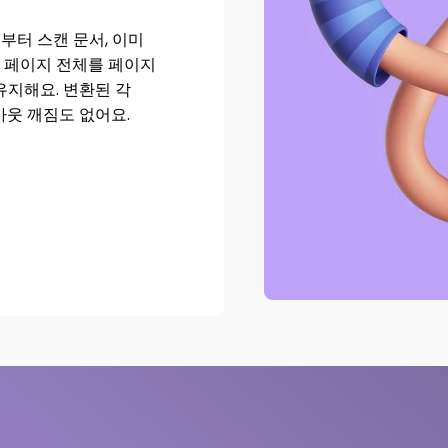
부터 스캔 문서, 이미
F 페이지 전체를 페이지
유지해요. 변환된 각
아웃 깨짐도 없어요.