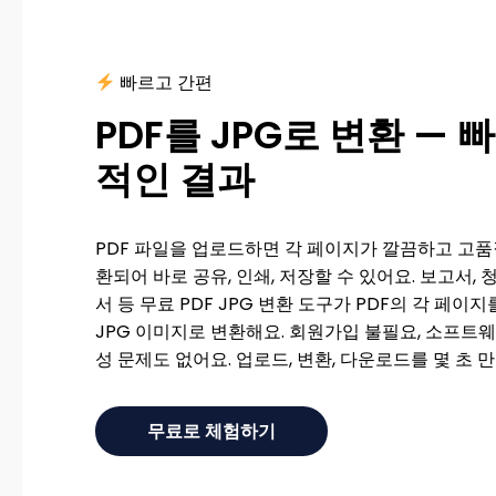
빠르고 간편
PDF를 JPG로 변환 — 
적인 결과
PDF 파일을 업로드하면 각 페이지가 깔끔하고 고품
환되어 바로 공유, 인쇄, 저장할 수 있어요. 보고서, 
서 등 무료 PDF JPG 변환 도구가 PDF의 각 페이
JPG 이미지로 변환해요. 회원가입 불필요, 소프트웨
성 문제도 없어요. 업로드, 변환, 다운로드를 몇 초 
무료로 체험하기