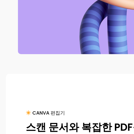
CANVA 편집기
스캔 문서와 복잡한 PD