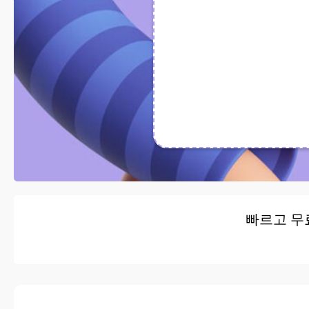
빠르고 무료