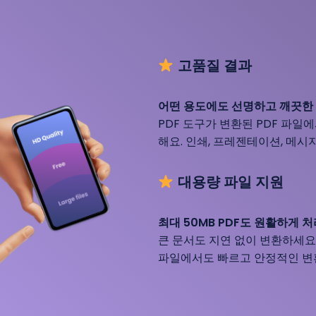
고품질 결과
어떤 용도에도 선명하고 깨끗한 
PDF 도구가 변환된 PDF 파일
해요. 인쇄, 프레젠테이션, 메시
대용량 파일 지원
최대 50MB PDF도 원활하게 
큰 문서도 지연 없이 변환하세요.
파일에서도 빠르고 안정적인 변