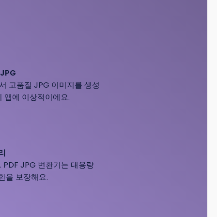
JPG
에서 고품질 JPG 이미지를 생성
지 앱에 이상적이에요.
처리
 PDF JPG 변환기는 대용량
환을 보장해요.