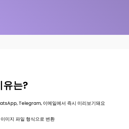
이유는?
tsApp, Telegram, 이메일에서 즉시 미리보기돼요
용 이미지 파일 형식으로 변환