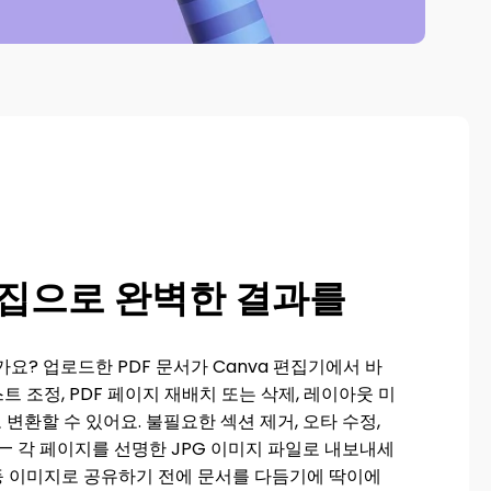
편집으로 완벽한 결과를
요? 업로드한 PDF 문서가 Canva 편집기에서 바
스트 조정, PDF 페이지 재배치 또는 삭제, 레이아웃 미
로 변환할 수 있어요. 불필요한 섹션 제거, 오타 수정,
— 각 페이지를 선명한 JPG 이미지 파일로 내보내세
 등 이미지로 공유하기 전에 문서를 다듬기에 딱이에