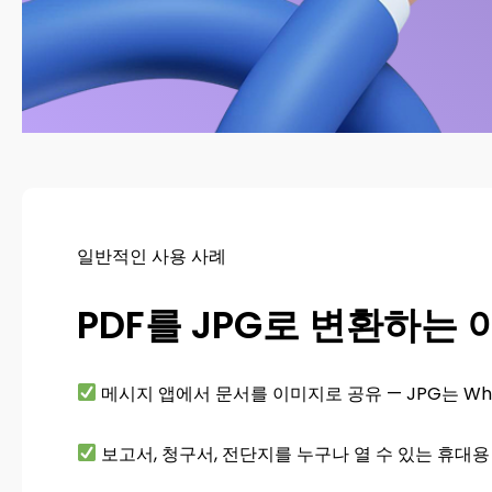
일반적인 사용 사례
PDF를 JPG로 변환하는 
메시지 앱에서 문서를 이미지로 공유 — JPG는 Wha
보고서, 청구서, 전단지를 누구나 열 수 있는 휴대