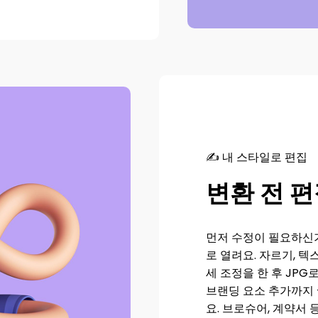
✍️ 내 스타일로 편집
변환 전 
먼저 수정이 필요하신가
로 열려요. 자르기, 텍
세 조정을 한 후 JPG
브랜딩 요소 추가까지 
요. 브로슈어, 계약서