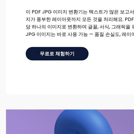
이 PDF JPG 이미지 변환기는 텍스트가 많은 보고서
지가 풍부한 레이아웃까지 모든 것을 처리해요. PD
당 하나의 이미지로 변환하며 글꼴, 서식, 그래픽을 
JPG 이미지는 바로 사용 가능 — 품질 손실도, 레이
무료로 체험하기