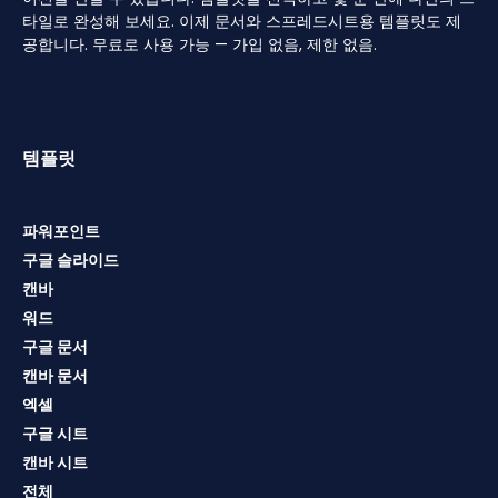
타일로 완성해 보세요. 이제 문서와 스프레드시트용 템플릿도 제
공합니다. 무료로 사용 가능 — 가입 없음, 제한 없음.
템플릿
파워포인트
구글 슬라이드
캔바
워드
구글 문서
캔바 문서
엑셀
구글 시트
캔바 시트
전체