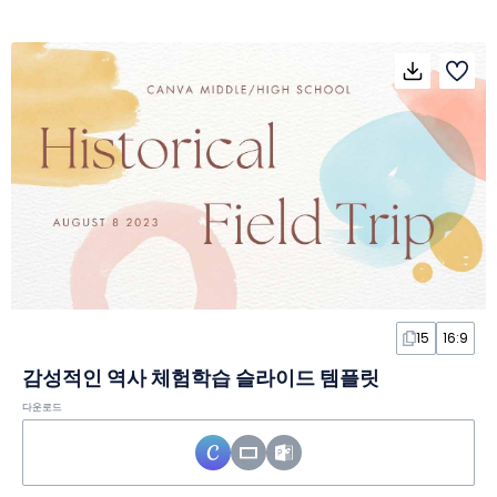
15
16:9
감성적인 역사 체험학습 슬라이드 템플릿
다운로드