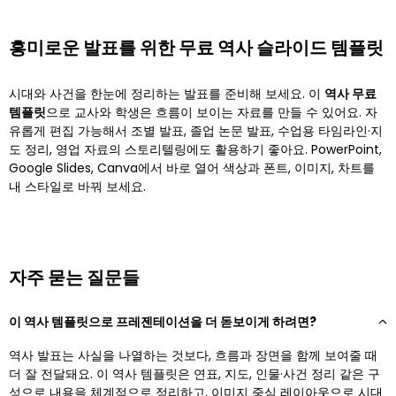
흥미로운 발표를 위한 무료 역사 슬라이드 템플릿
시대와 사건을 한눈에 정리하는 발표를 준비해 보세요. 이
역사 무료
템플릿
으로 교사와 학생은 흐름이 보이는 자료를 만들 수 있어요. 자
유롭게 편집 가능해서 조별 발표, 졸업 논문 발표, 수업용 타임라인·지
도 정리, 영업 자료의 스토리텔링에도 활용하기 좋아요. PowerPoint,
Google Slides, Canva에서 바로 열어 색상과 폰트, 이미지, 차트를
내 스타일로 바꿔 보세요.
자주 묻는 질문들
이 역사 템플릿으로 프레젠테이션을 더 돋보이게 하려면?
역사 발표는 사실을 나열하는 것보다, 흐름과 장면을 함께 보여줄 때
더 잘 전달돼요. 이 역사 템플릿은 연표, 지도, 인물·사건 정리 같은 구
성으로 내용을 체계적으로 정리하고, 이미지 중심 레이아웃으로 시대