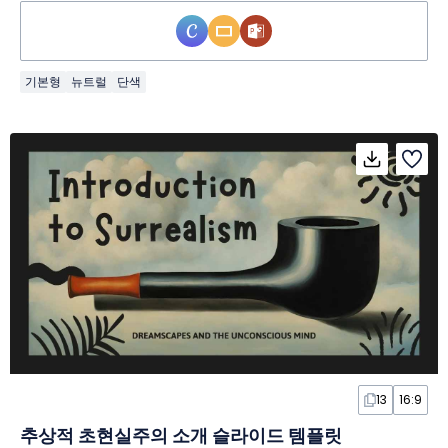
기본형
뉴트럴
단색
13
16:9
추상적 초현실주의 소개 슬라이드 템플릿