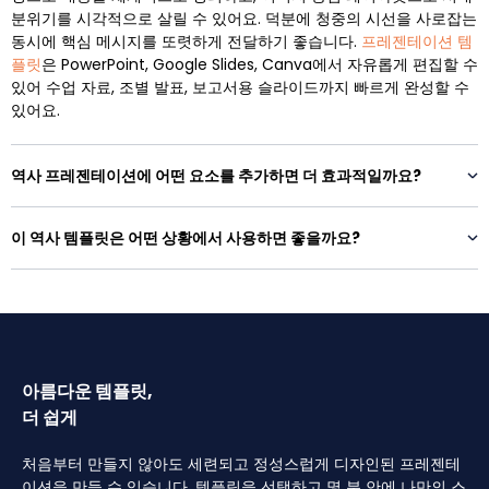
분위기를 시각적으로 살릴 수 있어요. 덕분에 청중의 시선을 사로잡는
동시에 핵심 메시지를 또렷하게 전달하기 좋습니다.
프레젠테이션 템
플릿
은 PowerPoint, Google Slides, Canva에서 자유롭게 편집할 수
있어 수업 자료, 조별 발표, 보고서용 슬라이드까지 빠르게 완성할 수
있어요.
역사 프레젠테이션에 어떤 요소를 추가하면 더 효과적일까요?
이 역사 템플릿은 어떤 상황에서 사용하면 좋을까요?
아름다운 템플릿,
더 쉽게
처음부터 만들지 않아도 세련되고 정성스럽게 디자인된 프레젠테
이션을 만들 수 있습니다. 템플릿을 선택하고 몇 분 안에 나만의 스