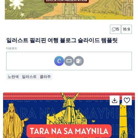
15
16:9
일러스트 필리핀 여행 블로그 슬라이드 템플릿
다운로드
노란색
일러스트
콜라주