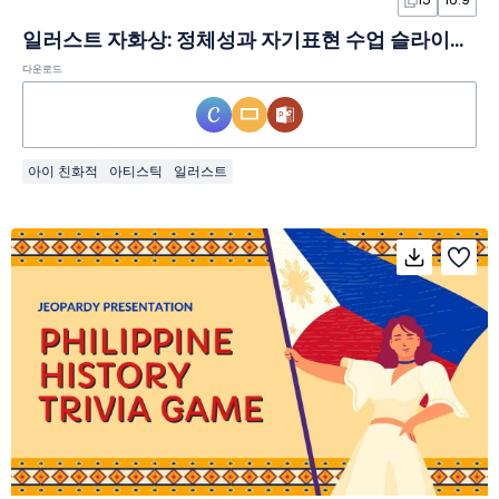
일러스트 자화상: 정체성과 자기표현 수업 슬라이드 템플릿
다운로드
아이 친화적
아티스틱
일러스트