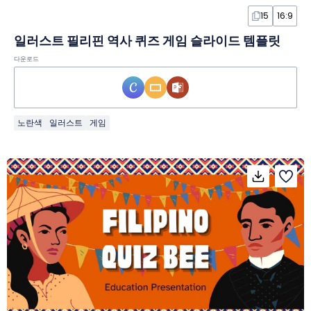
15
16:9
일러스트 필리핀 역사 퀴즈 게임 슬라이드 템플릿
다운로드
노란색
일러스트
게임