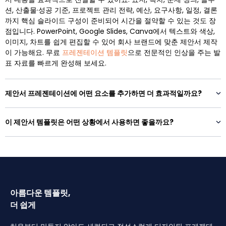
션, 산출물·성공 기준, 프로젝트 관리 전략, 예산, 요구사항, 일정, 결론
까지 핵심 슬라이드 구성이 준비되어 시간을 절약할 수 있는 것도 장
점입니다. PowerPoint, Google Slides, Canva에서 텍스트와 색상,
이미지, 차트를 쉽게 편집할 수 있어 회사 브랜드에 맞춘 제안서 제작
이 가능해요. 무료
프레젠테이션 템플릿
으로 전문적인 인상을 주는 발
표 자료를 빠르게 완성해 보세요.
제안서 프레젠테이션에 어떤 요소를 추가하면 더 효과적일까요?
이 제안서 템플릿은 어떤 상황에서 사용하면 좋을까요?
아름다운 템플릿,
더 쉽게