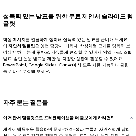
설득력 있는 발표를 위한 무료 제안서 슬라이드 템
플릿
핵심 메시지를 깔끔하게 정리해 설득력 있는 발표를 준비해 보세요.
이
제안서 템플릿
은 영업 담당자, 기획자, 학생처럼 근거를 명확히 보
여줘야 하는 분께 좋아요. 자유롭게 편집할 수 있어서 영업 자료, 조별
발표, 졸업 논문 발표용 제안 등 다양한 상황에 활용할 수 있어요.
PowerPoint, Google Slides, Canva에서 모두 사용 가능하니 편한
툴로 바로 수정해 보세요.
자주 묻는 질문들
이 제안서 템플릿으로 프레젠테이션을 더 돋보이게 하려면?
제안서 템플릿을 활용하면 문제-해결-성과 흐름이 자연스럽게 잡혀
서 내용을 효과적으로 전달할 수 있어요. 표지, 목차, 문제 정의, 솔루