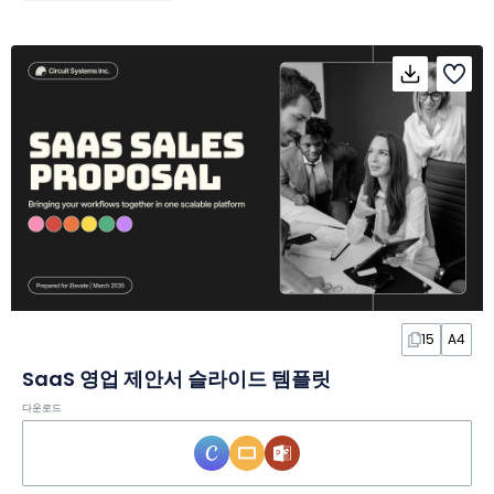
15
A4
SaaS 영업 제안서 슬라이드 템플릿
다운로드