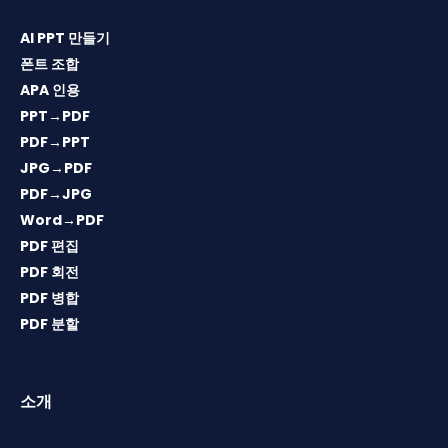
AI PPT 만들기
폰트 조합
APA 인용
PPT→PDF
PDF→PPT
JPG→PDF
PDF→JPG
Word→PDF
PDF 편집
PDF 회전
PDF 병합
PDF 분할
소개