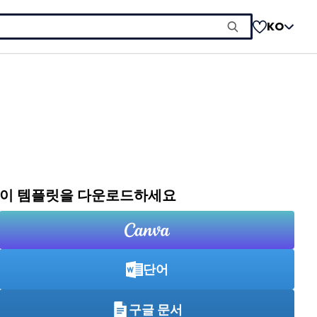
KO
이 템플릿을 다운로드하세요
단어
구글 문서