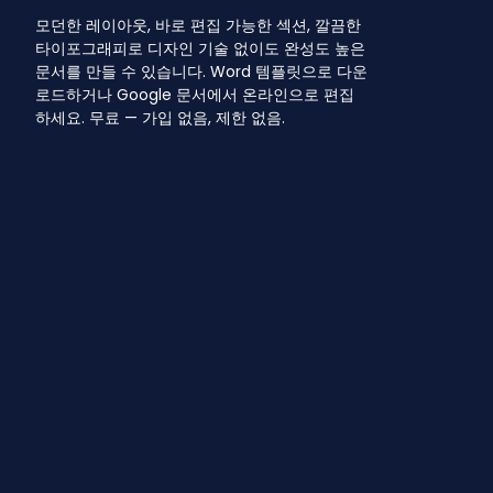
모던한 레이아웃, 바로 편집 가능한 섹션, 깔끔한
타이포그래피로 디자인 기술 없이도 완성도 높은
문서를 만들 수 있습니다. Word 템플릿으로 다운
로드하거나 Google 문서에서 온라인으로 편집
하세요. 무료 — 가입 없음, 제한 없음.