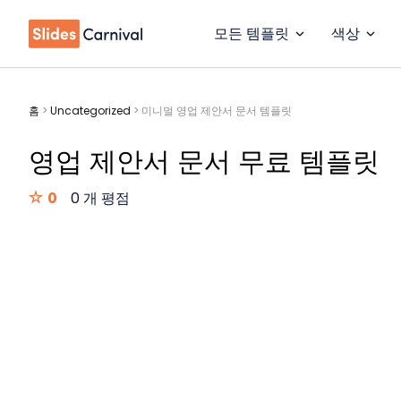
모든 템플릿
색상
홈
>
Uncategorized
>
미니멀 영업 제안서 문서 템플릿
영업 제안서 문서 무료 템플릿
0
0 개 평점