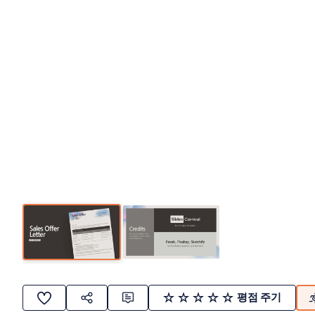
평점 주기