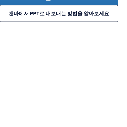
캔바에서 PPT로 내보내는 방법을 알아보세요