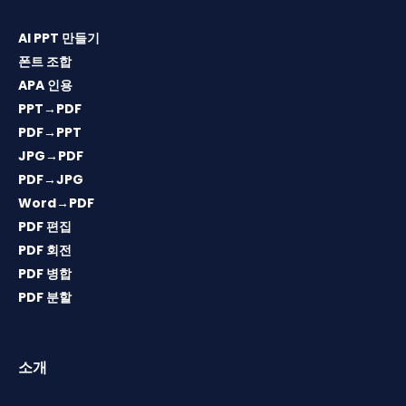
AI PPT 만들기
폰트 조합
APA 인용
PPT→PDF
PDF→PPT
JPG→PDF
PDF→JPG
Word→PDF
PDF 편집
PDF 회전
PDF 병합
PDF 분할
소개