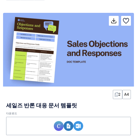
2
A4
세일즈 반론 대응 문서 템플릿
다운로드