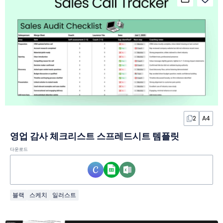
2
A4
영업 감사 체크리스트 스프레드시트 템플릿
다운로드
블랙
스케치
일러스트