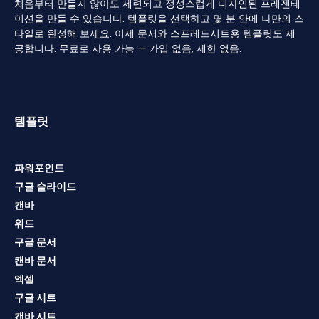
처음부터 만들지 않아도 세련되고 정성스럽게 디자인된 프레젠테
이션을 만들 수 있습니다. 템플릿을 선택하고 몇 분 안에 나만의 스
타일로 완성해 보세요. 이제 문서와 스프레드시트용 템플릿도 제
공합니다. 무료로 사용 가능 — 가입 없음, 제한 없음.
템플릿
파워포인트
구글 슬라이드
캔바
워드
구글 문서
캔바 문서
엑셀
구글 시트
캔바 시트