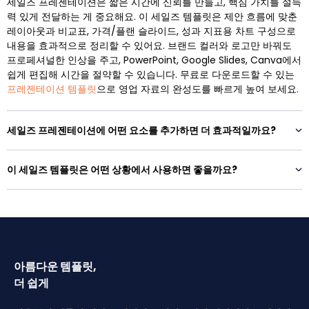
세일즈 프레젠테이션은 짧은 시간에 신뢰를 만들고, 핵심 가치를 설득
력 있게 전달하는 게 중요해요. 이 세일즈 템플릿은 제안 흐름에 맞춘
레이아웃과 비교표, 가격/플랜 슬라이드, 성과 지표용 차트 구성으로
내용을 효과적으로 정리할 수 있어요. 브랜드 컬러와 로고만 바꿔도
프로페셔널한 인상을 주고, PowerPoint, Google Slides, Canva에서
쉽게 편집해 시간을 절약할 수 있습니다. 무료로 다운로드할 수 있는
프레젠테이션 템플릿
으로 영업 자료의 완성도를 빠르게 높여 보세요.
세일즈 프레젠테이션에 어떤 요소를 추가하면 더 효과적일까요?
이 세일즈 템플릿은 어떤 상황에서 사용하면 좋을까요?
아름다운 템플릿,
더 쉽게