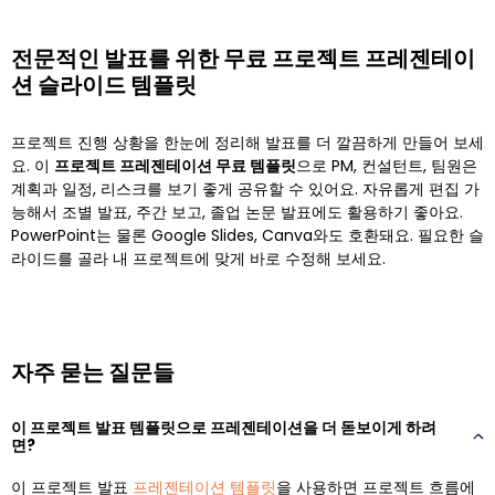
전문적인 발표를 위한 무료 프로젝트 프레젠테이
션 슬라이드 템플릿
프로젝트 진행 상황을 한눈에 정리해 발표를 더 깔끔하게 만들어 보세
요. 이
프로젝트 프레젠테이션 무료 템플릿
으로 PM, 컨설턴트, 팀원은
계획과 일정, 리스크를 보기 좋게 공유할 수 있어요. 자유롭게 편집 가
능해서 조별 발표, 주간 보고, 졸업 논문 발표에도 활용하기 좋아요.
PowerPoint는 물론 Google Slides, Canva와도 호환돼요. 필요한 슬
라이드를 골라 내 프로젝트에 맞게 바로 수정해 보세요.
자주 묻는 질문들
이 프로젝트 발표 템플릿으로 프레젠테이션을 더 돋보이게 하려
면?
이 프로젝트 발표
프레젠테이션 템플릿
을 사용하면 프로젝트 흐름에