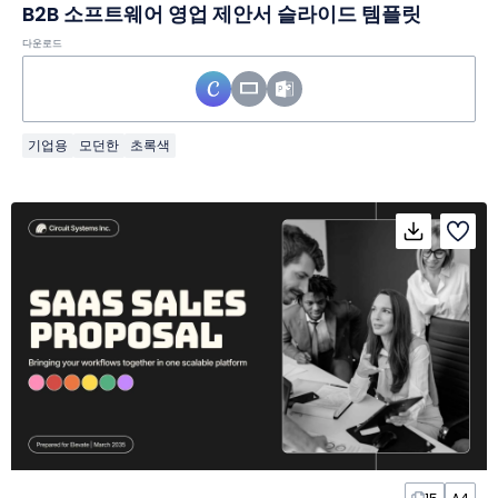
B2B 소프트웨어 영업 제안서 슬라이드 템플릿
다운로드
기업용
모던한
초록색