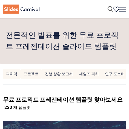
전문적인 발표를 위한 무료 프로젝
트 프레젠테이션 슬라이드 템플릿
피치덱
프로젝트
진행 상황 보고서
세일즈 피치
연구 포스터
무료 프로젝트 프레젠테이션 템플릿 찾아보세요
223
개 템플릿