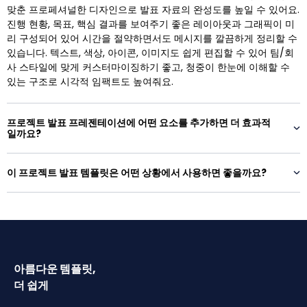
맞춘 프로페셔널한 디자인으로 발표 자료의 완성도를 높일 수 있어요.
진행 현황, 목표, 핵심 결과를 보여주기 좋은 레이아웃과 그래픽이 미
리 구성되어 있어 시간을 절약하면서도 메시지를 깔끔하게 정리할 수
있습니다. 텍스트, 색상, 아이콘, 이미지도 쉽게 편집할 수 있어 팀/회
사 스타일에 맞게 커스터마이징하기 좋고, 청중이 한눈에 이해할 수
있는 구조로 시각적 임팩트도 높여줘요.
프로젝트 발표 프레젠테이션에 어떤 요소를 추가하면 더 효과적
일까요?
이 프로젝트 발표 템플릿은 어떤 상황에서 사용하면 좋을까요?
아름다운 템플릿,
더 쉽게