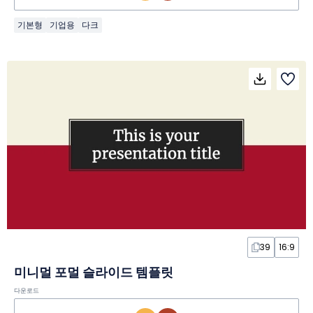
기본형
기업용
다크
39
16:9
미니멀 포멀 슬라이드 템플릿
다운로드