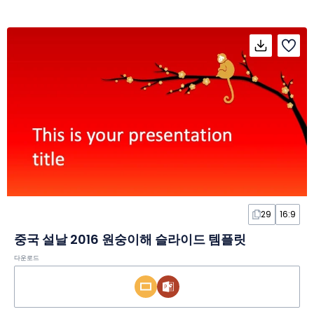
29
16:9
중국 설날 2016 원숭이해 슬라이드 템플릿
다운로드