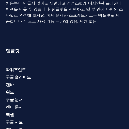
처음부터 만들지 않아도 세련되고 정성스럽게 디자인된 프레젠테
이션을 만들 수 있습니다. 템플릿을 선택하고 몇 분 안에 나만의 스
타일로 완성해 보세요. 이제 문서와 스프레드시트용 템플릿도 제
공합니다. 무료로 사용 가능 — 가입 없음, 제한 없음.
템플릿
파워포인트
구글 슬라이드
캔바
워드
구글 문서
캔바 문서
엑셀
구글 시트