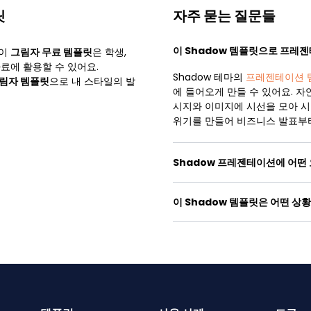
릿
자주 묻는 질문들
이 Shadow 템플릿으로 프레
 이
그림자 무료 템플릿
은 학생,
자료에 활용할 수 있어요.
Shadow 테마의
프레젠테이션 
림자 템플릿
으로 내 스타일의 발
에 들어오게 만들 수 있어요. 자
시지와 이미지에 시선을 모아 
위기를 만들어 비즈니스 발표부터
Shadow 프레젠테이션에 어떤
이 Shadow 템플릿은 어떤 상