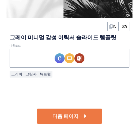
15
16:9
그레이 미니멀 감성 이력서 슬라이드 템플릿
다운로드
그레이
그림자
뉴트럴
다음 페이지