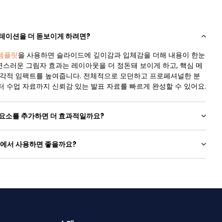
젠테이션을 더 돋보이게 하려면?
템플릿
을 사용하면 슬라이드에 깊이감과 입체감을 더해 내용이 한눈
연스러운 그림자 효과는 레이아웃을 더 정돈돼 보이게 하고, 핵심 메
시각적 임팩트를 높여줍니다. 전체적으로 모던하고 프로페셔널한 분
 수업 자료까지 신뢰감 있는 발표 자료를 빠르게 완성할 수 있어요.
 요소를 추가하면 더 효과적일까요?
황에서 사용하면 좋을까요?