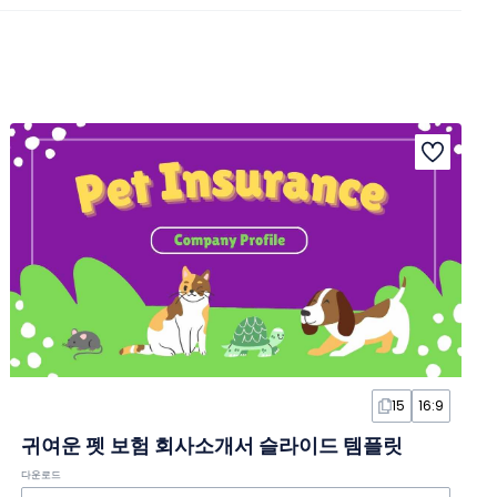
15
16:9
귀여운 펫 보험 회사소개서 슬라이드 템플릿
다운로드