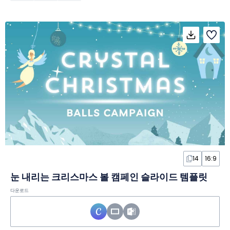
14
16:9
눈 내리는 크리스마스 볼 캠페인 슬라이드 템플릿
다운로드