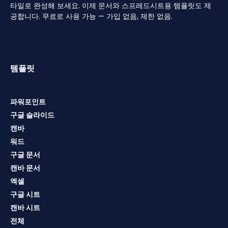
타일로 완성해 보세요. 이제 문서와 스프레드시트용 템플릿도 제
공합니다. 무료로 사용 가능 — 가입 없음, 제한 없음.
템플릿
파워포인트
구글 슬라이드
캔바
워드
구글 문서
캔바 문서
엑셀
구글 시트
캔바 시트
전체