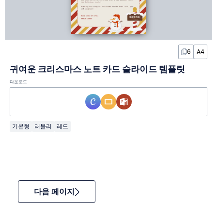
6
A4
귀여운 크리스마스 노트 카드 슬라이드 템플릿
다운로드
기본형
러블리
레드
다음 페이지