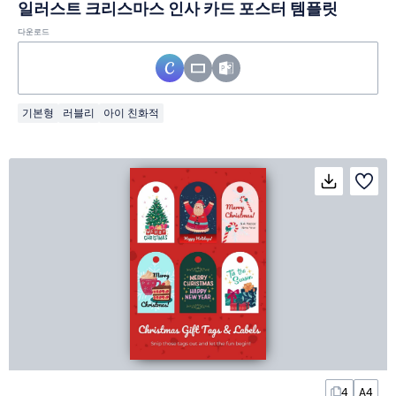
일러스트 크리스마스 인사 카드 포스터 템플릿
다운로드
기본형
러블리
아이 친화적
4
A4