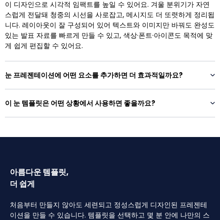
이 디자인으로 시각적 임팩트를 높일 수 있어요. 겨울 분위기가 자연
스럽게 전달돼 청중의 시선을 사로잡고, 메시지도 더 또렷하게 정리됩
니다. 레이아웃이 잘 구성되어 있어 텍스트와 이미지만 바꿔도 완성도
있는 발표 자료를 빠르게 만들 수 있고, 색상·폰트·아이콘도 목적에 맞
게 쉽게 편집할 수 있어요.
눈 프레젠테이션에 어떤 요소를 추가하면 더 효과적일까요?
이 눈 템플릿은 어떤 상황에서 사용하면 좋을까요?
아름다운 템플릿,
더 쉽게
처음부터 만들지 않아도 세련되고 정성스럽게 디자인된 프레젠테
이션을 만들 수 있습니다. 템플릿을 선택하고 몇 분 안에 나만의 스