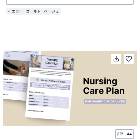
イエロー
ゴールド
ベージュ
2
A4