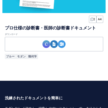
2
A4
プロ仕様の診断書・医師の診断書ドキュメント
ダウンロード
ブルー
モダン
幾何学
洗練されたドキュメントを簡単に