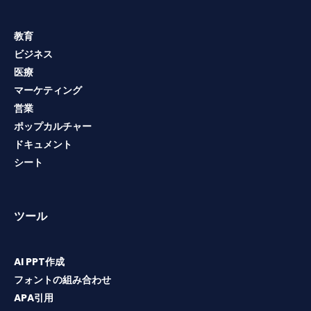
教育
ビジネス
医療
マーケティング
営業
ポップカルチャー
ドキュメント
シート
ツール
AI PPT作成
フォントの組み合わせ
APA引用