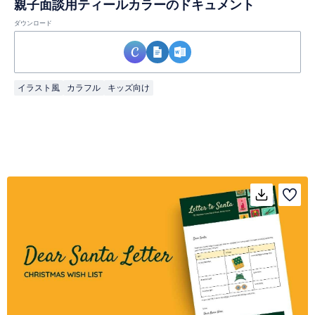
親子面談用ティールカラーのドキュメント
ダウンロード
イラスト風
カラフル
キッズ向け