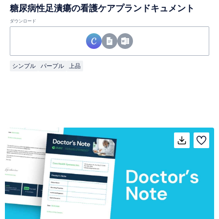
糖尿病性足潰瘍の看護ケアプランドキュメント
ダウンロード
シンプル
パープル
上品