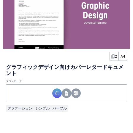
2
A4
グラフィックデザイン向けカバーレタードキュメ
ント
ダウンロード
グラデーション
シンプル
パープル