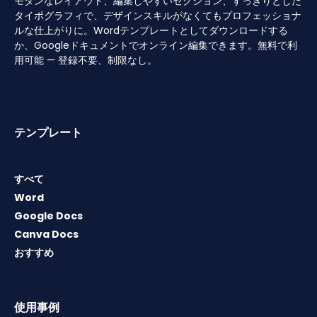
モダンなレイアウト、編集しやすいセクション、すっきりとした
タイポグラフィで、デザインスキルがなくてもプロフェッショナ
ルな仕上がりに。Wordテンプレートとしてダウンロードする
か、Googleドキュメントでオンライン編集できます。無料で利
用可能 — 登録不要、制限なし。
テンプレート
すべて
Word
Google Docs
Canva Docs
おすすめ
使用事例