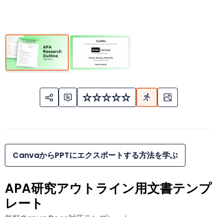
CanvaからPPTにエクスポートする方法を学ぶ
APA研究アウトライン用文書テンプ
レート