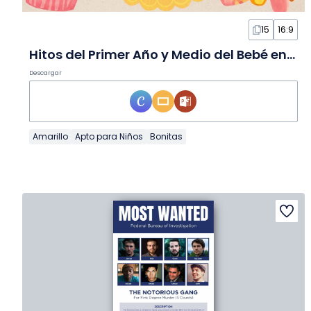
15
16:9
Hitos del Primer Año y Medio del Bebé en Diapositivas
Descargar
Amarillo
Apto para Niños
Bonitas