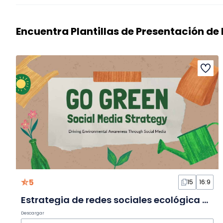
Encuentra Plantillas de Presentación de 
5
15
16:9
Estrategia de redes sociales ecológica en Diapositivas
Descargar