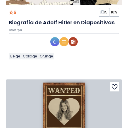
5
15
16:9
Biografía de Adolf Hitler en Diapositivas
Descargar
Beige
Collage
Grunge