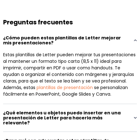
Preguntas frecuentes
¿Cómo pueden estas plantillas de Letter mejorar
mis presentaciones?
Estas plantillas de Letter pueden mejorar tus presentaciones
al mantener un formato tipo carta (8,5 x 11) ideal para
imprimir, compartir en PDF o usar como handouts. Te
ayudan a organizar el contenido con márgenes y jerarquías
claras, para que el texto se lea bien y se vea profesional.
Además, estas
plantillas de presentación
se personalizan
fácilmente en PowerPoint, Google Slides y Canva.
¿Qué elementos u objetos puedo insertar en una
presentación de Letter para hacerla más
relevante?