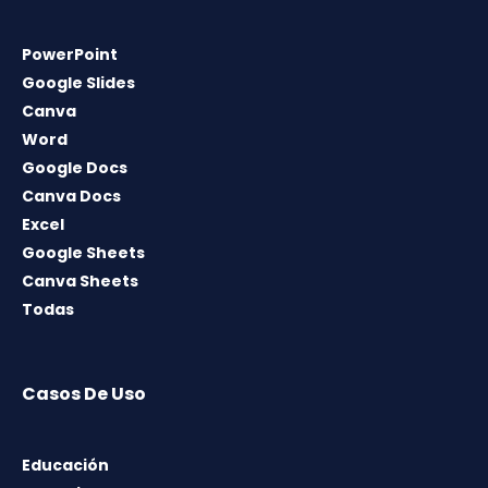
PowerPoint
Google Slides
Canva
Word
Google Docs
Canva Docs
Excel
Google Sheets
Canva Sheets
Todas
Casos De Uso
Educación