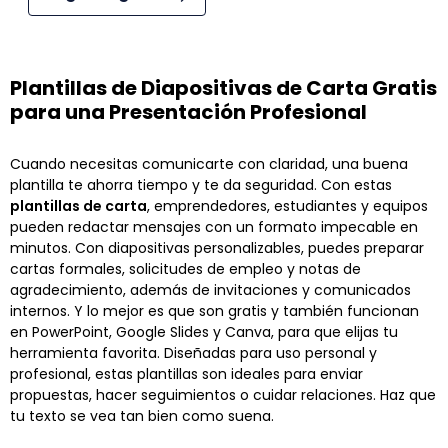
Plantillas de Diapositivas de Carta Gratis
para una Presentación Profesional
Cuando necesitas comunicarte con claridad, una buena
plantilla te ahorra tiempo y te da seguridad. Con estas
plantillas de carta
, emprendedores, estudiantes y equipos
pueden redactar mensajes con un formato impecable en
minutos. Con diapositivas personalizables, puedes preparar
cartas formales, solicitudes de empleo y notas de
agradecimiento, además de invitaciones y comunicados
internos. Y lo mejor es que son gratis y también funcionan
en PowerPoint, Google Slides y Canva, para que elijas tu
herramienta favorita. Diseñadas para uso personal y
profesional, estas plantillas son ideales para enviar
propuestas, hacer seguimientos o cuidar relaciones. Haz que
tu texto se vea tan bien como suena.