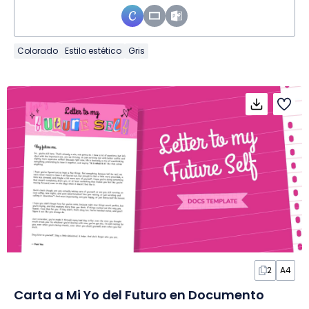
Colorado
Estilo estético
Gris
2
A4
Carta a Mi Yo del Futuro en Documento