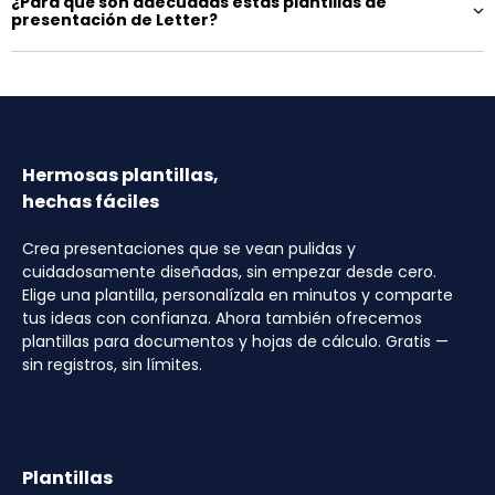
¿Para qué son adecuadas estas plantillas de
presentación de Letter?
Hermosas plantillas,
hechas fáciles
Crea presentaciones que se vean pulidas y
cuidadosamente diseñadas, sin empezar desde cero.
Elige una plantilla, personalízala en minutos y comparte
tus ideas con confianza. Ahora también ofrecemos
plantillas para documentos y hojas de cálculo. Gratis —
sin registros, sin límites.
Plantillas