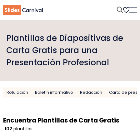
Plantillas de Diapositivas de
Carta Gratis para una
Presentación Profesional
Rotulación
Boletín informativo
Redacción
Carta de pres
Encuentra Plantillas de Carta Gratis
102
plantillas