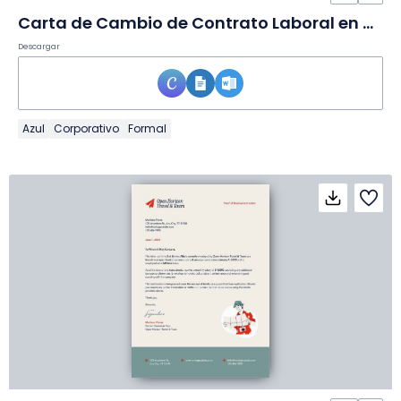
Carta de Cambio de Contrato Laboral en Documento
Descargar
Azul
Corporativo
Formal