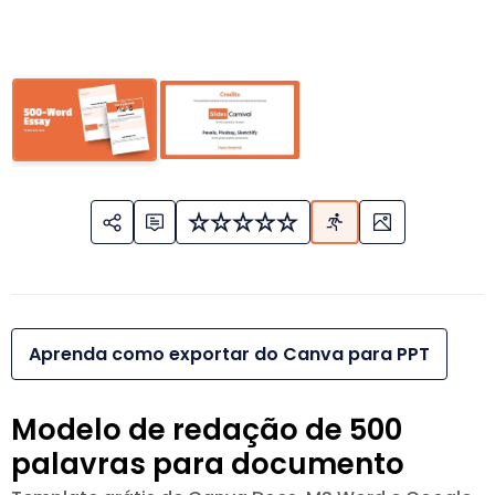
Aprenda como exportar do Canva para PPT
Modelo de redação de 500
palavras para documento