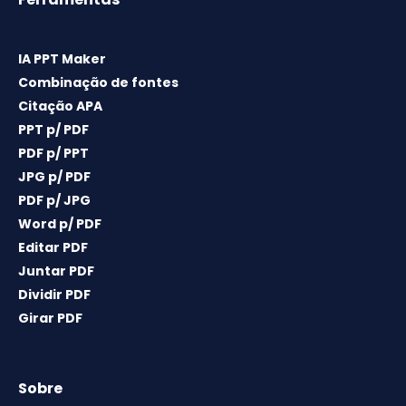
IA PPT Maker
Combinação de fontes
Citação APA
PPT p/ PDF
PDF p/ PPT
JPG p/ PDF
PDF p/ JPG
Word p/ PDF
Editar PDF
Juntar PDF
Dividir PDF
Girar PDF
Sobre