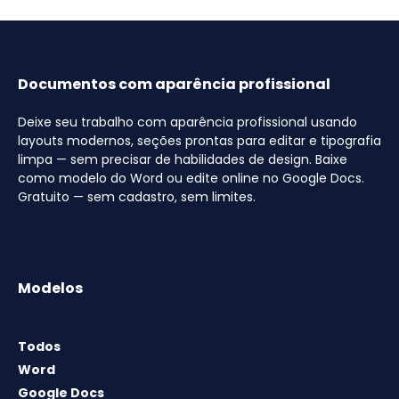
Documentos com aparência profissional
Deixe seu trabalho com aparência profissional usando
layouts modernos, seções prontas para editar e tipografia
limpa — sem precisar de habilidades de design. Baixe
como modelo do Word ou edite online no Google Docs.
Gratuito — sem cadastro, sem limites.
Modelos
Todos
Word
Google Docs