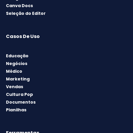
Canva Docs
Seleção do Editor
Casos De Uso
Educação
Negócios
Médico
Marketing
Vendas
Cultura Pop
Documentos
Planilhas
Ferramentas