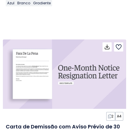
Azul
Branco
Gradiente
2
A4
Carta de Demissão com Aviso Prévio de 30