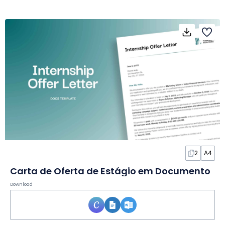
2
A4
Carta de Oferta de Estágio em Documento
Download