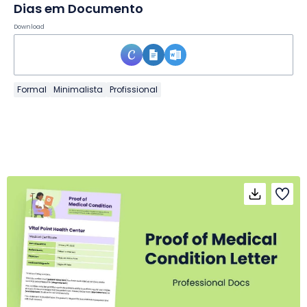
Dias em Documento
Download
Formal
Minimalista
Profissional