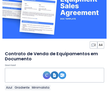
2
A4
Contrato de Venda de Equipamentos em
Documento
Download
Azul
Gradiente
Minimalista