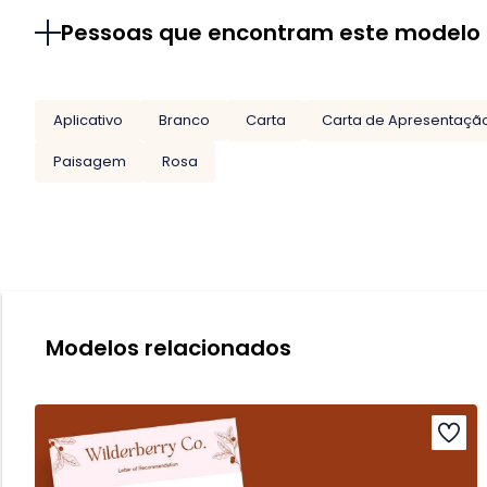
Pessoas que encontram este modelo
Aplicativo
Branco
Carta
Carta de Apresentaçã
Paisagem
Rosa
Modelos relacionados