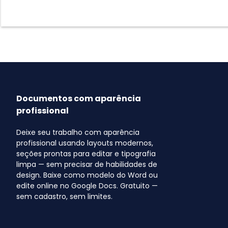
Documentos com aparência
profissional
Deixe seu trabalho com aparência
profissional usando layouts modernos,
seções prontas para editar e tipografia
limpa — sem precisar de habilidades de
design. Baixe como modelo do Word ou
edite online no Google Docs. Gratuito —
sem cadastro, sem limites.