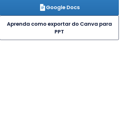
Google Docs
Aprenda como exportar do Canva para
PPT