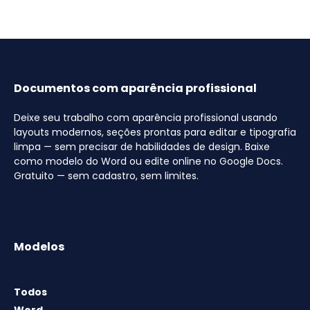
Documentos com aparência profissional
Deixe seu trabalho com aparência profissional usando
layouts modernos, seções prontas para editar e tipografia
limpa — sem precisar de habilidades de design. Baixe
como modelo do Word ou edite online no Google Docs.
Gratuito — sem cadastro, sem limites.
Modelos
Todos