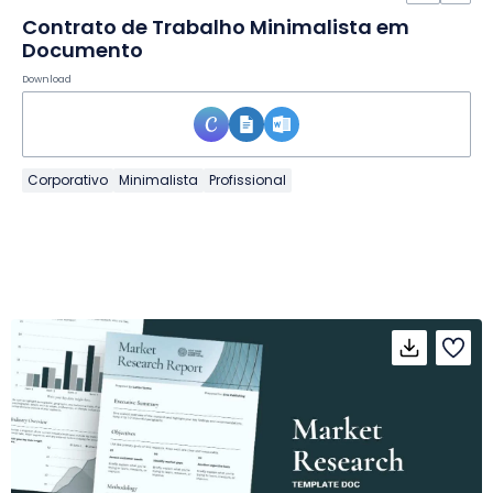
Contrato de Trabalho Minimalista em
Documento
Download
Corporativo
Minimalista
Profissional