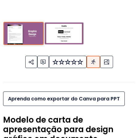
Aprenda como exportar do Canva para PPT
Modelo de carta de
apresentação para design