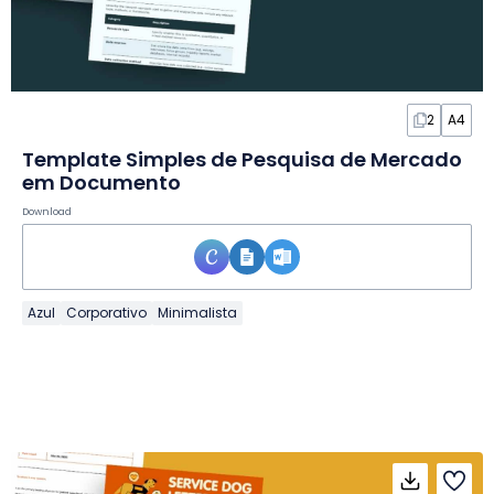
2
A4
Template Simples de Pesquisa de Mercado
em Documento
Download
Azul
Corporativo
Minimalista