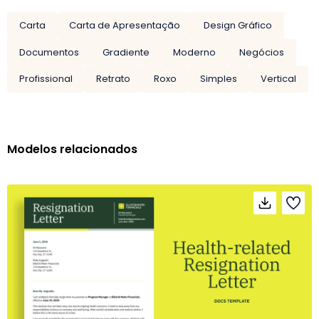
Carta
Carta de Apresentação
Design Gráfico
Documentos
Gradiente
Moderno
Negócios
Profissional
Retrato
Roxo
Simples
Vertical
Modelos relacionados