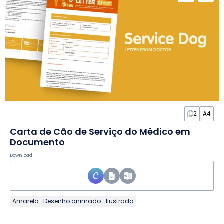
2
A4
Carta de Cão de Serviço do Médico em
Documento
Download
Amarelo
Desenho animado
Ilustrado