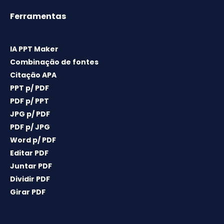
Ferramentas
IA PPT Maker
Combinação de fontes
Citação APA
PPT p/ PDF
PDF p/ PPT
JPG p/ PDF
PDF p/ JPG
Word p/ PDF
Editar PDF
Juntar PDF
Dividir PDF
Girar PDF