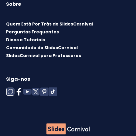
Sobre
Quem Está Por Trás do SlidesCarnival
Perguntas Frequentes
Dicas e Tutoriais
Comunidade do SlidesCarnival
SlidesCarnival para Professores
Siga-nos