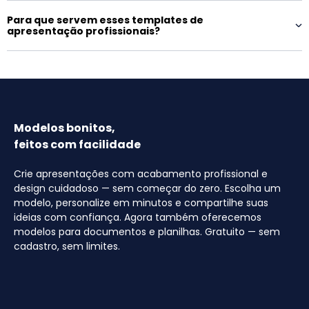
Para que servem esses templates de
apresentação profissionais?
Modelos bonitos,
feitos com facilidade
Crie apresentações com acabamento profissional e
design cuidadoso — sem começar do zero. Escolha um
modelo, personalize em minutos e compartilhe suas
ideias com confiança. Agora também oferecemos
modelos para documentos e planilhas. Gratuito — sem
cadastro, sem limites.