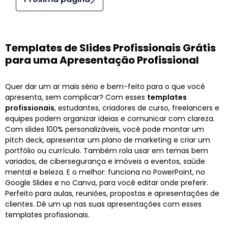
Templates de Slides Profissionais Grátis
para uma Apresentação Profissional
Quer dar um ar mais sério e bem-feito para o que você
apresenta, sem complicar? Com esses
templates
profissionais
, estudantes, criadores de curso, freelancers e
equipes podem organizar ideias e comunicar com clareza.
Com slides 100% personalizáveis, você pode montar um
pitch deck, apresentar um plano de marketing e criar um
portfólio ou currículo. Também rola usar em temas bem
variados, de cibersegurança e imóveis a eventos, saúde
mental e beleza. E o melhor: funciona no PowerPoint, no
Google Slides e no Canva, para você editar onde preferir.
Perfeito para aulas, reuniões, propostas e apresentações de
clientes. Dê um up nas suas apresentações com esses
templates profissionais.