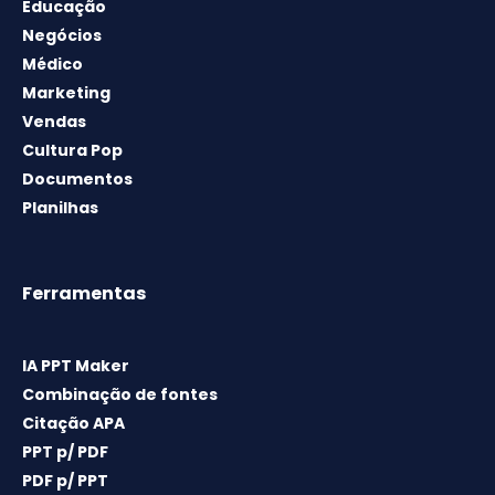
Educação
Negócios
Médico
Marketing
Vendas
Cultura Pop
Documentos
Planilhas
Ferramentas
IA PPT Maker
Combinação de fontes
Citação APA
PPT p/ PDF
PDF p/ PPT