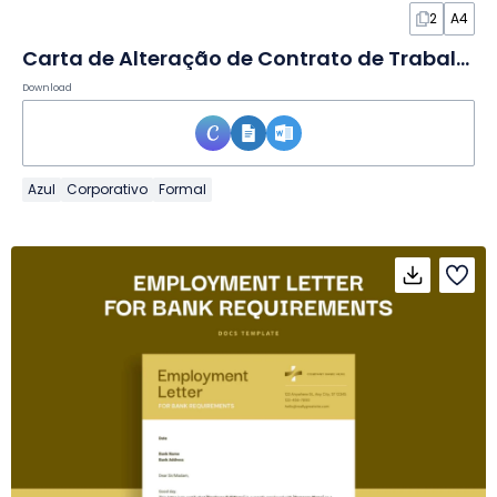
2
A4
Carta de Alteração de Contrato de Trabalho em Documento
Download
Azul
Corporativo
Formal