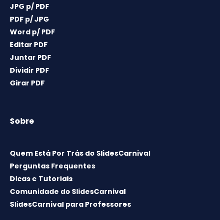
JPG p/ PDF
PDF p/ JPG
Word p/ PDF
Editar PDF
Juntar PDF
Dividir PDF
Girar PDF
Sobre
Quem Está Por Trás do SlidesCarnival
Perguntas Frequentes
Dicas e Tutoriais
Comunidade do SlidesCarnival
SlidesCarnival para Professores