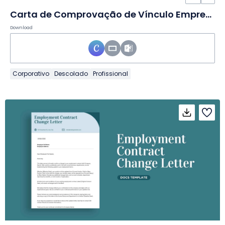
Carta de Comprovação de Vínculo Empregatício para Visto em Slides
Download
Corporativo
Descolado
Profissional