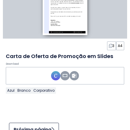
3
A4
Carta de Oferta de Promoção em Slides
Download
Azul
Branco
Corporativo
Próxima página