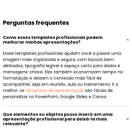
Perguntas frequentes
Como esses templates profissionais podem
melhorar minhas apresentações?
Esses templates profissionais ajudam você a passar uma
imagem mais organizada e segura, com layouts bem
alinhados, tipografia legível e espaço certo para dados e
mensagens-chave. Eles também economizam tempo na
formatação e deixam o conteúdo mais fácil de
acompanhar, seja em reunião, aula ou treinamento. E o
melhor: os
templates de apresentação
são fáceis de
personalizar no PowerPoint, Google Slides e Canva.
Que elementos ou objetos posso inserir em uma
apresentação profissional para deixá-la mais
relevante?