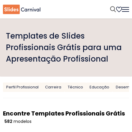
Templates de Slides
Profissionais Grátis para uma
Apresentação Profissional
Perfil Profissional
Carreira
Técnico
Educação
Desemp
Encontre Templates Profissionais Grátis
582
modelos