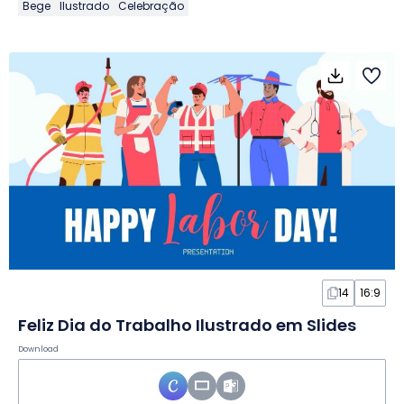
Bege
Ilustrado
Celebração
14
16:9
Feliz Dia do Trabalho Ilustrado em Slides
Download