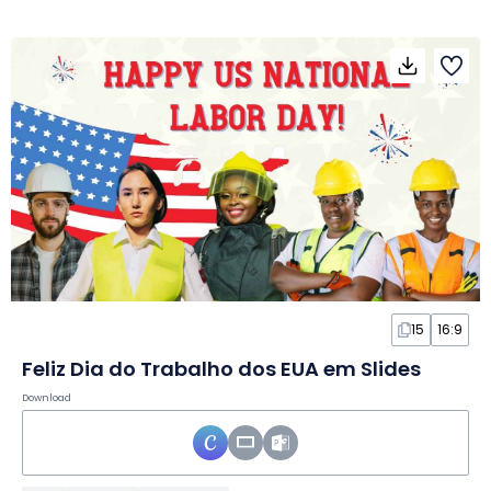
15
16:9
Feliz Dia do Trabalho dos EUA em Slides
Download