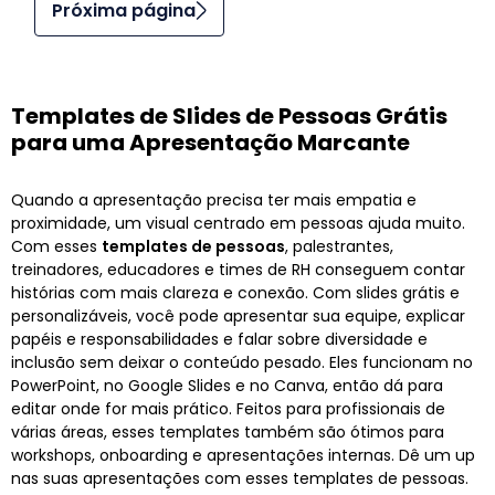
Próxima página
Templates de Slides de Pessoas Grátis
para uma Apresentação Marcante
Quando a apresentação precisa ter mais empatia e
proximidade, um visual centrado em pessoas ajuda muito.
Com esses
templates de pessoas
, palestrantes,
treinadores, educadores e times de RH conseguem contar
histórias com mais clareza e conexão. Com slides grátis e
personalizáveis, você pode apresentar sua equipe, explicar
papéis e responsabilidades e falar sobre diversidade e
inclusão sem deixar o conteúdo pesado. Eles funcionam no
PowerPoint, no Google Slides e no Canva, então dá para
editar onde for mais prático. Feitos para profissionais de
várias áreas, esses templates também são ótimos para
workshops, onboarding e apresentações internas. Dê um up
nas suas apresentações com esses templates de pessoas.