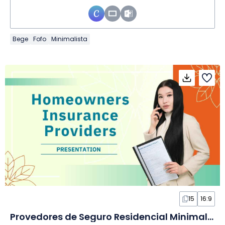
Bege
Fofo
Minimalista
15
16:9
Provedores de Seguro Residencial Minimalista em Slides