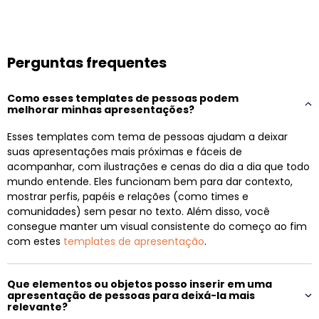
Perguntas frequentes
Como esses templates de pessoas podem
melhorar minhas apresentações?
Esses templates com tema de pessoas ajudam a deixar
suas apresentações mais próximas e fáceis de
acompanhar, com ilustrações e cenas do dia a dia que todo
mundo entende. Eles funcionam bem para dar contexto,
mostrar perfis, papéis e relações (como times e
comunidades) sem pesar no texto. Além disso, você
consegue manter um visual consistente do começo ao fim
com estes
templates de apresentação
.
Que elementos ou objetos posso inserir em uma
apresentação de pessoas para deixá-la mais
relevante?