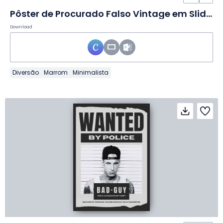
Pôster de Procurado Falso Vintage em Slides
Download
Diversão
Marrom
Minimalista