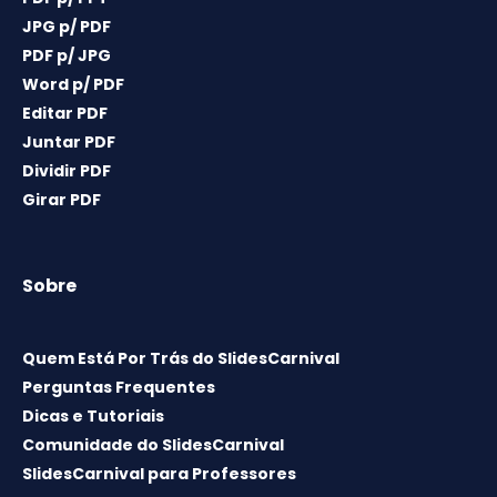
JPG p/ PDF
PDF p/ JPG
Word p/ PDF
Editar PDF
Juntar PDF
Dividir PDF
Girar PDF
Sobre
Quem Está Por Trás do SlidesCarnival
Perguntas Frequentes
Dicas e Tutoriais
Comunidade do SlidesCarnival
SlidesCarnival para Professores