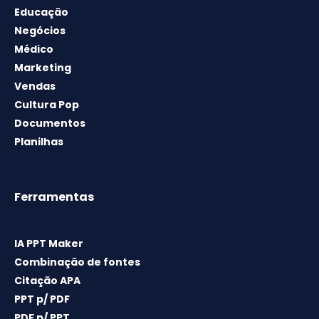
Educação
Negócios
Médico
Marketing
Vendas
Cultura Pop
Documentos
Planilhas
Ferramentas
IA PPT Maker
Combinação de fontes
Citação APA
PPT p/ PDF
PDF p/ PPT