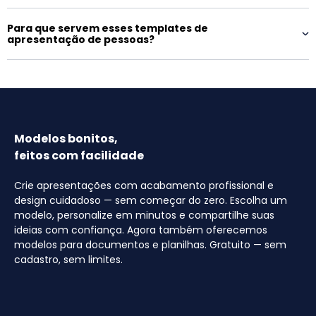
Para que servem esses templates de
apresentação de pessoas?
Modelos bonitos,
feitos com facilidade
Crie apresentações com acabamento profissional e
design cuidadoso — sem começar do zero. Escolha um
modelo, personalize em minutos e compartilhe suas
ideias com confiança. Agora também oferecemos
modelos para documentos e planilhas. Gratuito — sem
cadastro, sem limites.