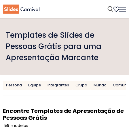
Templates de Slides de
Pessoas Grátis para uma
Apresentação Marcante
Persona
Equipe
Integrantes
Grupo
Mundo
Comuni
Encontre Templates de Apresentação de
Pessoas Grátis
59
modelos