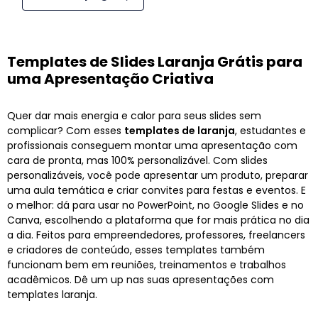
Templates de Slides Laranja Grátis para
uma Apresentação Criativa
Quer dar mais energia e calor para seus slides sem
complicar? Com esses
templates de laranja
, estudantes e
profissionais conseguem montar uma apresentação com
cara de pronta, mas 100% personalizável. Com slides
personalizáveis, você pode apresentar um produto, preparar
uma aula temática e criar convites para festas e eventos. E
o melhor: dá para usar no PowerPoint, no Google Slides e no
Canva, escolhendo a plataforma que for mais prática no dia
a dia. Feitos para empreendedores, professores, freelancers
e criadores de conteúdo, esses templates também
funcionam bem em reuniões, treinamentos e trabalhos
acadêmicos. Dê um up nas suas apresentações com
templates laranja.