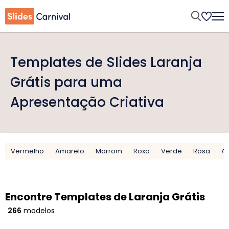
Templates de Slides Laranja
Grátis para uma
Apresentação Criativa
Vermelho
Amarelo
Marrom
Roxo
Verde
Rosa
Az
Encontre Templates de Laranja Grátis
266
modelos