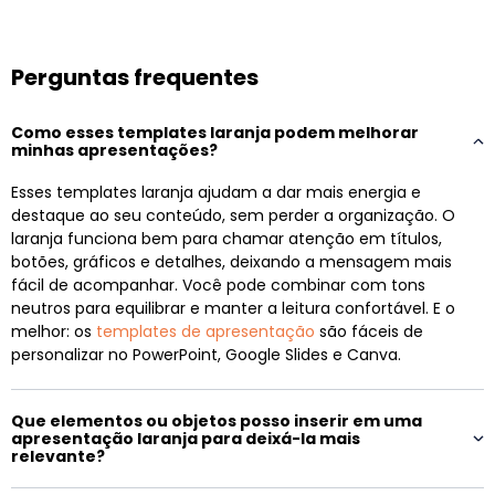
Perguntas frequentes
Como esses templates laranja podem melhorar
minhas apresentações?
Esses templates laranja ajudam a dar mais energia e
destaque ao seu conteúdo, sem perder a organização. O
laranja funciona bem para chamar atenção em títulos,
botões, gráficos e detalhes, deixando a mensagem mais
fácil de acompanhar. Você pode combinar com tons
neutros para equilibrar e manter a leitura confortável. E o
melhor: os
templates de apresentação
são fáceis de
personalizar no PowerPoint, Google Slides e Canva.
Que elementos ou objetos posso inserir em uma
apresentação laranja para deixá-la mais
relevante?