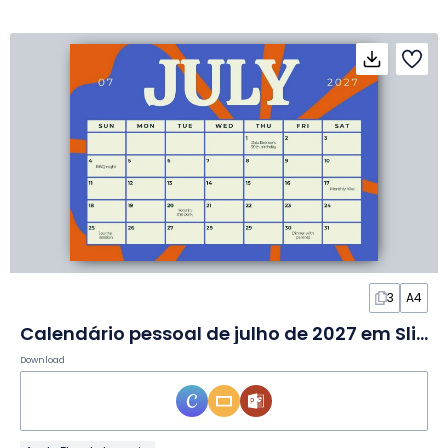
3
A4
Calendário pessoal de julho de 2027 em Slides
Download