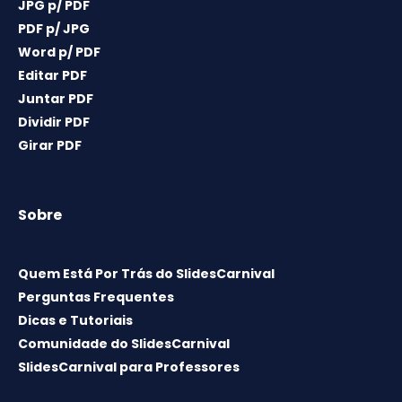
JPG p/ PDF
PDF p/ JPG
Word p/ PDF
Editar PDF
Juntar PDF
Dividir PDF
Girar PDF
Sobre
Quem Está Por Trás do SlidesCarnival
Perguntas Frequentes
Dicas e Tutoriais
Comunidade do SlidesCarnival
SlidesCarnival para Professores