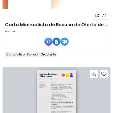
2
A4
Carta Minimalista de Recusa de Oferta de Emprego em Documento
Download
Corporativo
Formal
Gradiente