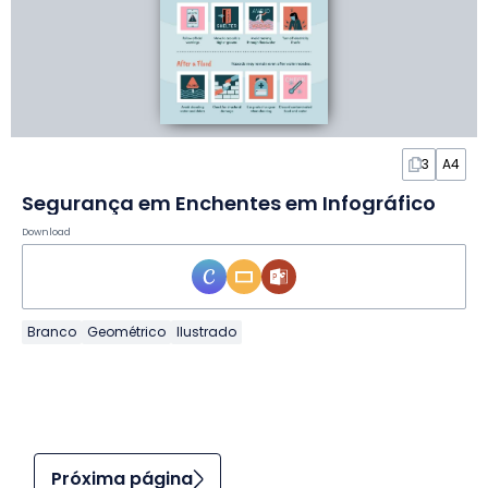
3
A4
Segurança em Enchentes em Infográfico
Download
Branco
Geométrico
Ilustrado
Próxima página