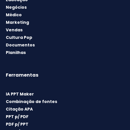
Negócios
Médico
Marketing
Vendas
Cultura Pop
Documentos
Planilhas
Ferramentas
IA PPT Maker
Combinação de fontes
Citação APA
PPT p/ PDF
PDF p/ PPT