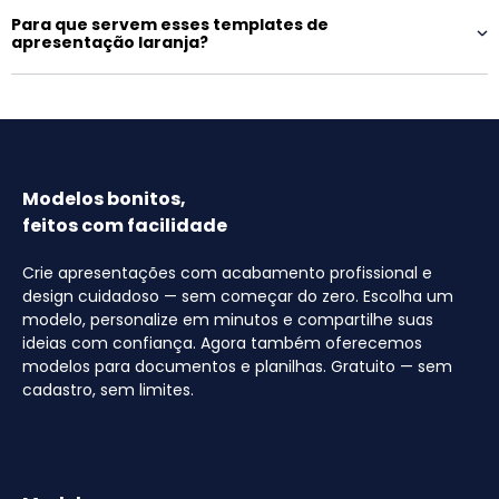
Para que servem esses templates de
apresentação laranja?
Modelos bonitos,
feitos com facilidade
Crie apresentações com acabamento profissional e
design cuidadoso — sem começar do zero. Escolha um
modelo, personalize em minutos e compartilhe suas
ideias com confiança. Agora também oferecemos
modelos para documentos e planilhas. Gratuito — sem
cadastro, sem limites.