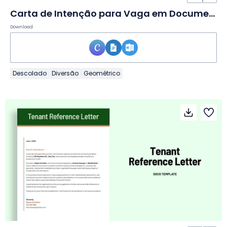
Carta de Intenção para Vaga em Documento
Download
Descolado
Diversão
Geométrico