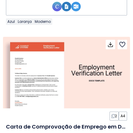
Azul
Laranja
Moderno
2
A4
Carta de Comprovação de Emprego em Documento