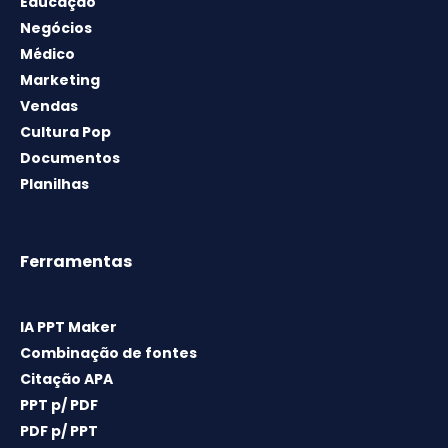
Educação
Negócios
Médico
Marketing
Vendas
Cultura Pop
Documentos
Planilhas
Ferramentas
IA PPT Maker
Combinação de fontes
Citação APA
PPT p/ PDF
PDF p/ PPT