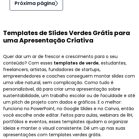
Próxima página
Templates de Slides Verdes Grátis para
uma Apresentação Criativa
Quer dar um ar de frescor e crescimento para o seu
conteúdo? Com esses
templates de verde
, estudantes,
freelancers, artistas, fundadores de startups,
empreendedores e coaches conseguem montar slides com
uma vibe natural, sem complicação. Como tudo é
personalizável, dá para criar uma apresentação sobre
sustentabilidade, um trabalho escolar ou de faculdade e até
um pitch de projeto com dados e gráficos. E o melhor:
funciona no PowerPoint, no Google Slides e no Canva, então
você escolhe onde editar. Feitos para aulas, webinars de RH,
portfólios e eventos, esses templates ajudam a organizar
ideias e manter o visual consistente. Dê um up nas suas
apresentações com templates verdes grátis.