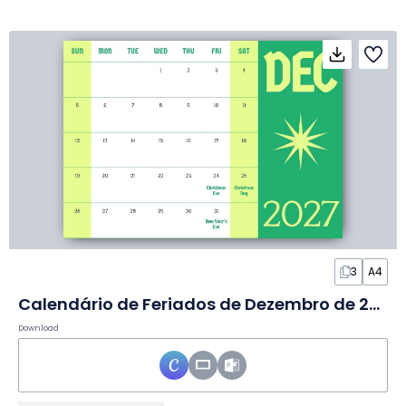
3
A4
Calendário de Feriados de Dezembro de 2027 em Slides
Download