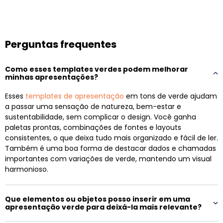
Perguntas frequentes
Como esses templates verdes podem melhorar
minhas apresentações?
Esses
templates de apresentação
em tons de verde ajudam
a passar uma sensação de natureza, bem-estar e
sustentabilidade, sem complicar o design. Você ganha
paletas prontas, combinações de fontes e layouts
consistentes, o que deixa tudo mais organizado e fácil de ler.
Também é uma boa forma de destacar dados e chamadas
importantes com variações de verde, mantendo um visual
harmonioso.
Que elementos ou objetos posso inserir em uma
apresentação verde para deixá-la mais relevante?