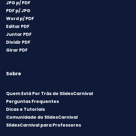
JPG p/ PDF
PDF p/ JPG
Word p/ PDF
Editar PDF
Juntar PDF
Dividir PDF
Girar PDF
Sobre
Quem Está Por Trás do SlidesCarnival
Perguntas Frequentes
Dicas e Tutoriais
Comunidade do SlidesCarnival
SlidesCarnival para Professores