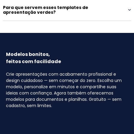
Para que servem esses templates de
apresentação verdes?
Modelos bonitos,
feitos com facilidade
Crie apresentações com acabamento profissional e
design cuidadoso — sem começar do zero. Escolha um
modelo, personalize em minutos e compartilhe suas
ideias com confiança. Agora também oferecemos
modelos para documentos e planilhas. Gratuito — sem
cadastro, sem limites.