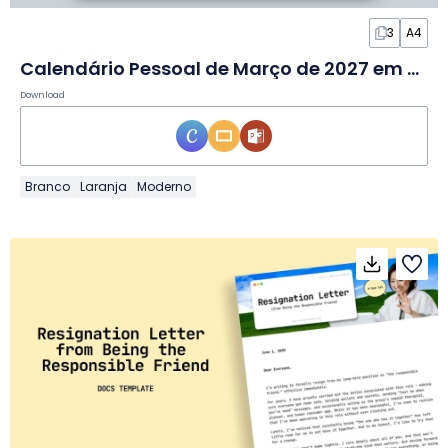
3
A4
Calendário Pessoal de Março de 2027 em Slides
Download
Branco
Laranja
Moderno