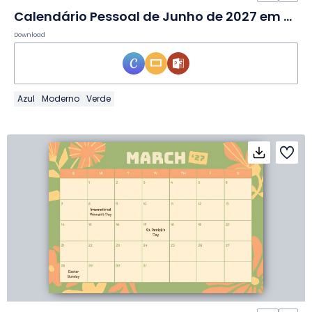
Calendário Pessoal de Junho de 2027 em Slides
Download
Azul
Moderno
Verde