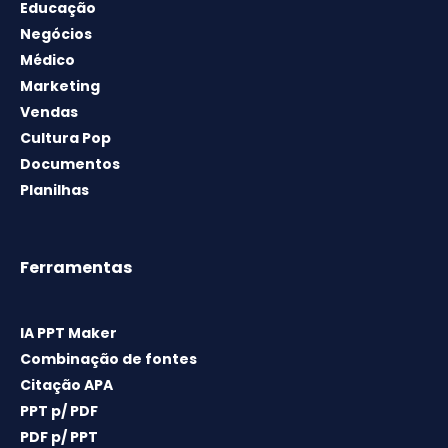
Educação
Negócios
Médico
Marketing
Vendas
Cultura Pop
Documentos
Planilhas
Ferramentas
IA PPT Maker
Combinação de fontes
Citação APA
PPT p/ PDF
PDF p/ PPT