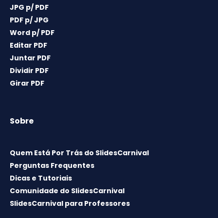
JPG p/ PDF
PDF p/ JPG
Word p/ PDF
Editar PDF
Juntar PDF
Dividir PDF
Girar PDF
Sobre
Quem Está Por Trás do SlidesCarnival
Perguntas Frequentes
Dicas e Tutoriais
Comunidade do SlidesCarnival
SlidesCarnival para Professores