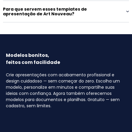
Para que servem esses templates de
apresentação de Art Nouveau?
Modelos bonitos,
feitos com facilidade
Crie apresentações com acabamento profissional e
design cuidadoso — sem começar do zero. Escolha um
modelo, personalize em minutos e compartilhe suas
ideias com confiança. Agora também oferecemos
modelos para documentos e planilhas. Gratuito — sem
cadastro, sem limites.