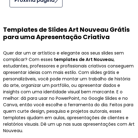
Próxima página
Templates de Slides Art Nouveau Grátis
para uma Apresentação Criativa
Quer dar um ar artístico e elegante aos seus slides sem
complicar? Com esses
templates de Art Nouveau
,
estudantes, professores e profissionais criativos conseguem
apresentar ideias com mais estilo. Com slides grátis e
personalizáveis, você pode montar um trabalho de história
da arte, organizar um portfólio, ou apresentar dados e
insights com uma identidade visual bem marcante. E o
melhor: dá para usar no PowerPoint, no Google Slides e no
Canva, então você escolhe a ferramenta do dia. Feitos para
quem curte design, pesquisa e projetos autorais, esses
templates ajudam em aulas, apresentações de clientes e
relatórios visuais. Dê um up nas suas apresentações com Art
Nouveau.