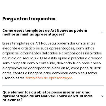
Perguntas frequentes
Como esses templates de Art Nouveau podem
melhorar minhas apresentações?
Esses templates de Art Nouveau podem dar um ar mais
elegante e artístico às suas apresentações, com linhas
orgânicas, ornamentos delicados e composições inspiradas
no início do século XX. Esse estilo ajuda a prender a atenção
sem competir com o conteúdo, deixando tudo mais coeso
e agradável de acompanhar. Além disso, você pode ajustar
cores, fontes e imagens para combinar com o seu tema
usando estes
templates de apresentação
.
Que elementos ou objetos posso inserir em uma
apresentação de Art Nouveau para deixá-la mais
relevante?