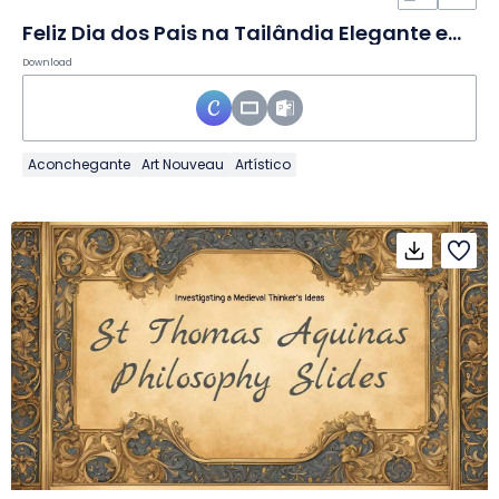
Feliz Dia dos Pais na Tailândia Elegante em Slides
Download
Aconchegante
Art Nouveau
Artístico