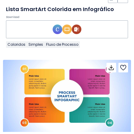
Lista SmartArt Colorida em Infográfico
Download
Coloridos
Simples
Fluxo de Processo