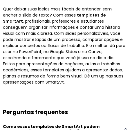
Quer deixar suas ideias mais fáceis de entender, sem
encher o slide de texto? Com esses
templates de
SmartArt
, profissionais, professores e estudantes
conseguem organizar informações e contar uma história
visual com mais clareza. Com slides personalizáveis, você
pode mostrar etapas de um processo, comparar opções e
explicar conceitos ou fluxos de trabalho. E o melhor: dá para
usar no PowerPoint, no Google Slides e no Canva,
escolhendo a ferramenta que você já usa no dia a dia.
Feitos para apresentações de negócios, aulas e trabalhos
acadêmicos, esses templates ajudam a apresentar dados,
planos e resumos de forma bem visual. Dê um up nas suas
apresentações com SmartArt.
Perguntas frequentes
Como esses templates de SmartArt podem