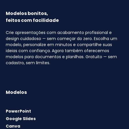
Modelos bonitos,
feitos com facilidade
Crie apresentações com acabamento profissional e
design cuidadoso — sem começar do zero. Escolha um
modelo, personalize em minutos e compartilhe suas
ideias com confiança. Agora também oferecemos
modelos para documentos e planilhas. Gratuito — sem
cadastro, sem limites.
Modelos
PowerPoint
Google Slides
Canva