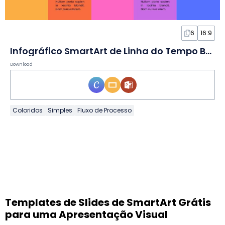
6
16:9
Infográfico SmartArt de Linha do Tempo Básico em Slides
Download
Coloridos
Simples
Fluxo de Processo
Templates de Slides de SmartArt Grátis
para uma Apresentação Visual