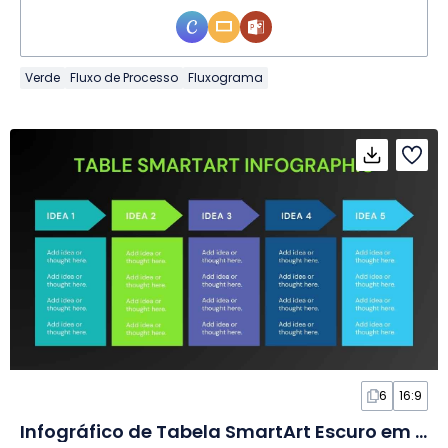
Verde
Fluxo de Processo
Fluxograma
6
16:9
Infográfico de Tabela SmartArt Escuro em Slides