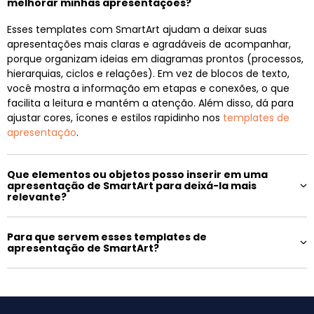
melhorar minhas apresentações?
Esses templates com SmartArt ajudam a deixar suas
apresentações mais claras e agradáveis de acompanhar,
porque organizam ideias em diagramas prontos (processos,
hierarquias, ciclos e relações). Em vez de blocos de texto,
você mostra a informação em etapas e conexões, o que
facilita a leitura e mantém a atenção. Além disso, dá para
ajustar cores, ícones e estilos rapidinho nos
templates de
apresentação
.
Que elementos ou objetos posso inserir em uma
apresentação de SmartArt para deixá-la mais
relevante?
Para que servem esses templates de
apresentação de SmartArt?