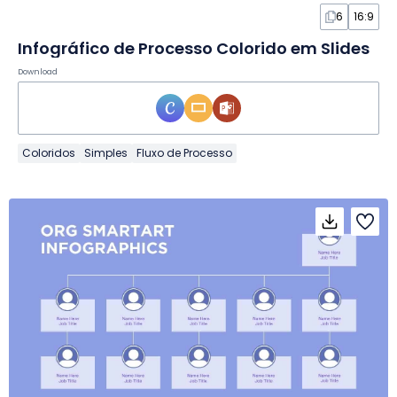
6
16:9
Infográfico de Processo Colorido em Slides
Download
Coloridos
Simples
Fluxo de Processo