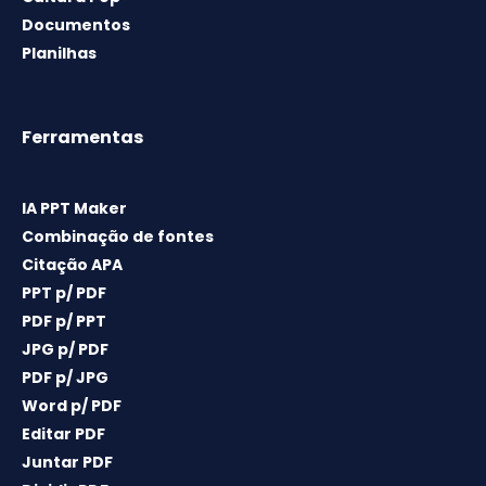
Documentos
Planilhas
Ferramentas
IA PPT Maker
Combinação de fontes
Citação APA
PPT p/ PDF
PDF p/ PPT
JPG p/ PDF
PDF p/ JPG
Word p/ PDF
Editar PDF
Juntar PDF