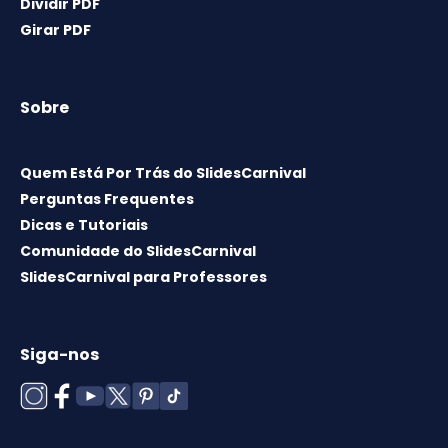
Dividir PDF
Girar PDF
Sobre
Quem Está Por Trás do SlidesCarnival
Perguntas Frequentes
Dicas e Tutoriais
Comunidade do SlidesCarnival
SlidesCarnival para Professores
Siga-nos