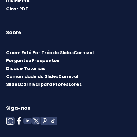
Dividir PDF
Girar PDF
Sobre
Quem Está Por Trás do SlidesCarnival
Perguntas Frequentes
Dicas e Tutoriais
Comunidade do SlidesCarnival
SlidesCarnival para Professores
Siga-nos