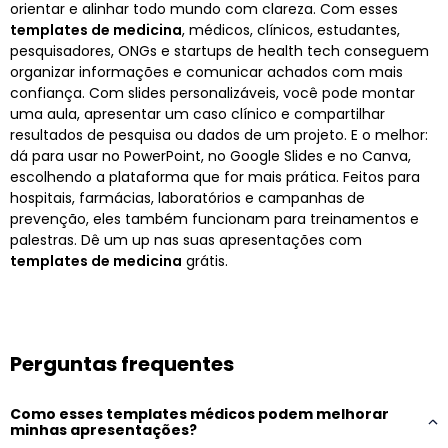
orientar e alinhar todo mundo com clareza. Com esses
templates de medicina
, médicos, clínicos, estudantes,
pesquisadores, ONGs e startups de health tech conseguem
organizar informações e comunicar achados com mais
confiança. Com slides personalizáveis, você pode montar
uma aula, apresentar um caso clínico e compartilhar
resultados de pesquisa ou dados de um projeto. E o melhor:
dá para usar no PowerPoint, no Google Slides e no Canva,
escolhendo a plataforma que for mais prática. Feitos para
hospitais, farmácias, laboratórios e campanhas de
prevenção, eles também funcionam para treinamentos e
palestras. Dê um up nas suas apresentações com
templates de medicina
grátis.
Perguntas frequentes
Como esses templates médicos podem melhorar
minhas apresentações?