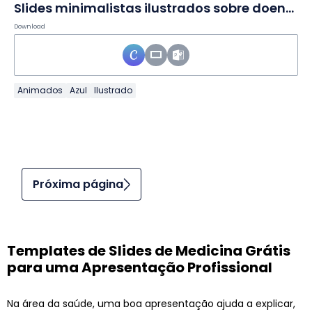
Slides minimalistas ilustrados sobre doenças autoimunes
Download
Animados
Azul
Ilustrado
Próxima página
Templates de Slides de Medicina Grátis
para uma Apresentação Profissional
Na área da saúde, uma boa apresentação ajuda a explicar,