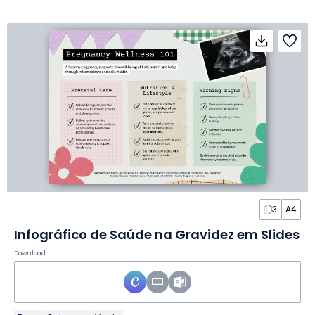
3
A4
Infográfico de Saúde na Gravidez em Slides
Download