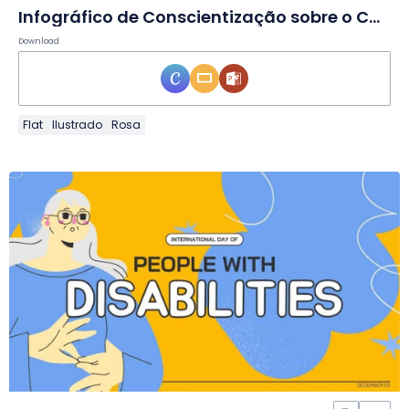
Infográfico de Conscientização sobre o Câncer em Slides
Download
Flat
Ilustrado
Rosa