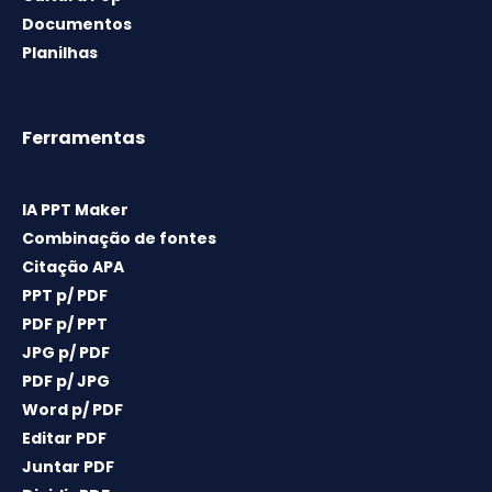
Documentos
Planilhas
Ferramentas
IA PPT Maker
Combinação de fontes
Citação APA
PPT p/ PDF
PDF p/ PPT
JPG p/ PDF
PDF p/ JPG
Word p/ PDF
Editar PDF
Juntar PDF