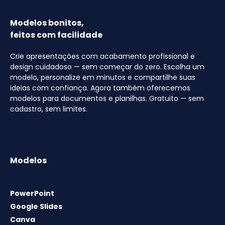
Modelos bonitos,
feitos com facilidade
Crie apresentações com acabamento profissional e
design cuidadoso — sem começar do zero. Escolha um
modelo, personalize em minutos e compartilhe suas
ideias com confiança. Agora também oferecemos
modelos para documentos e planilhas. Gratuito — sem
cadastro, sem limites.
Modelos
PowerPoint
Google Slides
Canva