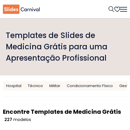
Templates de Slides de
Medicina Grátis para uma
Apresentação Profissional
Hospital
Técnico
Militar
Condicionamento Físico
Gest
Encontre Templates de Medicina Grátis
227
modelos