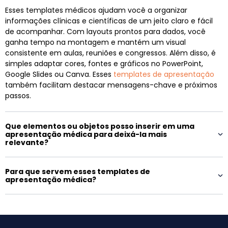
Esses templates médicos ajudam você a organizar
informações clínicas e científicas de um jeito claro e fácil
de acompanhar. Com layouts prontos para dados, você
ganha tempo na montagem e mantém um visual
consistente em aulas, reuniões e congressos. Além disso, é
simples adaptar cores, fontes e gráficos no PowerPoint,
Google Slides ou Canva. Esses
templates de apresentação
também facilitam destacar mensagens-chave e próximos
passos.
Que elementos ou objetos posso inserir em uma
apresentação médica para deixá-la mais
relevante?
Para que servem esses templates de
apresentação médica?