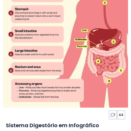
1
A4
Sistema Digestório em Infográfico