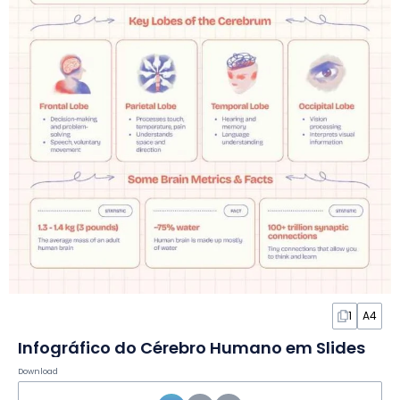
1
A4
Infográfico do Cérebro Humano em Slides
Download